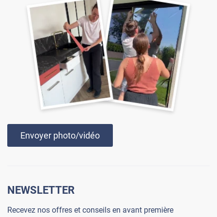
Envoyer photo/vidéo
NEWSLETTER
Recevez nos offres et conseils en avant première