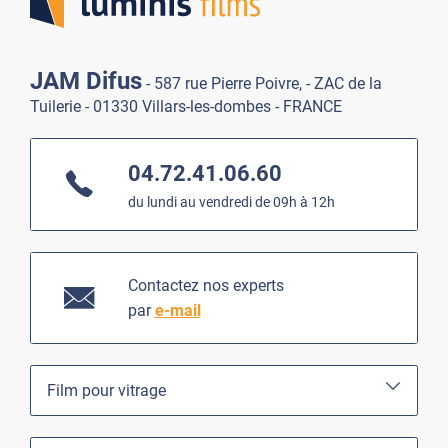
JAM Difus
- 587 rue Pierre Poivre, - ZAC de la
Tuilerie - 01330 Villars-les-dombes - FRANCE
04.72.41.06.60
du lundi au vendredi de 09h à 12h
Contactez nos experts
par
e-mail
Film pour vitrage