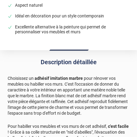
Aspect naturel
Idéal en décoration pour un style contemporain
Excellente alternative à la peinture qui permet de
personnaliser vos meubles et murs
Description détaillée
Choisissez un
adhésif imitation marbre
pour rénover vos
meubles ou habiller vos murs. C'est l’occasion de donner du
caractère à votre intérieur en apportant une matière noble telle
que le marbre. La finition blanc mat de cet adhésif marbre rend
votre pièce élégante et raffinée. Cet adhésif reproduit fidèlement
l'image de cette pierre de charme et vous permet de transformer
l'espace sans trop d'effort ni de budget.
Pour habiller vos meubles et vos murs de cet adhésif,
c'est facile
! Grâce à sa colle structurée en "nid d'abeilles", l'évacuation des