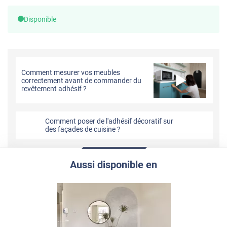
Disponible
Comment mesurer vos meubles
correctement avant de commander du
revêtement adhésif ?
Comment poser de l'adhésif décoratif sur
des façades de cuisine ?
Aussi disponible en