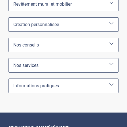
Revêtement mural et mobilier
Création personnalisée
Nos conseils
Nos services
Informations pratiques