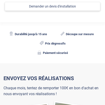
Demander un devis d'installation
Durabilité jusqu'à 15 ans
Découpe sur mesure
Prix dégressifs
Paiement sécurisé
ENVOYEZ VOS RÉALISATIONS
Chaque mois, tentez de remporter 100€ en bon d'achat en
nous envoyant vos réalisations !