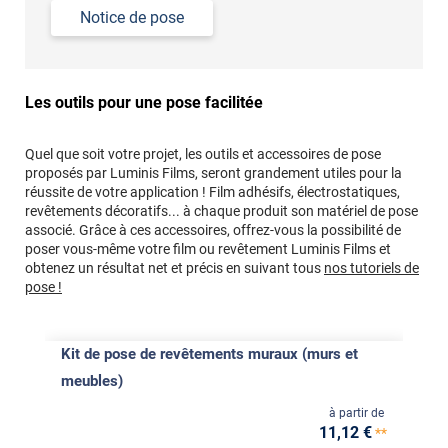
Notice de pose
Les outils pour une pose facilitée
Quel que soit votre projet, les outils et accessoires de pose
proposés par Luminis Films, seront grandement utiles pour la
réussite de votre application ! Film adhésifs, électrostatiques,
revêtements décoratifs... à chaque produit son matériel de pose
associé. Grâce à ces accessoires, offrez-vous la possibilité de
poser vous-même votre film ou revêtement Luminis Films et
obtenez un résultat net et précis en suivant tous
nos tutoriels de
pose !
Kit de pose de revêtements muraux (murs et
meubles)
à partir de
11
,12
€
**