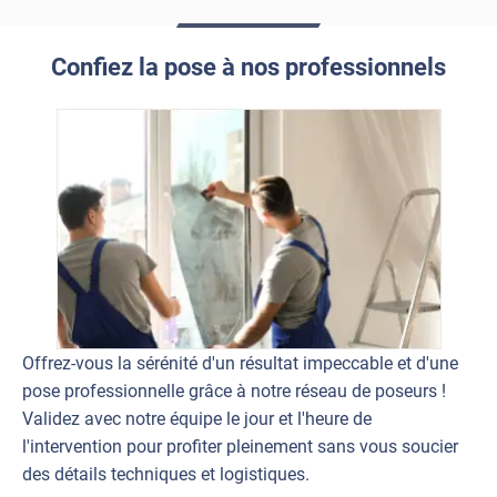
Confiez la pose à nos professionnels
Offrez-vous la sérénité d'un résultat impeccable et d'une
pose professionnelle grâce à notre réseau de poseurs !
Validez avec notre équipe le jour et l'heure de
l'intervention pour profiter pleinement sans vous soucier
des détails techniques et logistiques.