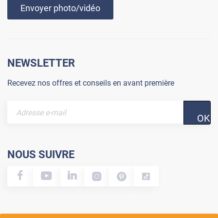
Envoyer photo/vidéo
NEWSLETTER
Recevez nos offres et conseils en avant première
OK
NOUS SUIVRE