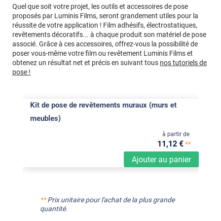
Quel que soit votre projet, les outils et accessoires de pose
proposés par Luminis Films, seront grandement utiles pour la
réussite de votre application ! Film adhésifs, électrostatiques,
revêtements décoratifs... à chaque produit son matériel de pose
associé. Grâce à ces accessoires, offrez-vous la possibilité de
poser vous-même votre film ou revêtement Luminis Films et
obtenez un résultat net et précis en suivant tous
nos tutoriels de
pose !
Kit de pose de revêtements muraux (murs et
meubles)
à partir de
11
,12
€
**
Ajouter au panier
**
Prix unitaire pour l'achat de la plus grande
quantité.