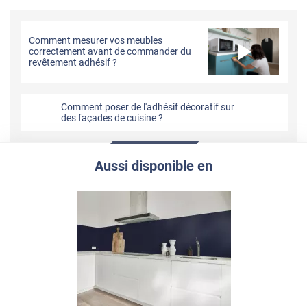
Comment mesurer vos meubles
correctement avant de commander du
revêtement adhésif ?
Comment poser de l'adhésif décoratif sur
des façades de cuisine ?
Aussi disponible en