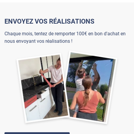
ENVOYEZ VOS RÉALISATIONS
Chaque mois, tentez de remporter 100€ en bon d'achat en
nous envoyant vos réalisations !