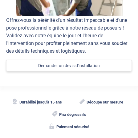
Offrez-vous la sérénité d'un résultat impeccable et d'une
pose professionnelle grâce à notre réseau de poseurs !
Validez avec notre équipe le jour et l'heure de
l'intervention pour profiter pleinement sans vous soucier
des détails techniques et logistiques.
Demander un devis d'installation
Durabilité jusqu'à 15 ans
Découpe sur mesure
Prix dégressifs
Paiement sécurisé