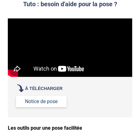
propre par dessus
Tuto : besoin d'aide pour la pose ?
À TÉLÉCHARGER
Notice de pose
Les outils pour une pose facilitée