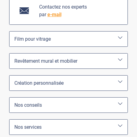
Contactez nos experts
par
e-mail
Film pour vitrage
Revêtement mural et mobilier
Création personnalisée
Nos conseils
Nos services