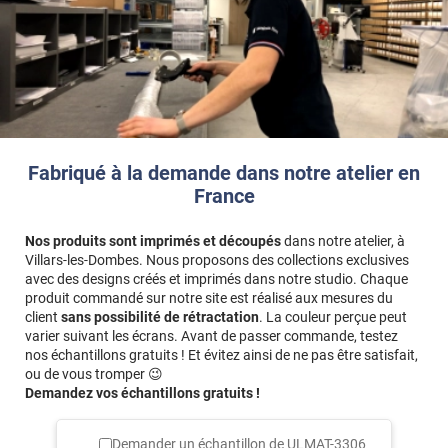
Fabriqué à la demande dans notre atelier en
France
Nos produits sont imprimés et découpés
dans notre atelier, à
Villars-les-Dombes. Nous proposons des collections exclusives
avec des designs créés et imprimés dans notre studio. Chaque
produit commandé sur notre site est réalisé aux mesures du
client
sans possibilité de rétractation
. La couleur perçue peut
varier suivant les écrans. Avant de passer commande, testez
nos échantillons gratuits ! Et évitez ainsi de ne pas être satisfait,
ou de vous tromper 😉
Demandez vos échantillons gratuits !
Demander un échantillon de
ULMAT-3306