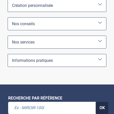
Création personnalisée
Nos conseils
Nos services
Informations pratiques
RECHERCHE PAR RÉFÉRENCE
OK