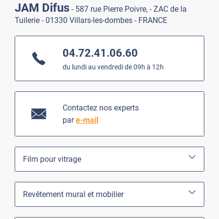
JAM Difus
- 587 rue Pierre Poivre, - ZAC de la
Tuilerie - 01330 Villars-les-dombes - FRANCE
04.72.41.06.60
du lundi au vendredi de 09h à 12h
Contactez nos experts
par
e-mail
Film pour vitrage
Revêtement mural et mobilier