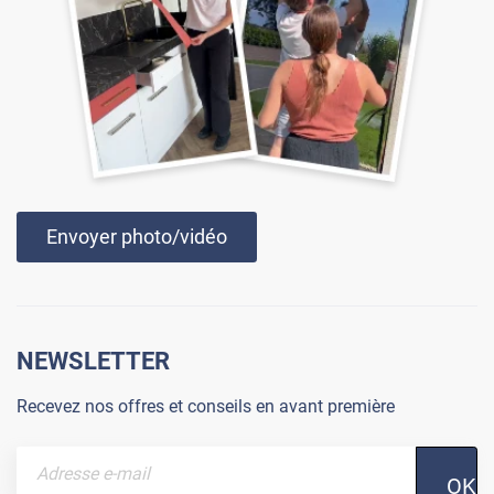
Envoyer photo/vidéo
NEWSLETTER
Recevez nos offres et conseils en avant première
OK