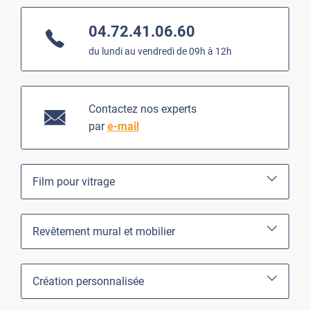
04.72.41.06.60
du lundi au vendredi de 09h à 12h
Contactez nos experts
par
e-mail
Film pour vitrage
Revêtement mural et mobilier
Création personnalisée