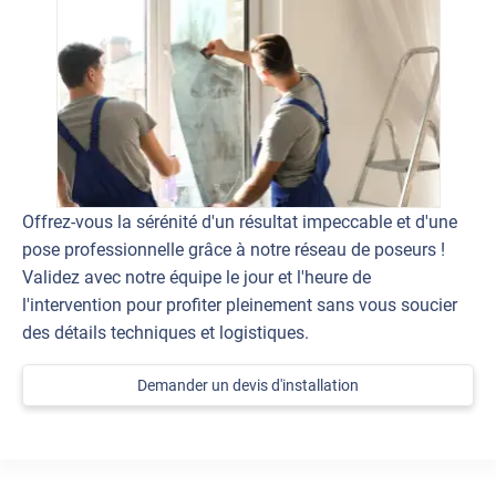
Offrez-vous la sérénité d'un résultat impeccable et d'une
pose professionnelle grâce à notre réseau de poseurs !
Validez avec notre équipe le jour et l'heure de
l'intervention pour profiter pleinement sans vous soucier
des détails techniques et logistiques.
Demander un devis d'installation