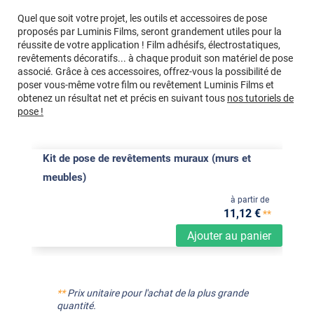
Quel que soit votre projet, les outils et accessoires de pose
proposés par Luminis Films, seront grandement utiles pour la
réussite de votre application ! Film adhésifs, électrostatiques,
revêtements décoratifs... à chaque produit son matériel de pose
associé. Grâce à ces accessoires, offrez-vous la possibilité de
poser vous-même votre film ou revêtement Luminis Films et
obtenez un résultat net et précis en suivant tous
nos tutoriels de
pose !
Kit de pose de revêtements muraux (murs et
meubles)
à partir de
11
,12
€
**
Ajouter au panier
**
Prix unitaire pour l'achat de la plus grande
quantité.