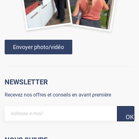
Envoyer photo/vidéo
NEWSLETTER
Recevez nos offres et conseils en avant première
OK