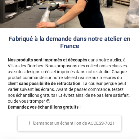
Fabriqué à la demande dans notre atelier en
France
Nos produits sont imprimés et découpés
dans notre atelier, à
Villars-les-Dombes. Nous proposons des collections exclusives
avec des designs créés et imprimés dans notre studio. Chaque
produit commandé sur notre site est réalisé aux mesures du
client
sans possibilité de rétractation
. La couleur perçue peut
varier suivant les écrans. Avant de passer commande, testez
nos échantillons gratuits ! Et évitez ainsi de ne pas être satisfait,
ou de vous tromper 😉
Demandez vos échantillons gratuits !
Demander un échantillon de
ACCESS-7021