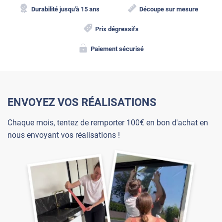
Durabilité jusqu'à 15 ans
Découpe sur mesure
Prix dégressifs
Paiement sécurisé
ENVOYEZ VOS RÉALISATIONS
Chaque mois, tentez de remporter 100€ en bon d'achat en
nous envoyant vos réalisations !