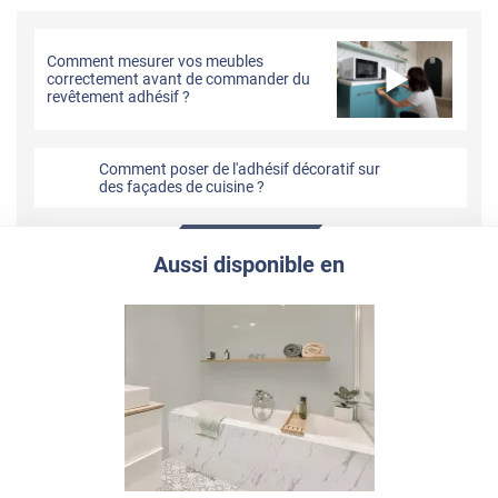
Comment mesurer vos meubles
correctement avant de commander du
revêtement adhésif ?
Comment poser de l'adhésif décoratif sur
des façades de cuisine ?
Aussi disponible en