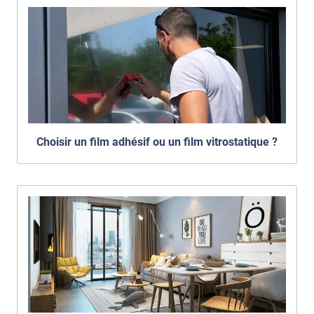
Choisir un film adhésif ou un film vitrostatique ?