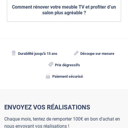
Comment rénover votre meuble TV et profiter d’un
salon plus agréable ?
Durabilité jusqu'à 15 ans
Découpe sur mesure
Prix dégressifs
Paiement sécurisé
ENVOYEZ VOS RÉALISATIONS
Chaque mois, tentez de remporter 100€ en bon d'achat en
nous envoyant vos réalisations !