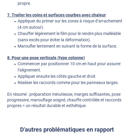
propre.
7. Traiter les coins et surfaces courbes avec chaleur
Appliquer du primer sur les zones à risque d’arrachement
(4 cm autour).
Chauffer légèrement le film pour le rendre plus malléable
(sans excès pour éviter la déformation).
Maroufler lentement en suivant la forme de la surface.
8. Pour une pose verticale (type colonne)
Commencer par positionner 10 cm en haut pour assurer
l’alignement.
Appliquer ensuite les côtés gauche et droit.
Réaliser les raccords comme pour les panneaux larges.
En résumé : préparation minutieuse, marges suffisantes, pose
progressive, marouflage soigné, chauffe contrôlée et raccords
propres = un résultat durable et esthétique.
D'autres problématiques en rapport