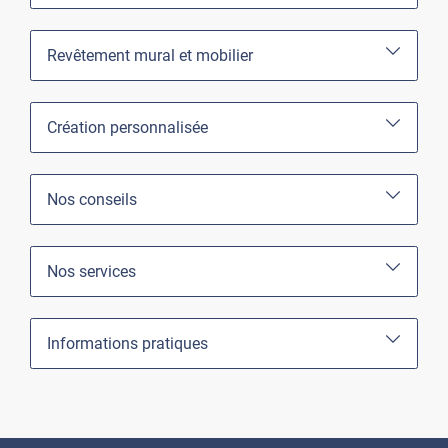
Revêtement mural et mobilier
Création personnalisée
Nos conseils
Nos services
Informations pratiques