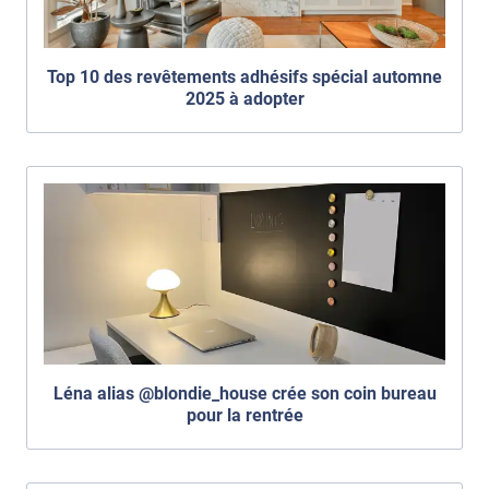
Top 10 des revêtements adhésifs spécial automne
2025 à adopter
Léna alias @blondie_house crée son coin bureau
pour la rentrée