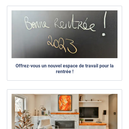
Offrez-vous un nouvel espace de travail pour la
rentrée !