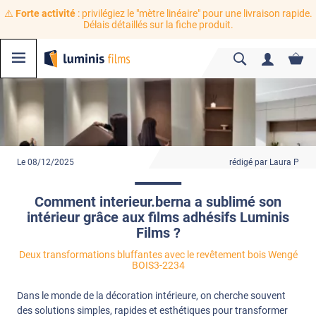
⚠️
Forte activité
: privilégiez le "mètre linéaire" pour une livraison rapide.
Délais détaillés sur la fiche produit.
Le 08/12/2025
rédigé par Laura P
Comment interieur.berna a sublimé son
intérieur grâce aux films adhésifs Luminis
Films ?
Deux transformations bluffantes avec le revêtement bois Wengé
BOIS3-2234
Dans le monde de la décoration intérieure, on cherche souvent
des solutions simples, rapides et esthétiques pour transformer