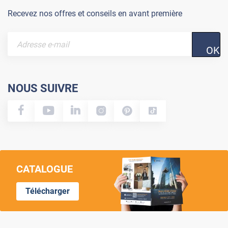
Recevez nos offres et conseils en avant première
OK
NOUS SUIVRE
CATALOGUE
Télécharger