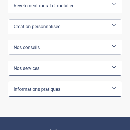
Revêtement mural et mobilier
Création personnalisée
Nos conseils
Nos services
Informations pratiques