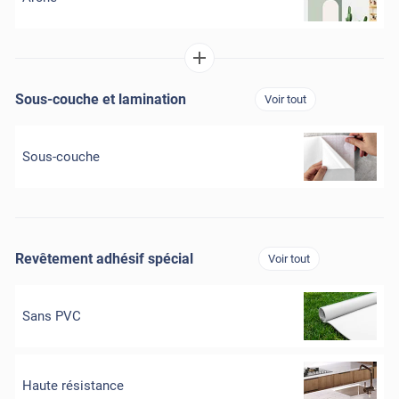
Sous-couche et lamination
Voir tout
Sous-couche
Revêtement adhésif spécial
Voir tout
Sans PVC
Haute résistance