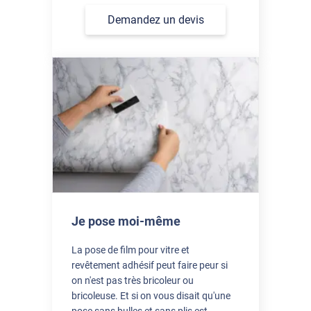
Demandez un devis
Je pose moi-même
La pose de film pour vitre et
revêtement adhésif peut faire peur si
on n'est pas très bricoleur ou
bricoleuse. Et si on vous disait qu'une
pose sans bulles et sans plis est