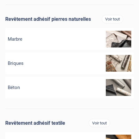
Revêtement adhésif pierres naturelles
Voir tout
Marbre
Briques
Béton
Revêtement adhésif textile
Voir tout