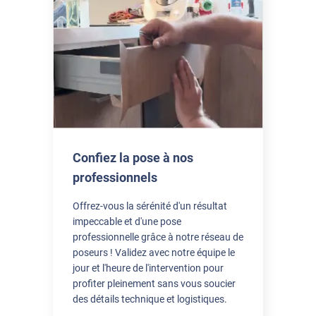
Confiez la pose à nos
professionnels
Offrez-vous la sérénité d'un résultat
impeccable et d'une pose
professionnelle grâce à notre réseau de
poseurs ! Validez avec notre équipe le
jour et l'heure de l'intervention pour
profiter pleinement sans vous soucier
des détails technique et logistiques.