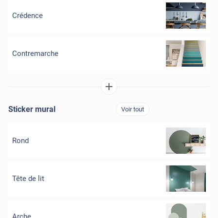
Crédence
Contremarche
Sticker mural
Voir tout
Rond
Tête de lit
Arche