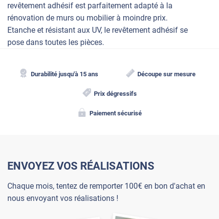
revêtement adhésif est parfaitement adapté à la
rénovation de murs ou mobilier à moindre prix.
Etanche et résistant aux UV, le revêtement adhésif se
pose dans toutes les pièces.
Durabilité jusqu'à 15 ans
Découpe sur mesure
Prix dégressifs
Paiement sécurisé
ENVOYEZ VOS RÉALISATIONS
Chaque mois, tentez de remporter 100€ en bon d'achat en
nous envoyant vos réalisations !