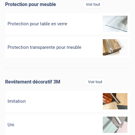
Protection pour meuble
Voir tout
Protection pour table en verre
Protection transparente pour meuble
Revêtement décoratif 3M
Voir tout
Imitation
Uni