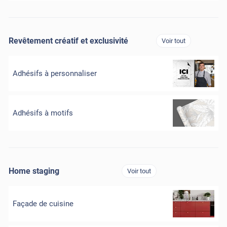
Revêtement créatif et exclusivité
Voir tout
Adhésifs à personnaliser
Adhésifs à motifs
Home staging
Voir tout
Façade de cuisine