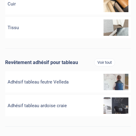
Cuir
Tissu
Revêtement adhésif pour tableau
Voir tout
Adhésif tableau feutre Velleda
Adhésif tableau ardoise craie