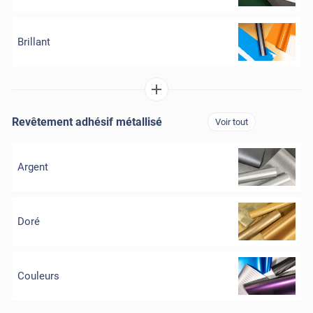
Brillant
Revêtement adhésif métallisé
Voir tout
Argent
Doré
Couleurs