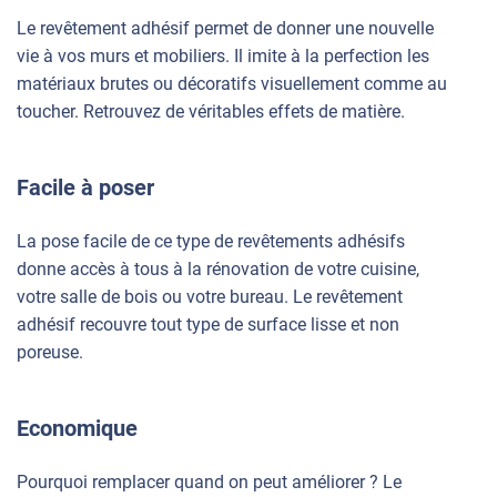
Le revêtement adhésif permet de donner une nouvelle
vie à vos murs et mobiliers. Il imite à la perfection les
matériaux brutes ou décoratifs visuellement comme au
toucher. Retrouvez de véritables effets de matière.
Facile à poser
La pose facile de ce type de revêtements adhésifs
donne accès à tous à la rénovation de votre cuisine,
votre salle de bois ou votre bureau. Le revêtement
adhésif recouvre tout type de surface lisse et non
poreuse.
Economique
Pourquoi remplacer quand on peut améliorer ? Le