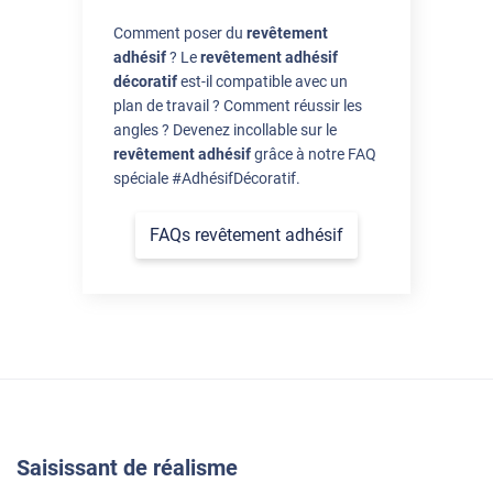
Comment poser du
revêtement
adhésif
? Le
revêtement adhésif
décoratif
est-il compatible avec un
plan de travail ? Comment réussir les
angles ? Devenez incollable sur le
revêtement adhésif
grâce à notre FAQ
spéciale #AdhésifDécoratif.
FAQs revêtement adhésif
Saisissant de réalisme