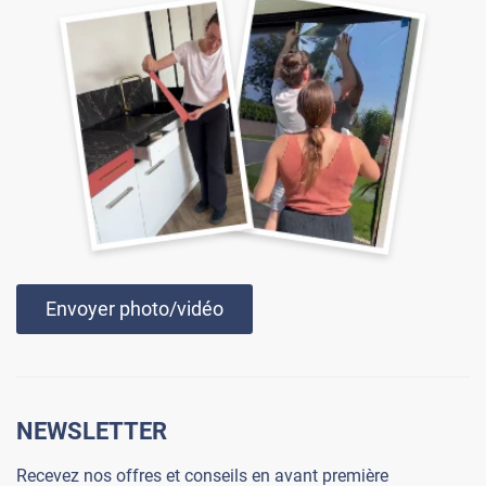
Envoyer photo/vidéo
NEWSLETTER
Recevez nos offres et conseils en avant première