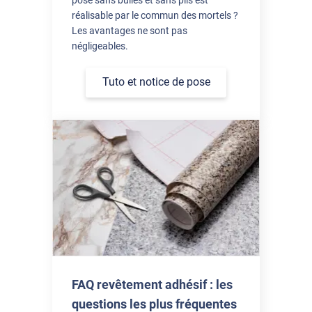
réalisable par le commun des mortels ?
Les avantages ne sont pas
négligeables.
Tuto et notice de pose
FAQ revêtement adhésif : les
questions les plus fréquentes