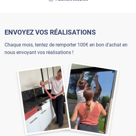
ENVOYEZ VOS RÉALISATIONS
Chaque mois, tentez de remporter 100€ en bon d'achat en
nous envoyant vos réalisations !