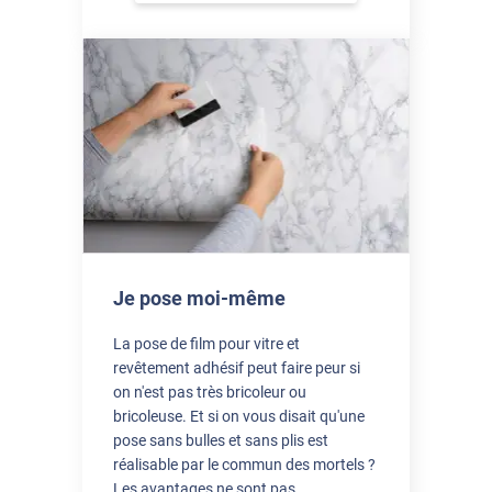
Je pose moi-même
La pose de film pour vitre et
revêtement adhésif peut faire peur si
on n'est pas très bricoleur ou
bricoleuse. Et si on vous disait qu'une
pose sans bulles et sans plis est
réalisable par le commun des mortels ?
Les avantages ne sont pas