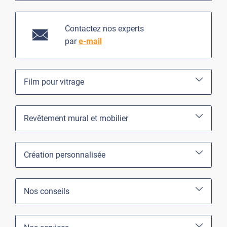
Contactez nos experts
par
e-mail
Film pour vitrage
Revêtement mural et mobilier
Création personnalisée
Nos conseils