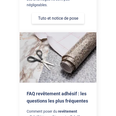
négligeables.
Tuto et notice de pose
FAQ revêtement adhésif : les
questions les plus fréquentes
Comment poser du
revêtement