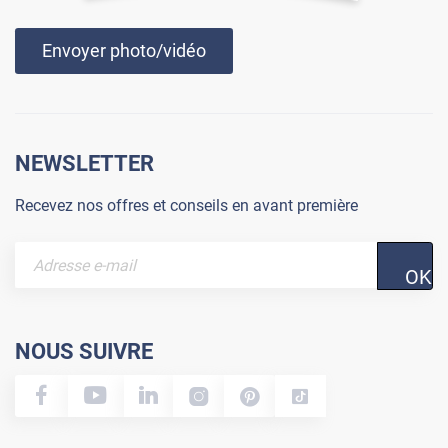
Envoyer photo/vidéo
NEWSLETTER
Recevez nos offres et conseils en avant première
OK
NOUS SUIVRE