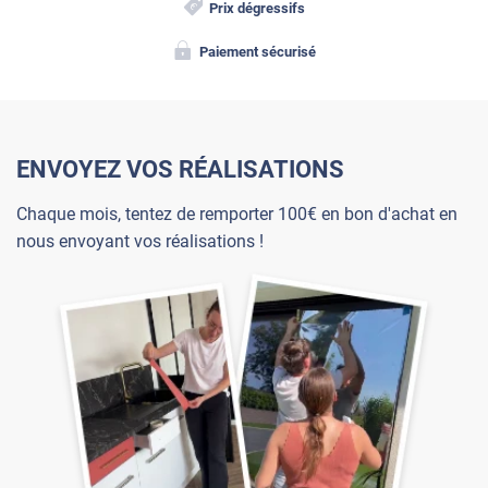
Prix dégressifs
Paiement sécurisé
ENVOYEZ VOS RÉALISATIONS
Chaque mois, tentez de remporter 100€ en bon d'achat en
nous envoyant vos réalisations !