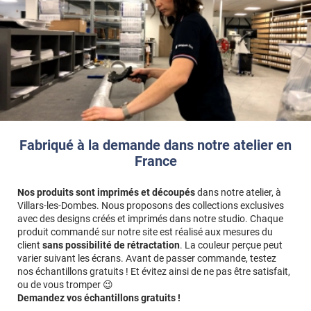
Fabriqué à la demande dans notre atelier en
France
Nos produits sont imprimés et découpés
dans notre atelier, à
Villars-les-Dombes. Nous proposons des collections exclusives
avec des designs créés et imprimés dans notre studio. Chaque
produit commandé sur notre site est réalisé aux mesures du
client
sans possibilité de rétractation
. La couleur perçue peut
varier suivant les écrans. Avant de passer commande, testez
nos échantillons gratuits ! Et évitez ainsi de ne pas être satisfait,
ou de vous tromper 😉
Demandez vos échantillons gratuits !