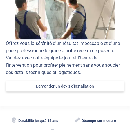
Offrez-vous la sérénité d'un résultat impeccable et d'une
pose professionnelle grâce à notre réseau de poseurs !
Validez avec notre équipe le jour et l'heure de
l'intervention pour profiter pleinement sans vous soucier
des détails techniques et logistiques.
Demander un devis d'installation
Durabilité jusqu'à 15 ans
Découpe sur mesure