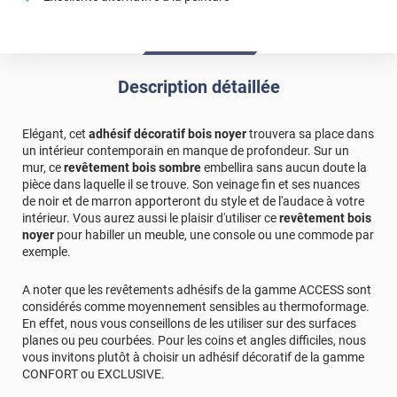
Description détaillée
Elégant, cet
adhésif décoratif bois noyer
trouvera sa place dans
un intérieur contemporain en manque de profondeur. Sur un
mur, ce
revêtement bois sombre
embellira sans aucun doute la
pièce dans laquelle il se trouve. Son veinage fin et ses nuances
de noir et de marron apporteront du style et de l'audace à votre
intérieur. Vous aurez aussi le plaisir d'utiliser ce
revêtement bois
noyer
pour habiller un meuble, une console ou une commode par
exemple.
A noter que les revêtements adhésifs de la gamme ACCESS sont
considérés comme moyennement sensibles au thermoformage.
En effet, nous vous conseillons de les utiliser sur des surfaces
planes ou peu courbées. Pour les coins et angles difficiles, nous
vous invitons plutôt à choisir un adhésif décoratif de la gamme
CONFORT ou EXCLUSIVE.