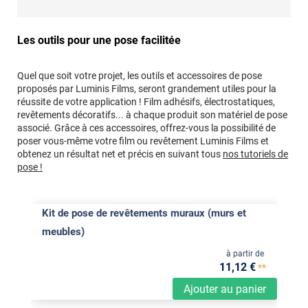
Les outils pour une pose facilitée
Quel que soit votre projet, les outils et accessoires de pose
proposés par Luminis Films, seront grandement utiles pour la
réussite de votre application ! Film adhésifs, électrostatiques,
revêtements décoratifs... à chaque produit son matériel de pose
associé. Grâce à ces accessoires, offrez-vous la possibilité de
poser vous-même votre film ou revêtement Luminis Films et
obtenez un résultat net et précis en suivant tous
nos tutoriels de
pose !
Kit de pose de revêtements muraux (murs et
meubles)
à partir de
11
,12
€
**
Ajouter au panier