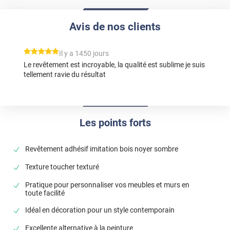
Avis de nos clients
*****
Il y a 1450 jours
Le revêtement est incroyable, la qualité est sublime je suis
tellement ravie du résultat
Les points forts
Revêtement adhésif imitation bois noyer sombre
Texture toucher texturé
Pratique pour personnaliser vos meubles et murs en
toute facilité
Idéal en décoration pour un style contemporain
Excellente alternative à la peinture