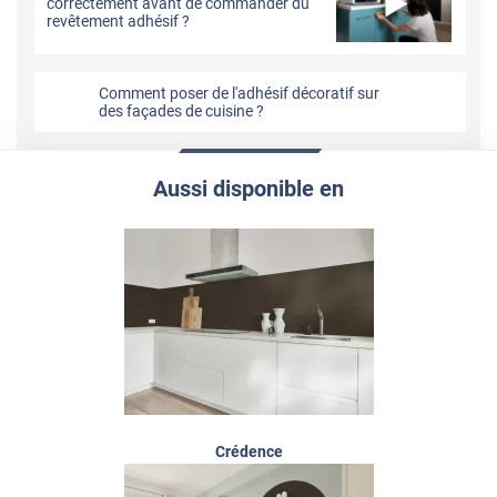
correctement avant de commander du
revêtement adhésif ?
Comment poser de l'adhésif décoratif sur
des façades de cuisine ?
Aussi disponible en
Crédence