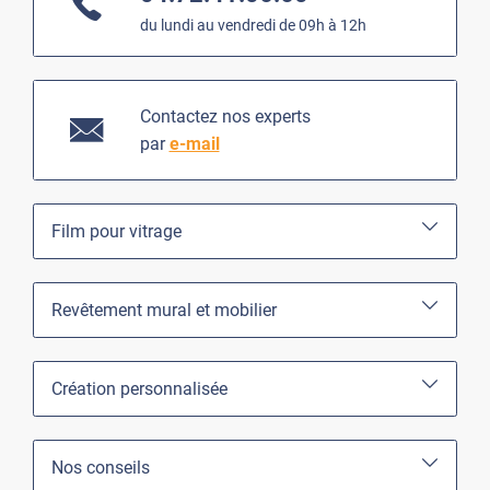
du lundi au vendredi de 09h à 12h
Contactez nos experts
par
e-mail
Film pour vitrage
Revêtement mural et mobilier
Création personnalisée
Nos conseils