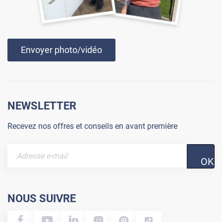
Envoyer photo/vidéo
NEWSLETTER
Recevez nos offres et conseils en avant première
OK
NOUS SUIVRE