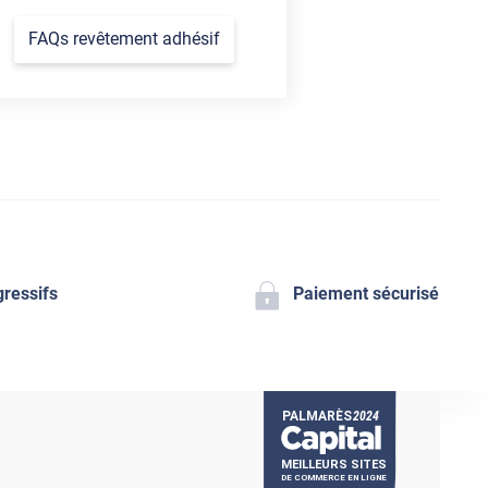
FAQs revêtement adhésif
gressifs
Paiement sécurisé