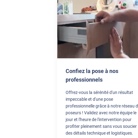
***
***
Confiez la pose à nos
***
professionnels
Offrez-vous la sérénité d'un résultat
impeccable et d'une pose
professionnelle grâce à notre réseau 
poseurs ! Validez avec notre équipe le
jour et l'heure de l'intervention pour
profiter pleinement sans vous soucier
des détails technique et logistiques.