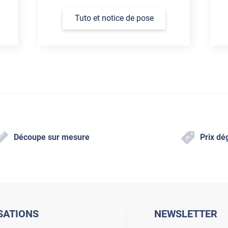
Tuto et notice de pose
Découpe sur mesure
Prix dé
SATIONS
NEWSLETTER