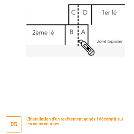
L’installation d’un revêtement adhésif décoratif sur
05
les coins courbés