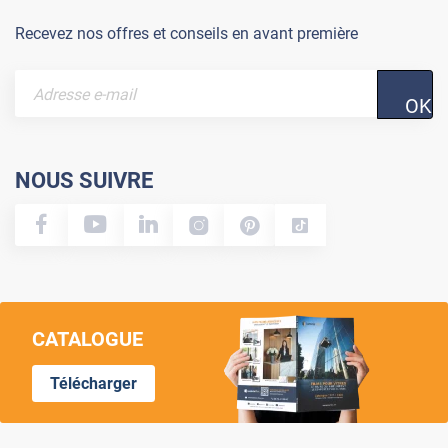
Recevez nos offres et conseils en avant première
OK
NOUS SUIVRE
CATALOGUE
Télécharger