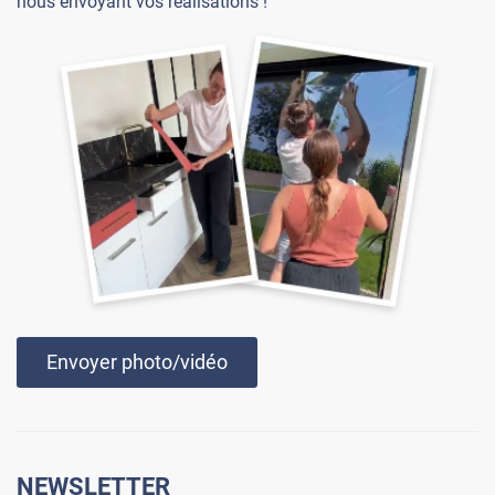
nous envoyant vos réalisations !
Envoyer photo/vidéo
NEWSLETTER