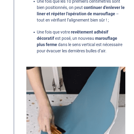
Une fois que les 10 premiers centimètres sont
bien positionnés, on peut
continuer d’enlever le
liner et répéter l’opération de marouflage
–
tout en vérifiant l’alignement bien sûr ! ;
Une fois que votre
revêtement adhésif
décoratif
est posé, un nouveau
marouflage
plus ferme
dans le sens vertical est nécessaire
pour évacuer les dernières bulles d’air.