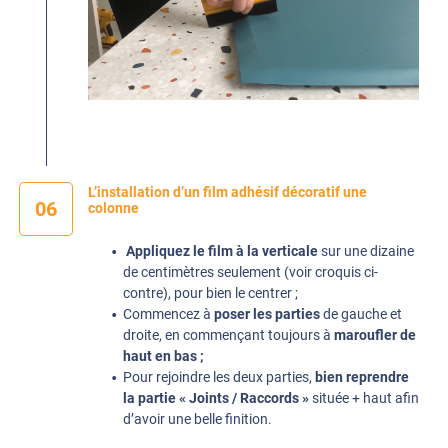
L’installation d’un film adhésif décoratif une
06
colonne
Appliquez le film à la verticale
sur une dizaine
de centimètres seulement (voir croquis ci-
contre), pour bien le centrer ;
Commencez à
poser les parties
de gauche et
droite, en commençant toujours à
maroufler de
haut en bas ;
Pour rejoindre les deux parties,
bien reprendre
la partie « Joints / Raccords »
située + haut afin
d’avoir une belle finition.