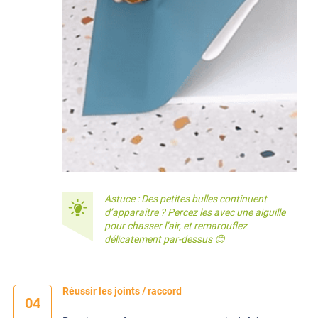
Astuce : Des petites bulles continuent
d’apparaître ? Percez les avec une aiguille
pour chasser l’air, et remarouflez
délicatement par-dessus 😊
Réussir les joints / raccord
04