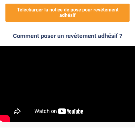
Télécharger la notice de pose pour revêtement
adhésif
Comment poser un revêtement adhésif ?