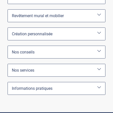
Revêtement mural et mobilier
Création personnalisée
Nos conseils
Nos services
Informations pratiques