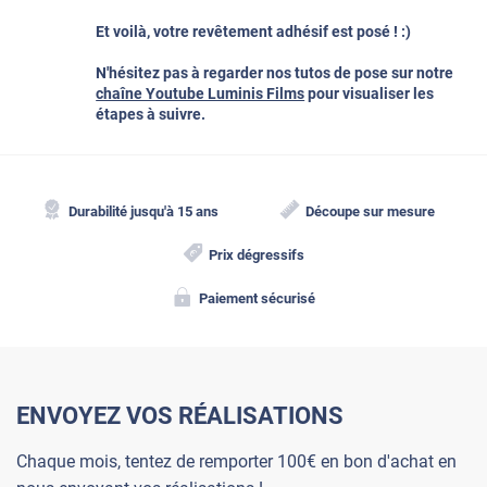
Et voilà, votre revêtement adhésif est posé ! :)
N'hésitez pas à regarder nos tutos de pose sur notre
chaîne Youtube Luminis Films
pour visualiser les
étapes à suivre.
Durabilité jusqu'à 15 ans
Découpe sur mesure
Prix dégressifs
Paiement sécurisé
ENVOYEZ VOS RÉALISATIONS
Chaque mois, tentez de remporter 100€ en bon d'achat en