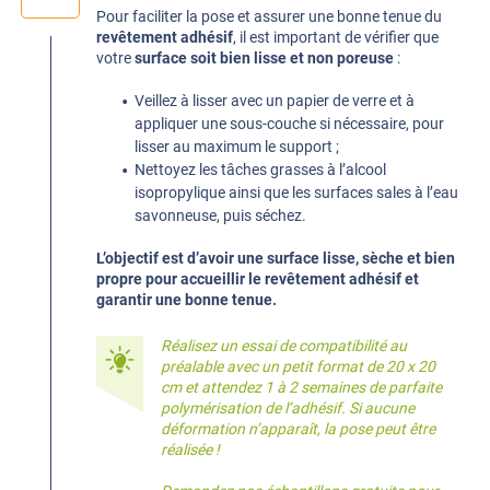
Pour faciliter la pose et assurer une bonne tenue du
revêtement adhésif
, il est important de vérifier que
votre
surface soit bien lisse et non poreuse
:
Veillez à lisser avec un papier de verre et à
appliquer une sous-couche si nécessaire, pour
lisser au maximum le support ;
Nettoyez les tâches grasses à l’alcool
isopropylique ainsi que les surfaces sales à l’eau
savonneuse, puis séchez.
L’objectif est d’avoir une surface lisse, sèche et bien
propre pour accueillir le revêtement adhésif et
garantir une bonne tenue.
Réalisez un essai de compatibilité au
préalable avec un petit format de 20 x 20
cm et attendez 1 à 2 semaines de parfaite
polymérisation de l’adhésif. Si aucune
déformation n’apparaît, la pose peut être
réalisée !