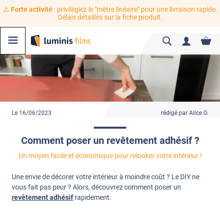
⚠️
Forte activité
: privilégiez le "mètre linéaire" pour une livraison rapide.
Délais détaillés sur la fiche produit.
Le 16/06/2023
rédigé par Alice O.
Comment poser un revêtement adhésif ?
Un moyen facile et économique pour relooker votre intérieur !
Une envie de décorer votre intérieur à moindre coût ? Le DIY ne
vous fait pas peur ? Alors, découvrez comment poser un
revêtement adhésif
rapidement.