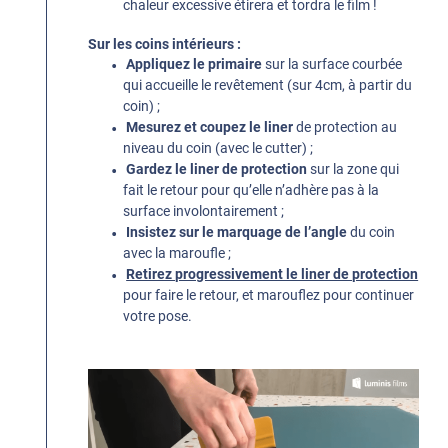
chaleur excessive étirera et tordra le film !
Sur les coins intérieurs :
Appliquez le primaire
sur la surface courbée
qui accueille le revêtement (sur 4cm, à partir du
coin) ;
Mesurez et coupez le liner
de protection au
niveau du coin (avec le cutter) ;
Gardez le liner de protection
sur la zone qui
fait le retour pour qu’elle n’adhère pas à la
surface involontairement ;
Insistez sur le marquage de l’angle
du coin
avec la maroufle ;
Retirez progressivement le liner de protection
pour faire le retour, et marouflez pour continuer
votre pose.