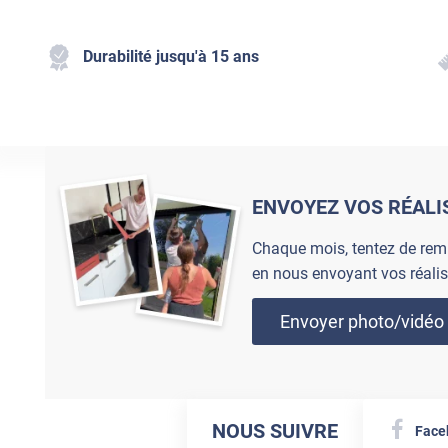
Durabilité jusqu'à 15 ans
ENVOYEZ VOS RÉALI
Chaque mois, tentez de rem
en nous envoyant vos réalis
Envoyer photo/vidéo
NOUS SUIVRE
Face