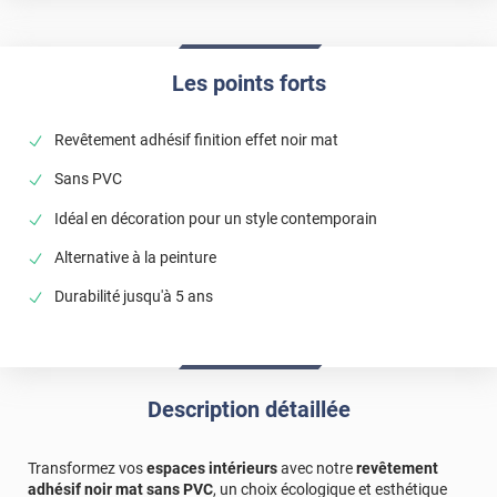
Les points forts
Revêtement adhésif finition effet noir mat
Sans PVC
Idéal en décoration pour un style contemporain
Alternative à la peinture
Durabilité jusqu'à 5 ans
Description détaillée
Transformez vos
espaces intérieurs
avec notre
revêtement
adhésif noir mat sans PVC
, un choix écologique et esthétique