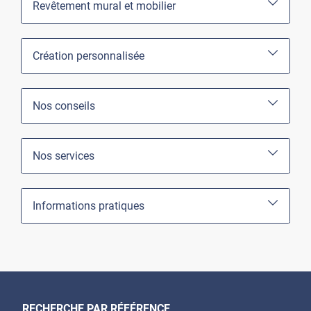
Revêtement mural et mobilier
Création personnalisée
Nos conseils
Nos services
Informations pratiques
RECHERCHE PAR RÉFÉRENCE