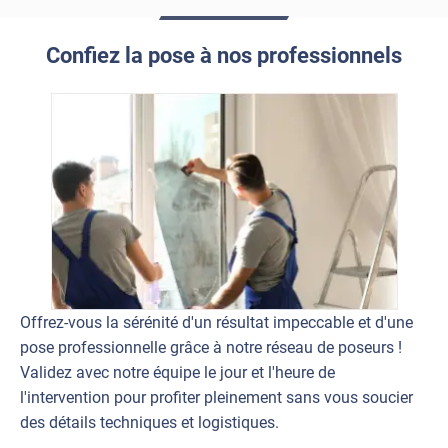
Confiez la pose à nos professionnels
Offrez-vous la sérénité d'un résultat impeccable et d'une
pose professionnelle grâce à notre réseau de poseurs !
Validez avec notre équipe le jour et l'heure de
l'intervention pour profiter pleinement sans vous soucier
des détails techniques et logistiques.