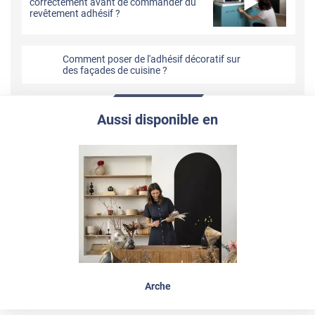
correctement avant de commander du
revêtement adhésif ?
Comment poser de l'adhésif décoratif sur
des façades de cuisine ?
Aussi disponible en
Arche