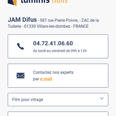
JAM Difus
- 587 rue Pierre Poivre, - ZAC de la
Tuilerie - 01330 Villars-les-dombes - FRANCE
04.72.41.06.60
du lundi au vendredi de 09h à 12h
Contactez nos experts
par
e-mail
Film pour vitrage