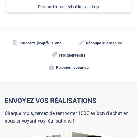
Demander un devis d'installation
Durabilité jusqu'à 15 ans
Découpe sur mesure
Prix dégressifs
Paiement sécurisé
ENVOYEZ VOS RÉALISATIONS
Chaque mois, tentez de remporter 100€ en bon d'achat en
nous envoyant vos réalisations !