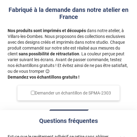
Fabriqué à la demande dans notre atelier en
France
Nos produits sont imprimés et découpés
dans notre atelier, à
Villars-les-Dombes. Nous proposons des collections exclusives
avec des designs créés et imprimés dans notre studio. Chaque
produit commandé sur notre site est réalisé aux mesures du
client
sans possibilité de rétractation
. La couleur perçue peut
varier suivant les écrans. Avant de passer commande, testez
nos échantillons gratuits ! Et évitez ainsi de ne pas être satisfait,
ou de vous tromper 😉
Demandez vos échantillons gratuits !
Demander un échantillon de
SPMA-2303
Questions fréquentes
Est-ce que le revêtement adhésif se retire sans abîmer