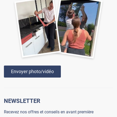
Envoyer photo/vidéo
NEWSLETTER
Recevez nos offres et conseils en avant première