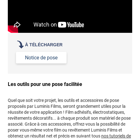
À TÉLÉCHARGER
Notice de pose
Les outils pour une pose facilitée
Quel que soit votre projet, les outils et accessoires de pose
proposés par Luminis Films, seront grandement utiles pour la
réussite de votre application ! Film adhésifs, électrostatiques,
revêtements décoratifs... à chaque produit son matériel de pose
associé. Grâce à ces accessoires, offrez-vous la possibilité de
poser vous-même votre film ou revêtement Luminis Films et
obtenez un résultat net et précis en suivant tous
nos tutoriels de