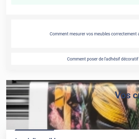
Comment mesurer vos meubles correctement a
Comment poser de l'adhésif décoratif 
Vos c