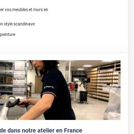
ser vos meubles et murs en
un style scandinave
 peinture
de dans notre atelier en France