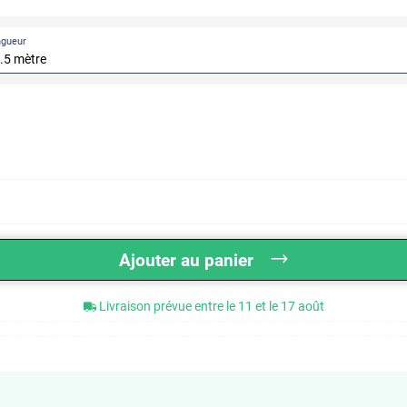
ngueur
Ajouter au panier
Livraison prévue entre le 11 et le 17 août