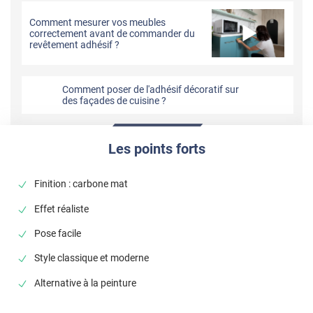
Comment mesurer vos meubles
correctement avant de commander du
revêtement adhésif ?
Comment poser de l'adhésif décoratif sur
des façades de cuisine ?
Les points forts
Finition : carbone mat
Effet réaliste
Pose facile
Style classique et moderne
Alternative à la peinture