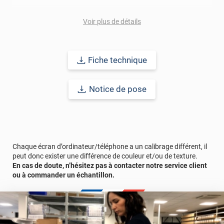
Référence produit :
CARBON-4905a
.
Voir plus de détails
Fiche technique
Notice de pose
Chaque écran d’ordinateur/téléphone a un calibrage différent, il
peut donc exister une différence de couleur et/ou de texture.
En cas de doute, n’hésitez pas à contacter notre service client
ou à commander un échantillon.