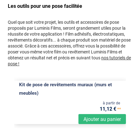
Les outils pour une pose facilitée
Quel que soit votre projet, les outils et accessoires de pose
proposés par Luminis Films, seront grandement utiles pour la
réussite de votre application ! Film adhésifs, électrostatiques,
revêtements décoratifs... à chaque produit son matériel de pose
associé. Grâce à ces accessoires, offrez-vous la possibilité de
poser vous-même votre film ou revêtement Luminis Films et
obtenez un résultat net et précis en suivant tous
nos tutoriels de
pose !
Kit de pose de revêtements muraux (murs et
meubles)
à partir de
11
,12
€
**
Ajouter au panier