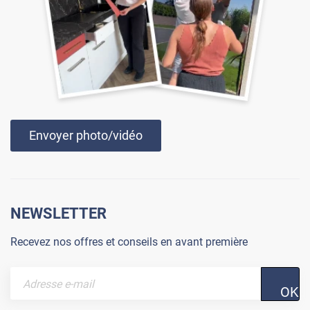
Envoyer photo/vidéo
NEWSLETTER
Recevez nos offres et conseils en avant première
OK