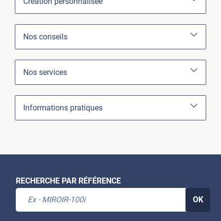
Création personnalisée
Nos conseils
Nos services
Informations pratiques
RECHERCHE PAR RÉFÉRENCE
OK