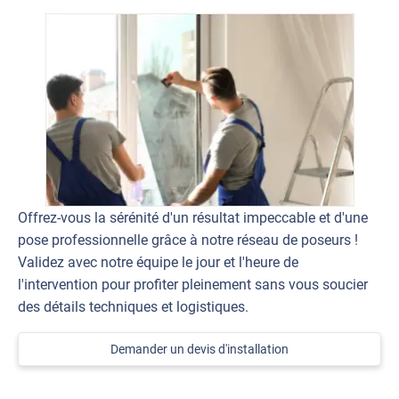
Offrez-vous la sérénité d'un résultat impeccable et d'une
pose professionnelle grâce à notre réseau de poseurs !
Validez avec notre équipe le jour et l'heure de
l'intervention pour profiter pleinement sans vous soucier
des détails techniques et logistiques.
Demander un devis d'installation