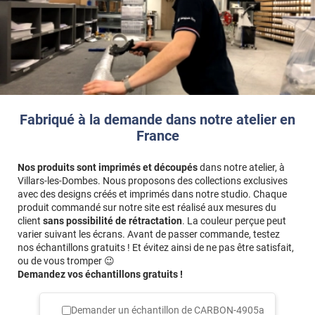
Fabriqué à la demande dans notre atelier en
France
Nos produits sont imprimés et découpés
dans notre atelier, à
Villars-les-Dombes. Nous proposons des collections exclusives
avec des designs créés et imprimés dans notre studio. Chaque
produit commandé sur notre site est réalisé aux mesures du
client
sans possibilité de rétractation
. La couleur perçue peut
varier suivant les écrans. Avant de passer commande, testez
nos échantillons gratuits ! Et évitez ainsi de ne pas être satisfait,
ou de vous tromper 😉
Demandez vos échantillons gratuits !
Demander un échantillon de
CARBON-4905a