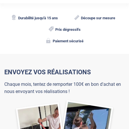
Durabilité jusqu'à 15 ans
Découpe sur mesure
Prix dégressifs
Paiement sécurisé
ENVOYEZ VOS RÉALISATIONS
Chaque mois, tentez de remporter 100€ en bon d'achat en
nous envoyant vos réalisations !