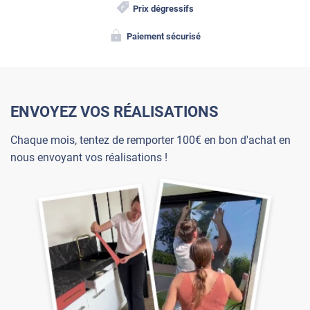
Prix dégressifs
Paiement sécurisé
ENVOYEZ VOS RÉALISATIONS
Chaque mois, tentez de remporter 100€ en bon d'achat en
nous envoyant vos réalisations !