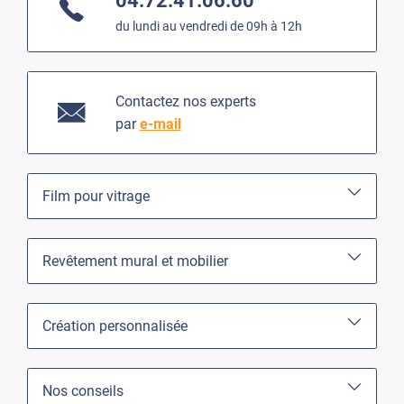
04.72.41.06.60
du lundi au vendredi de 09h à 12h
Contactez nos experts
par
e-mail
Film pour vitrage
Revêtement mural et mobilier
Création personnalisée
Nos conseils