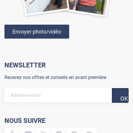
Envoyer photo/vidéo
NEWSLETTER
Recevez nos offres et conseils en avant première
OK
NOUS SUIVRE