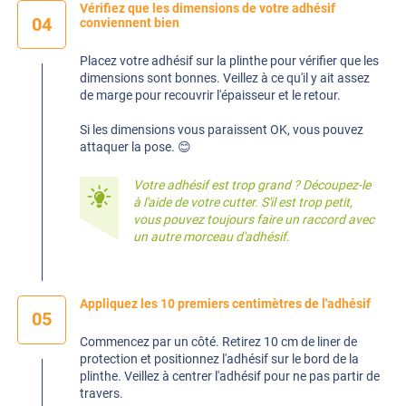
Vérifiez que les dimensions de votre adhésif
04
conviennent bien
Placez votre adhésif sur la plinthe pour vérifier que les
dimensions sont bonnes. Veillez à ce qu'il y ait assez
de marge pour recouvrir l'épaisseur et le retour.
Si les dimensions vous paraissent OK, vous pouvez
attaquer la pose. 😊
Votre adhésif est trop grand ? Découpez-le
à l'aide de votre cutter. S'il est trop petit,
vous pouvez toujours faire un raccord avec
un autre morceau d'adhésif.
Appliquez les 10 premiers centimètres de l'adhésif
05
Commencez par un côté. Retirez 10 cm de liner de
protection et positionnez l'adhésif sur le bord de la
plinthe. Veillez à centrer l'adhésif pour ne pas partir de
travers.