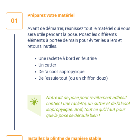
Préparez votre matériel
01
Avant de démarrer, réunissez tout le matériel qui vous
sera utile pendant la pose. Posez les différents
éléments à portée de main pour éviter les allers et
retours inutiles.
Une raclette à bord en feutrine
Un cutter
De l'alcool isopropylique
De l'essuie-tout (ou un chiffon doux)
Notre
kit de pose pour revêtement adhésif
contient une raclette, un cutter et de l'alcool
isopropylique. Bref, tout ce qu'il faut pour
que la pose se déroule bien !
Installez la plinthe de manière stable