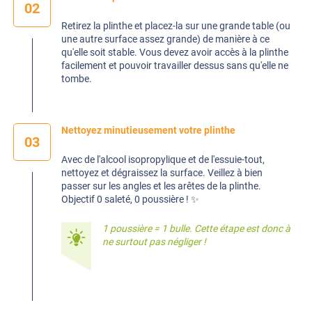
02
Retirez la plinthe et placez-la sur une grande table (ou
une autre surface assez grande) de manière à ce
qu'elle soit stable. Vous devez avoir accès à la plinthe
facilement et pouvoir travailler dessus sans qu'elle ne
tombe.
Nettoyez minutieusement votre plinthe
03
Avec de l'alcool isopropylique et de l'essuie-tout,
nettoyez et dégraissez la surface. Veillez à bien
passer sur les angles et les arêtes de la plinthe.
Objectif 0 saleté, 0 poussière ! ✨
1 poussière = 1 bulle. Cette étape est donc à
ne surtout pas négliger !