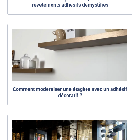
revêtements adhésifs démystifiés
Comment moderniser une étagère avec un adhésif
décoratif ?