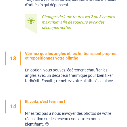
d'adhésifs qui dépassent.
Changez de lame toutes les 2 ou 3 coupes
maximum afin de toujours avoir des
découpes nettes.
Vérifiez que les angles et les finitions sont propres
13
et repositionnez votre plinthe
En option, vous pouvez légèrement chauffer les
angles avec un décapeur thermique pour bien fixer
l'adhésif. Ensuite, remettez votre plinthe à sa place.
Et voilà, c'est terminé !
14
N'hésitez pas à nous envoyer des photos de votre
réalisation sur les réseaux sociaux en nous
identifiant. 😉