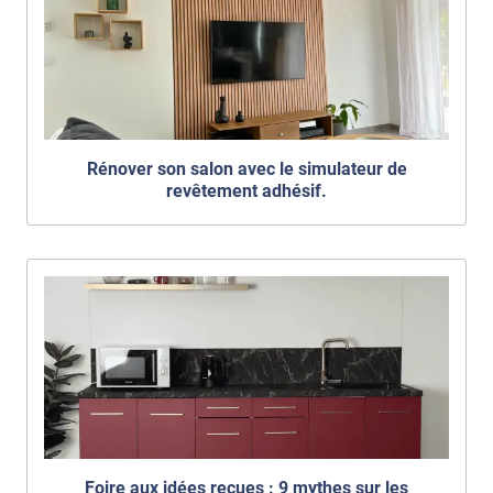
Rénover son salon avec le simulateur de
revêtement adhésif.
Foire aux idées reçues : 9 mythes sur les