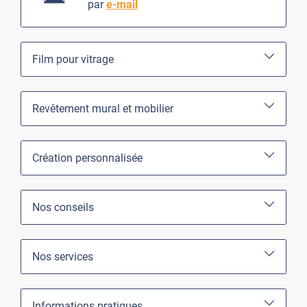
par
e-mail
Film pour vitrage
Revêtement mural et mobilier
Création personnalisée
Nos conseils
Nos services
Informations pratiques