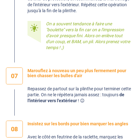
de l'intérieur vers l'extérieur. Répétez cette opération
jusqu'à la fin de la plinthe.
On a souvent tendance à faire une
"boulette" vers la fin car on a l'impression
d'avoir presque fini. Alors on enlève tout
d'un coup, et BAM, un pli. Alors prenez votre
temps ! ;)
Marouflez à nouveau un peu plus fermement pour
07
bien chasser les bulles d'air
Repassez de partout sur la plinthe pour terminer cette
partie. On ne le répètera jamais assez : toujours
de
l'intérieur vers l'extérieur
! 😉
Insistez sur les bords pour bien marquer les angles
08
Avec le côté en feutrine de la raclette, marquez les