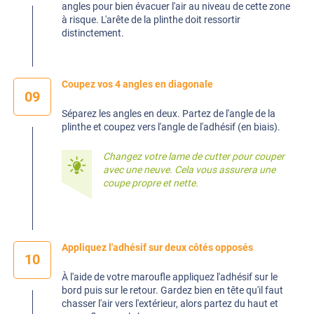
angles pour bien évacuer l'air au niveau de cette zone
à risque. L'arête de la plinthe doit ressortir
distinctement.
Coupez vos 4 angles en diagonale
09
Séparez les angles en deux. Partez de l'angle de la
plinthe et coupez vers l'angle de l'adhésif (en biais).
Changez votre lame de cutter pour couper
avec une neuve. Cela vous assurera une
coupe propre et nette.
Appliquez l'adhésif sur deux côtés opposés
10
À l'aide de votre maroufle appliquez l'adhésif sur le
bord puis sur le retour. Gardez bien en tête qu'il faut
chasser l'air vers l'extérieur, alors partez du haut et