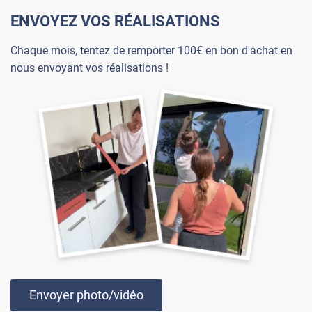
ENVOYEZ VOS RÉALISATIONS
Chaque mois, tentez de remporter 100€ en bon d'achat en
nous envoyant vos réalisations !
Envoyer photo/vidéo