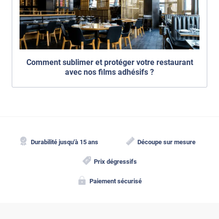
Comment sublimer et protéger votre restaurant
avec nos films adhésifs ?
Durabilité jusqu'à 15 ans
Découpe sur mesure
Prix dégressifs
Paiement sécurisé