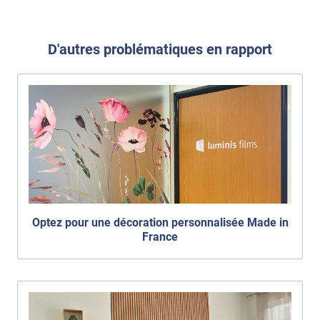
D'autres problématiques en rapport
Optez pour une décoration personnalisée Made in
France