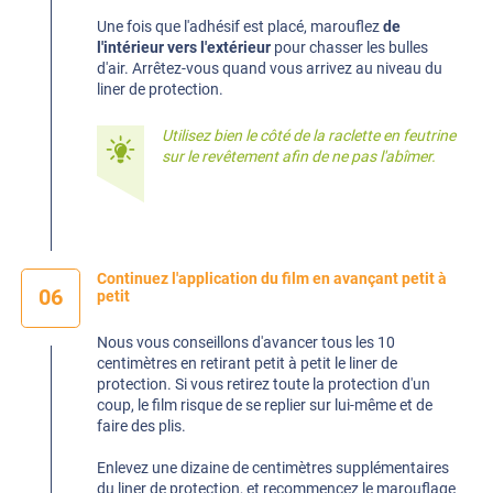
Une fois que l'adhésif est placé, marouflez
de
l'intérieur vers l'extérieur
pour chasser les bulles
d'air. Arrêtez-vous quand vous arrivez au niveau du
liner de protection.
Utilisez bien le côté de la raclette en feutrine
sur le revêtement afin de ne pas l'abîmer.
Continuez l'application du film en avançant petit à
06
petit
Nous vous conseillons d'avancer tous les 10
centimètres en retirant petit à petit le liner de
protection. Si vous retirez toute la protection d'un
coup, le film risque de se replier sur lui-même et de
faire des plis.
Enlevez une dizaine de centimètres supplémentaires
du liner de protection, et recommencez le marouflage