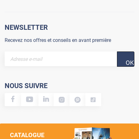
NEWSLETTER
Recevez nos offres et conseils en avant première
OK
NOUS SUIVRE
CATALOGUE