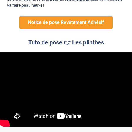
va faire peau neuve !
Notice de pose Revêtement Adhésif
Tuto de pose 👉 Les plinthes