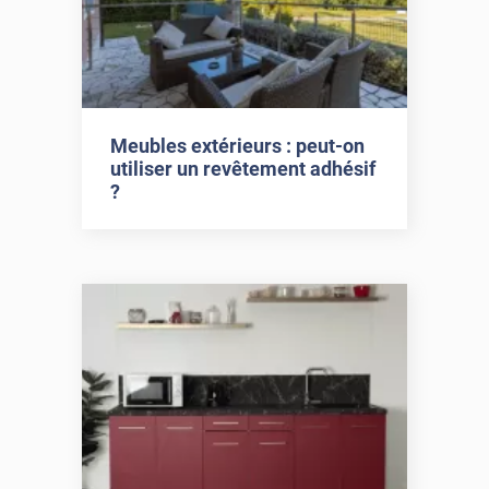
Meubles extérieurs : peut-on
utiliser un revêtement adhésif
?