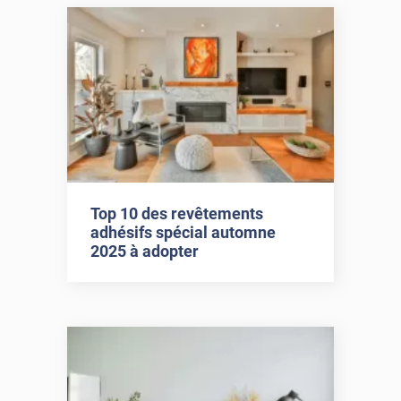
Top 10 des revêtements
adhésifs spécial automne
2025 à adopter