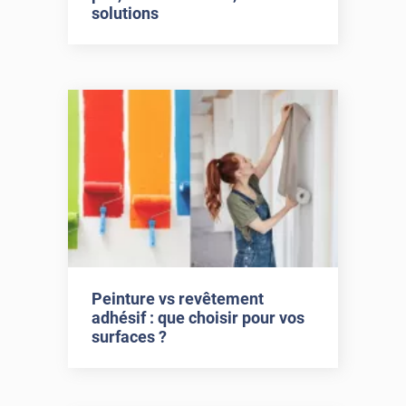
solutions
Peinture vs revêtement
adhésif : que choisir pour vos
surfaces ?