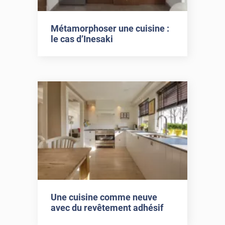
Métamorphoser une cuisine :
le cas d’Inesaki
Une cuisine comme neuve
avec du revêtement adhésif