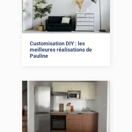
Customisation DIY : les
meilleures réalisations de
Pauline