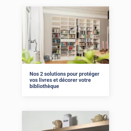
Nos 2 solutions pour protéger
vos livres et décorer votre
bibliothèque