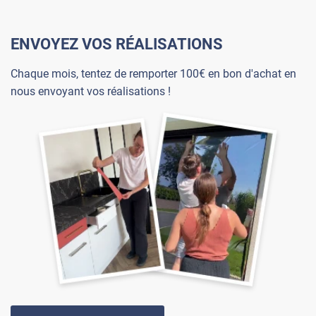
ENVOYEZ VOS RÉALISATIONS
Chaque mois, tentez de remporter 100€ en bon d'achat en
nous envoyant vos réalisations !