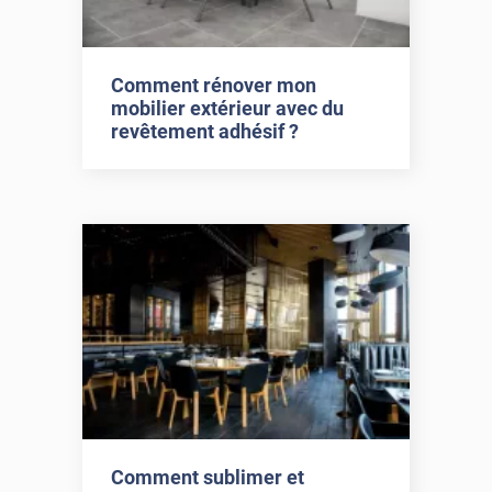
Comment rénover mon
mobilier extérieur avec du
revêtement adhésif ?
Comment sublimer et