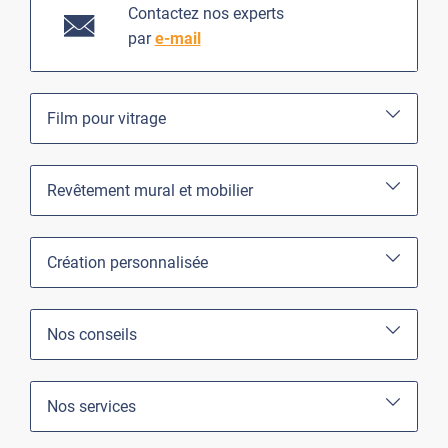
Contactez nos experts
par
e-mail
Film pour vitrage
Revêtement mural et mobilier
Création personnalisée
Nos conseils
Nos services