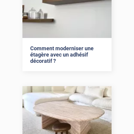
Comment moderniser une
étagère avec un adhésif
décoratif ?