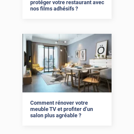
protéger votre restaurant avec
nos films adhésifs ?
Comment rénover votre
meuble TV et profiter d’un
salon plus agréable ?