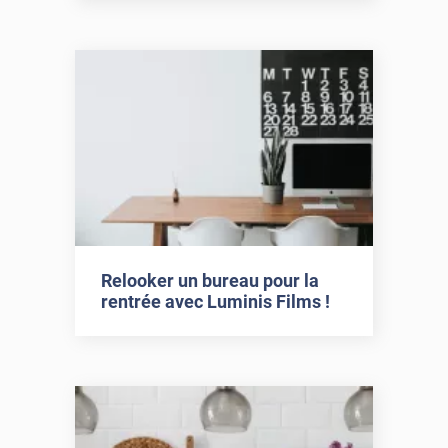
Relooker un bureau pour la
rentrée avec Luminis Films !