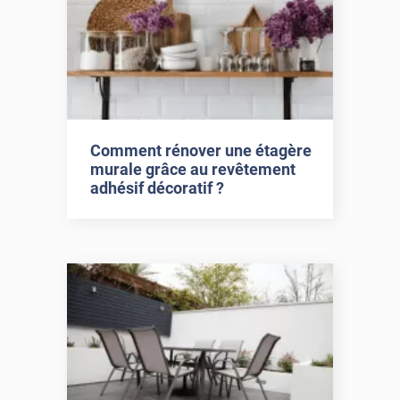
Comment rénover une étagère
murale grâce au revêtement
adhésif décoratif ?