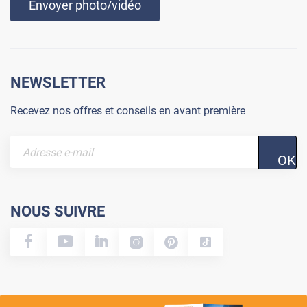
Envoyer photo/vidéo
NEWSLETTER
Recevez nos offres et conseils en avant première
OK
NOUS SUIVRE