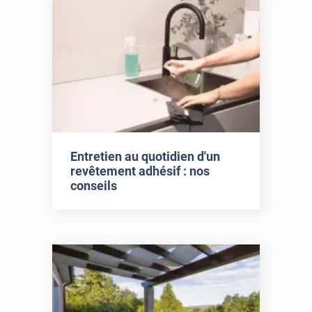
Entretien au quotidien d'un
revêtement adhésif : nos
conseils