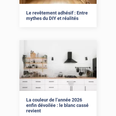
Le revêtement adhésif : Entre
mythes du DIY et réalités
La couleur de l’année 2026
enfin dévoilée : le blanc cassé
revient