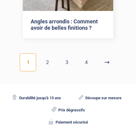
Angles arrondis : Comment
avoir de belles finitions ?
1
2
3
4
Durabilité jusqu'à 15 ans
Découpe sur mesure
Prix dégressifs
Paiement sécurisé