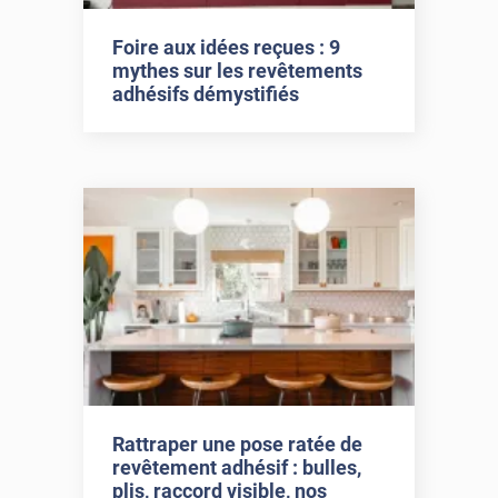
Foire aux idées reçues : 9
mythes sur les revêtements
adhésifs démystifiés
Rattraper une pose ratée de
revêtement adhésif : bulles,
plis, raccord visible, nos