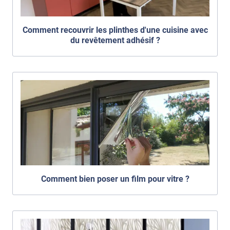
Comment recouvrir les plinthes d'une cuisine avec
du revêtement adhésif ?
Comment bien poser un film pour vitre ?