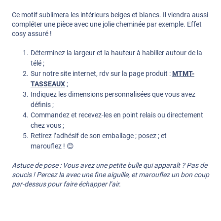
Ce motif sublimera les intérieurs beiges et blancs. Il viendra aussi
compléter une pièce avec une jolie cheminée par exemple. Effet
cosy assuré !
Déterminez la largeur et la hauteur à habiller autour de la
télé ;
Sur notre site internet, rdv sur la page produit :
MTMT-
TASSEAUX
;
Indiquez les dimensions personnalisées que vous avez
définis ;
Commandez et recevez-les en point relais ou directement
chez vous ;
Retirez l’adhésif de son emballage ; posez ; et
marouflez ! 😊
Astuce de pose : Vous avez une petite bulle qui apparaît ? Pas de
soucis ! Percez la avec une fine aiguille, et marouflez un bon coup
par-dessus pour faire échapper l’air.