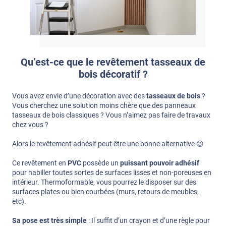
Qu’est-ce que le revêtement tasseaux de
bois décoratif ?
Vous avez envie d’une décoration avec des
tasseaux de bois
?
Vous cherchez une solution moins chère que des panneaux
tasseaux de bois classiques ? Vous n’aimez pas faire de travaux
chez vous ?
Alors le revêtement adhésif peut être une bonne alternative 😉
Ce revêtement en
PVC
possède un
puissant pouvoir adhésif
pour habiller toutes sortes de surfaces lisses et non-poreuses en
intérieur. Thermoformable, vous pourrez le disposer sur des
surfaces plates ou bien courbées (murs, retours de meubles,
etc).
Sa pose est très simple
: Il suffit d’un crayon et d’une règle pour