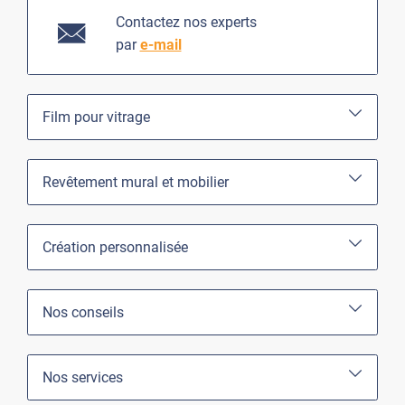
Contactez nos experts
par
e-mail
Film pour vitrage
Revêtement mural et mobilier
Création personnalisée
Nos conseils
Nos services