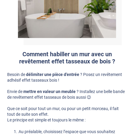
Comment habiller un mur avec un
revêtement effet tasseaux de bois ?
Besoin de
délimiter une pièce d’entrée
? Posez un revêtement
adhésif effet tasseaux bois !
Envie de
mettre en valeur un meuble
? Installez une belle bande
de revêtement effet tasseaux de bois aussi 😉
Que ce soit pour tout un mur, ou pour un petit morceau, il fait
tout de suite son effet.
Le principe est simple et toujours le même :
Au préalable, choisissez l’espace que vous souhaitez