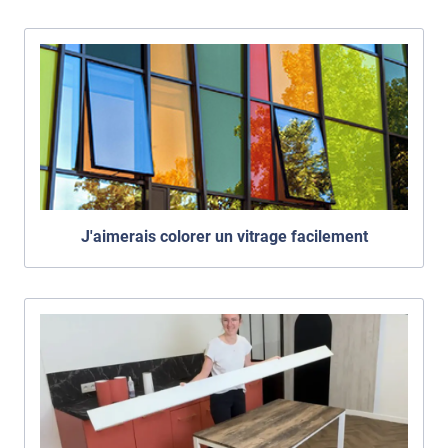
J'aimerais colorer un vitrage facilement