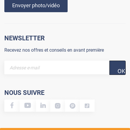
Envoyer photo/vidéo
NEWSLETTER
Recevez nos offres et conseils en avant première
OK
NOUS SUIVRE