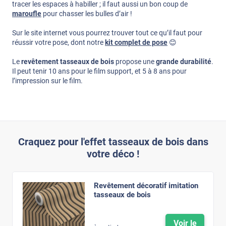
tracer les espaces à habiller ; il faut aussi un bon coup de
maroufle
pour chasser les bulles d’air !
Sur le site internet vous pourrez trouver tout ce qu’il faut pour
réussir votre pose, dont notre
kit complet de pose
😊
Le
revêtement tasseaux de bois
propose une
grande durabilité
.
Il peut tenir 10 ans pour le film support, et 5 à 8 ans pour
l’impression sur le film.
Craquez pour l'effet tasseaux de bois dans
votre déco !
Revêtement décoratif imitation
tasseaux de bois
Voir le