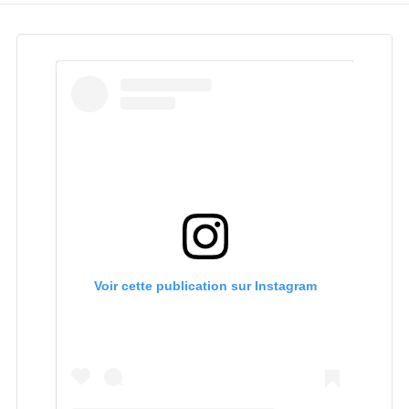
Voir cette publication sur Instagram