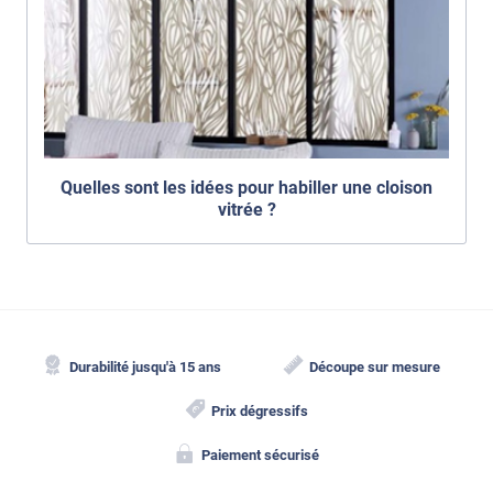
Quelles sont les idées pour habiller une cloison
vitrée ?
Durabilité jusqu'à 15 ans
Découpe sur mesure
Prix dégressifs
Paiement sécurisé