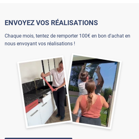
ENVOYEZ VOS RÉALISATIONS
Chaque mois, tentez de remporter 100€ en bon d'achat en
nous envoyant vos réalisations !