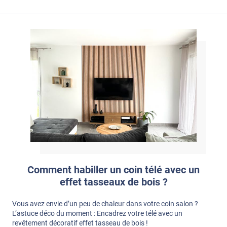
Comment habiller un coin télé avec un
effet tasseaux de bois ?
Vous avez envie d’un peu de chaleur dans votre coin salon ?
L’astuce déco du moment : Encadrez votre télé avec un
revêtement décoratif effet tasseau de bois !