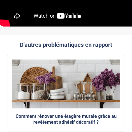
D'autres problématiques en rapport
Comment rénover une étagère murale grâce au
revêtement adhésif décoratif ?