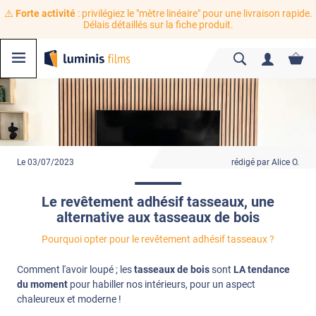
⚠️
Forte activité
: privilégiez le "mètre linéaire" pour une livraison rapide.
Délais détaillés sur la fiche produit.
Le 03/07/2023
rédigé par Alice O.
Le revêtement adhésif tasseaux, une
alternative aux tasseaux de bois
Pourquoi opter pour le revêtement adhésif tasseaux ?
Comment l'avoir loupé ; les
tasseaux de bois
sont
LA tendance
du moment
pour habiller nos intérieurs, pour un aspect
chaleureux et moderne !