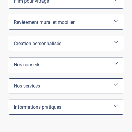
Film pour vitrage
Revêtement mural et mobilier
Création personnalisée
Nos conseils
Nos services
Informations pratiques