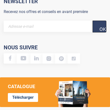
NEWSLETTER
Recevez nos offres et conseils en avant première
OK
NOUS SUIVRE
CATALOGUE
Télécharger