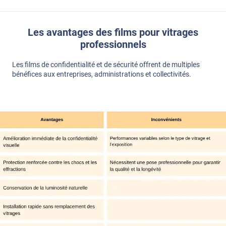
Les avantages des films pour vitrages
professionnels
Les films de confidentialité et de sécurité offrent de multiples
bénéfices aux entreprises, administrations et collectivités.