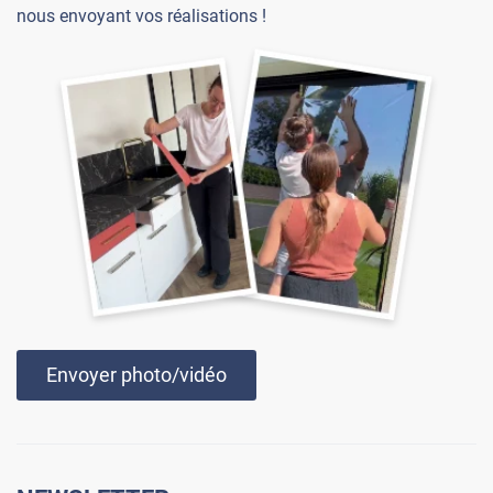
nous envoyant vos réalisations !
Envoyer photo/vidéo