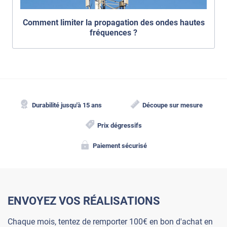
Comment limiter la propagation des ondes hautes
fréquences ?
Durabilité jusqu'à 15 ans
Découpe sur mesure
Prix dégressifs
Paiement sécurisé
ENVOYEZ VOS RÉALISATIONS
Chaque mois, tentez de remporter 100€ en bon d'achat en