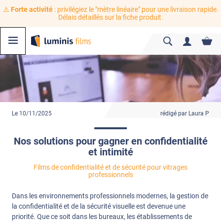
⚠️
Forte activité
: privilégiez le "mètre linéaire" pour une livraison rapide.
Délais détaillés sur la fiche produit.
Le 10/11/2025
rédigé par Laura P
Nos solutions pour gagner en confidentialité
et intimité
Films de confidentialité et de sécurité pour vitrages
professionnels
Dans les environnements professionnels modernes, la gestion de
la confidentialité et de la sécurité visuelle est devenue une
priorité. Que ce soit dans les bureaux, les établissements de