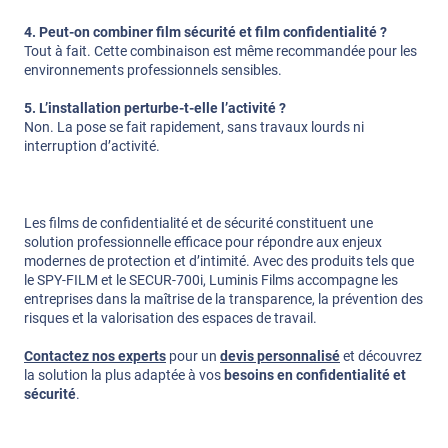
4. Peut-on combiner film sécurité et film confidentialité ?
Tout à fait. Cette combinaison est même recommandée pour les
environnements professionnels sensibles.
5. L’installation perturbe-t-elle l’activité ?
Non. La pose se fait rapidement, sans travaux lourds ni
interruption d’activité.
Les films de confidentialité et de sécurité constituent une
solution professionnelle efficace pour répondre aux enjeux
modernes de protection et d’intimité. Avec des produits tels que
le SPY-FILM et le SECUR-700i, Luminis Films accompagne les
entreprises dans la maîtrise de la transparence, la prévention des
risques et la valorisation des espaces de travail.
Contactez nos experts
pour un
devis personnalisé
et découvrez
la solution la plus adaptée à vos
besoins en confidentialité et
sécurité
.