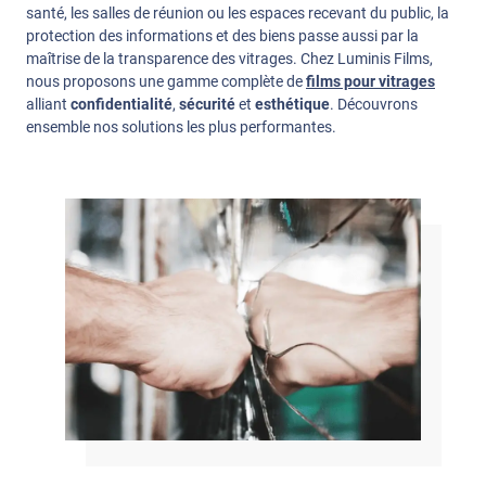
santé, les salles de réunion ou les espaces recevant du public, la
protection des informations et des biens passe aussi par la
maîtrise de la transparence des vitrages. Chez Luminis Films,
nous proposons une gamme complète de
films pour vitrages
alliant
confidentialité
,
sécurité
et
esthétique
. Découvrons
ensemble nos solutions les plus performantes.