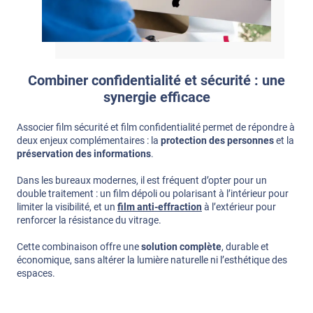
Combiner confidentialité et sécurité : une
synergie efficace
Associer film sécurité et film confidentialité permet de répondre à
deux enjeux complémentaires : la
protection des personnes
et la
préservation des informations
.
Dans les bureaux modernes, il est fréquent d’opter pour un
double traitement : un film dépoli ou polarisant à l’intérieur pour
limiter la visibilité, et un
film anti-effraction
à l’extérieur pour
renforcer la résistance du vitrage.
Cette combinaison offre une
solution complète
, durable et
économique, sans altérer la lumière naturelle ni l’esthétique des
espaces.