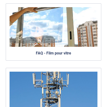
FAQ - Film pour vitre