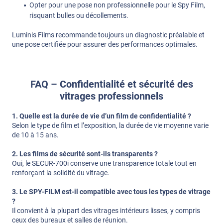
Opter pour une pose non professionnelle pour le Spy Film,
risquant bulles ou décollements.
Luminis Films recommande toujours un diagnostic préalable et
une pose certifiée pour assurer des performances optimales.
FAQ – Confidentialité et sécurité des
vitrages professionnels
1. Quelle est la durée de vie d’un film de confidentialité ?
Selon le type de film et l’exposition, la durée de vie moyenne varie
de 10 à 15 ans.
2. Les films de sécurité sont-ils transparents ?
Oui, le SECUR-700i conserve une transparence totale tout en
renforçant la solidité du vitrage.
3. Le SPY-FILM est-il compatible avec tous les types de vitrage
?
Il convient à la plupart des vitrages intérieurs lisses, y compris
ceux des bureaux et salles de réunion.