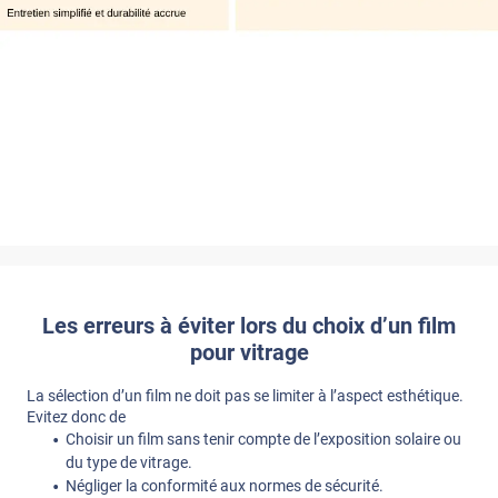
Les erreurs à éviter lors du choix d’un film
pour vitrage
La sélection d’un film ne doit pas se limiter à l’aspect esthétique.
Evitez donc de
Choisir un film sans tenir compte de l’exposition solaire ou
du type de vitrage.
Négliger la conformité aux normes de sécurité.