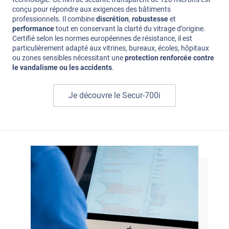
conçu pour répondre aux exigences des bâtiments
professionnels. Il combine
discrétion
,
robustesse
et
performance
tout en conservant la clarté du vitrage d’origine.
Certifié selon les normes européennes de résistance, il est
particulièrement adapté aux vitrines, bureaux, écoles, hôpitaux
ou zones sensibles nécessitant une
protection renforcée contre
le vandalisme ou les accidents
.
Je découvre le Secur-700i