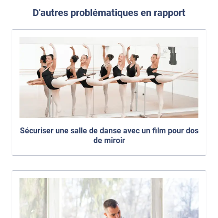
D'autres problématiques en rapport
Sécuriser une salle de danse avec un film pour dos
de miroir