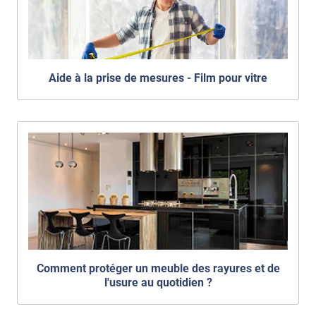
Aide à la prise de mesures - Film pour vitre
Comment protéger un meuble des rayures et de
l'usure au quotidien ?