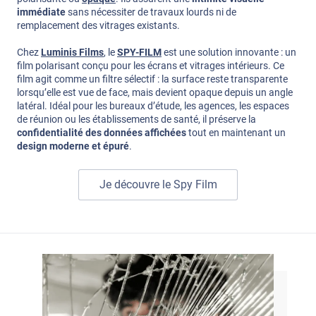
immédiate
sans nécessiter de travaux lourds ni de
remplacement des vitrages existants.
Chez
Luminis Films
, le
SPY-FILM
est une solution innovante : un
film polarisant conçu pour les écrans et vitrages intérieurs. Ce
film agit comme un filtre sélectif : la surface reste transparente
lorsqu’elle est vue de face, mais devient opaque depuis un angle
latéral. Idéal pour les bureaux d’étude, les agences, les espaces
de réunion ou les établissements de santé, il préserve la
confidentialité des données affichées
tout en maintenant un
design moderne et épuré
.
Je découvre le Spy Film