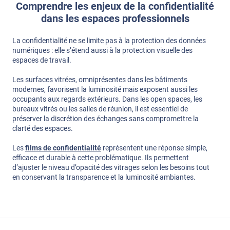
Comprendre les enjeux de la confidentialité
dans les espaces professionnels
La confidentialité ne se limite pas à la protection des données
numériques : elle s’étend aussi à la protection visuelle des
espaces de travail.
Les surfaces vitrées, omniprésentes dans les bâtiments
modernes, favorisent la luminosité mais exposent aussi les
occupants aux regards extérieurs. Dans les open spaces, les
bureaux vitrés ou les salles de réunion, il est essentiel de
préserver la discrétion des échanges sans compromettre la
clarté des espaces.
Les
films de confidentialité
représentent une réponse simple,
efficace et durable à cette problématique. Ils permettent
d’ajuster le niveau d’opacité des vitrages selon les besoins tout
en conservant la transparence et la luminosité ambiantes.