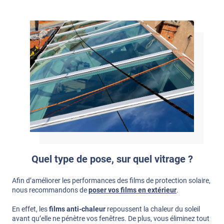
Quel type de pose, sur quel vitrage ?
Afin d’améliorer les performances des films de protection solaire,
nous recommandons de
poser vos films en extérieur
.
En effet, les
films anti-chaleur
repoussent la chaleur du soleil
avant qu’elle ne pénètre vos fenêtres. De plus, vous éliminez tout