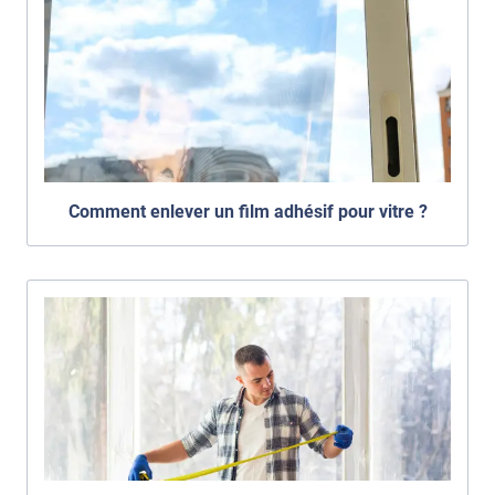
Comment enlever un film adhésif pour vitre ?