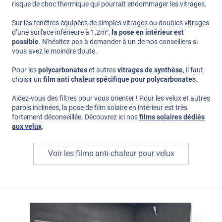
risque de choc thermique qui pourrait endommager les vitrages.
Sur les fenêtres équipées de simples vitrages ou doubles vitrages
d’une surface inférieure à 1,2m²,
la pose en intérieur est
possible
. N'hésitez pas à demander à un de nos conseillers si
vous avez le moindre doute.
Pour les
polycarbonates
et autres
vitrages de synthèse
, il faut
choisir un
film anti chaleur spécifique pour polycarbonates
.
Aidez-vous des filtres pour vous orienter ! Pour les velux et autres
parois inclinées, la pose de film solaire en intérieur est très
fortement déconseillée. Découvrez ici nos
films solaires dédiés
aux velux
.
Voir les films anti-chaleur pour velux