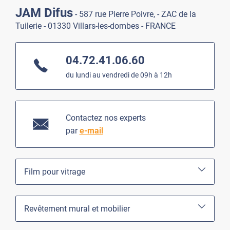
JAM Difus
- 587 rue Pierre Poivre, - ZAC de la
Tuilerie - 01330 Villars-les-dombes - FRANCE
04.72.41.06.60
du lundi au vendredi de 09h à 12h
Contactez nos experts
par
e-mail
Film pour vitrage
Revêtement mural et mobilier