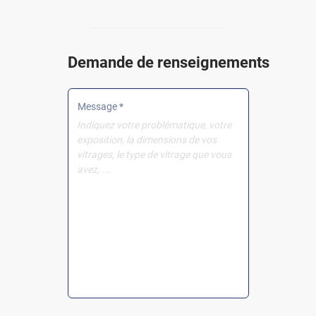
Demande de renseignements
Message *