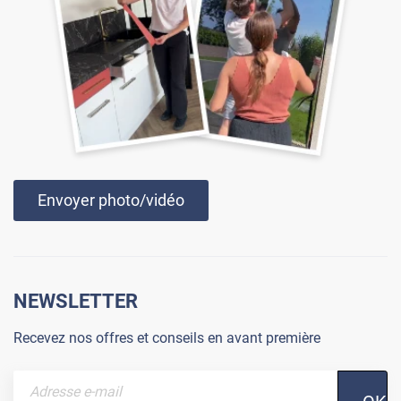
Envoyer photo/vidéo
NEWSLETTER
Recevez nos offres et conseils en avant première