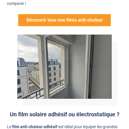
comparer !
Découvrir tous nos films anti-chaleur
Un film solaire adhésif ou électrostatique ?
Le
film anti-chaleur adhésif
est idéal pour équiper les grandes