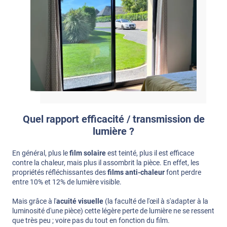
Quel rapport efficacité / transmission de
lumière ?
En général, plus le
film solaire
est teinté, plus il est efficace
contre la chaleur, mais plus il assombrit la pièce. En effet, les
propriétés réfléchissantes des
films anti-chaleur
font perdre
entre 10% et 12% de lumière visible.
Mais grâce à l'
acuité visuelle
(la faculté de l'œil à s'adapter à la
luminosité d'une pièce) cette légère perte de lumière ne se ressent
que très peu ; voire pas du tout en fonction du film.