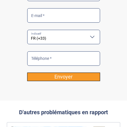
E-mail *
Téléphone *
Envoyer
D'autres problématiques en rapport