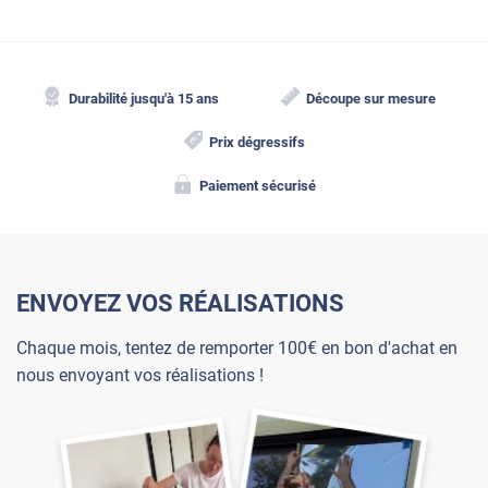
Durabilité jusqu'à 15 ans
Découpe sur mesure
Prix dégressifs
Paiement sécurisé
ENVOYEZ VOS RÉALISATIONS
Chaque mois, tentez de remporter 100€ en bon d'achat en
nous envoyant vos réalisations !