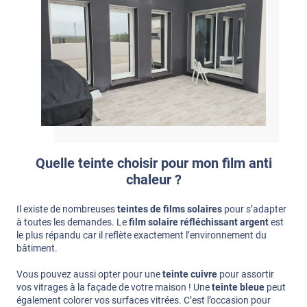
Quelle teinte choisir pour mon film anti
chaleur ?
Il existe de nombreuses
teintes de films solaires
pour s’adapter
à toutes les demandes. Le
film solaire réfléchissant argent
est
le plus répandu car il reflète exactement l’environnement du
bâtiment.
Vous pouvez aussi opter pour une
teinte cuivre
pour assortir
vos vitrages à la façade de votre maison ! Une
teinte bleue
peut
également colorer vos surfaces vitrées. C’est l’occasion pour