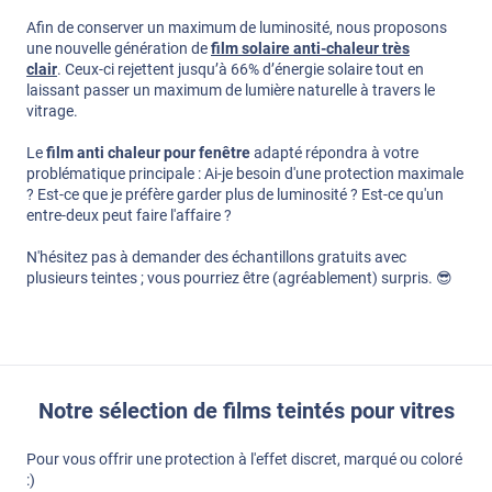
Afin de conserver un maximum de luminosité, nous proposons
une nouvelle génération de
film solaire anti-chaleur très
clair
. Ceux-ci rejettent jusqu’à 66% d’énergie solaire tout en
laissant passer un maximum de lumière naturelle à travers le
vitrage.
Le
film anti chaleur pour fenêtre
adapté répondra à votre
problématique principale : Ai-je besoin d'une protection maximale
? Est-ce que je préfère garder plus de luminosité ? Est-ce qu'un
entre-deux peut faire l'affaire ?
N'hésitez pas à demander des échantillons gratuits avec
plusieurs teintes ; vous pourriez être (agréablement) surpris. 😎
Notre sélection de films teintés pour vitres
Pour vous offrir une protection à l'effet discret, marqué ou coloré
:)