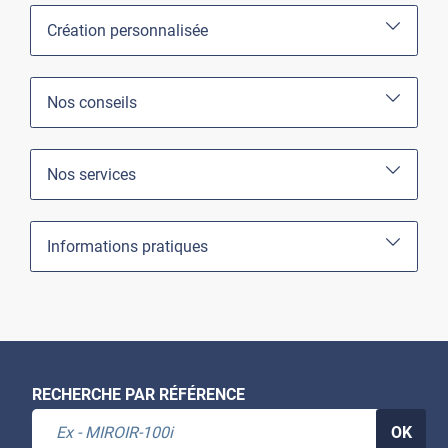
Création personnalisée
Nos conseils
Nos services
Informations pratiques
RECHERCHE PAR RÉFÉRENCE
OK