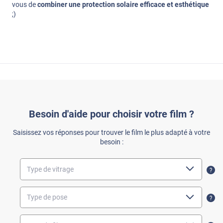
vous de
combiner une protection solaire efficace et esthétique
;)
Besoin d'aide pour choisir votre film ?
Saisissez vos réponses pour trouver le film le plus adapté à votre
besoin :