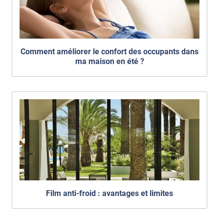
Comment améliorer le confort des occupants dans
ma maison en été ?
Film anti-froid : avantages et limites