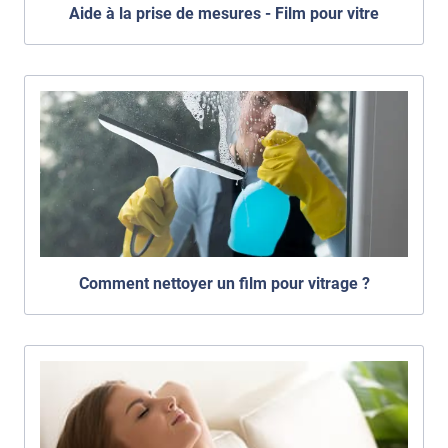
Aide à la prise de mesures - Film pour vitre
Comment nettoyer un film pour vitrage ?