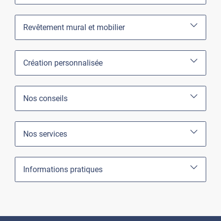
Revêtement mural et mobilier
Création personnalisée
Nos conseils
Nos services
Informations pratiques