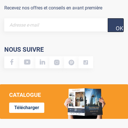
Recevez nos offres et conseils en avant première
OK
NOUS SUIVRE
CATALOGUE
Télécharger