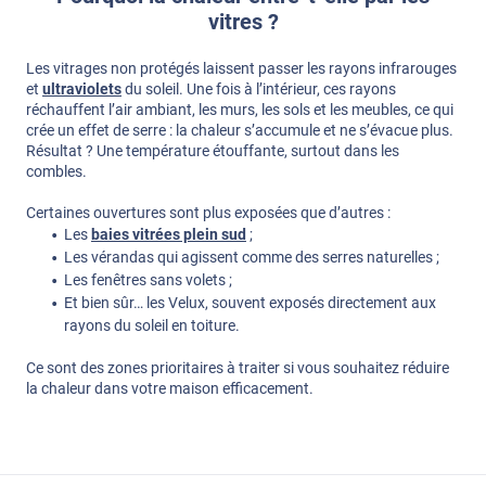
vitres ?
Les vitrages non protégés laissent passer les rayons infrarouges
et
ultraviolets
du soleil. Une fois à l’intérieur, ces rayons
réchauffent l’air ambiant, les murs, les sols et les meubles, ce qui
crée un effet de serre : la chaleur s’accumule et ne s’évacue plus.
Résultat ? Une température étouffante, surtout dans les
combles.
Certaines ouvertures sont plus exposées que d’autres :
Les
baies vitrées plein sud
;
Les vérandas qui agissent comme des serres naturelles ;
Les fenêtres sans volets ;
Et bien sûr… les Velux, souvent exposés directement aux
rayons du soleil en toiture.
Ce sont des zones prioritaires à traiter si vous souhaitez réduire
la chaleur dans votre maison efficacement.