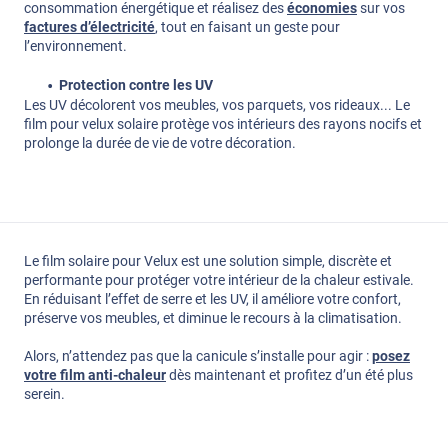
consommation énergétique et réalisez des
économies
sur vos
factures d’électricité
, tout en faisant un geste pour
l’environnement.
Protection contre les UV
Les UV décolorent vos meubles, vos parquets, vos rideaux... Le
film pour velux solaire protège vos intérieurs des rayons nocifs et
prolonge la durée de vie de votre décoration.
Le film solaire pour Velux est une solution simple, discrète et
performante pour protéger votre intérieur de la chaleur estivale.
En réduisant l’effet de serre et les UV, il améliore votre confort,
préserve vos meubles, et diminue le recours à la climatisation.
Alors, n’attendez pas que la canicule s’installe pour agir :
posez
votre film anti-chaleur
dès maintenant et profitez d’un été plus
serein.