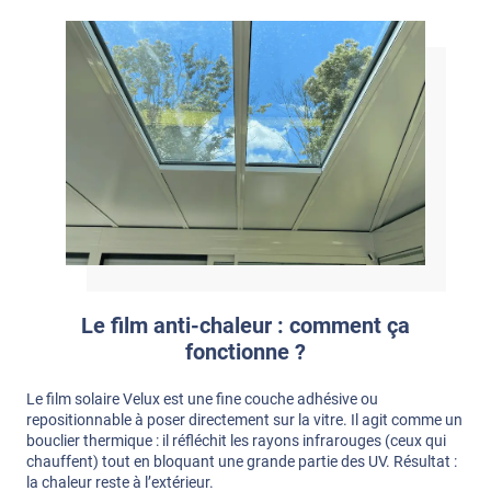
Le film anti-chaleur : comment ça
fonctionne ?
Le film solaire Velux est une fine couche adhésive ou
repositionnable à poser directement sur la vitre. Il agit comme un
bouclier thermique : il réfléchit les rayons infrarouges (ceux qui
chauffent) tout en bloquant une grande partie des UV. Résultat :
la chaleur reste à l’extérieur.