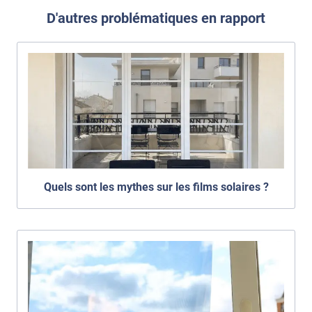
D'autres problématiques en rapport
Quels sont les mythes sur les films solaires ?