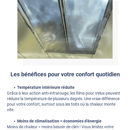
Les bénéfices pour votre confort quotidien
Température intérieure réduite
Grâce à leur action anti-infrarouge, les films pour Velux peuvent
réduire la température de plusieurs degrés. Une vraie différence
pour votre confort, surtout sous les toits où la chaleur monte
vite.
Moins de climatisation = économies d’énergie
Moins de chaleur = moins besoin de clim ! Vous limitez votre