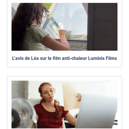
L’avis de Léa sur le film anti-chaleur Luminis Films