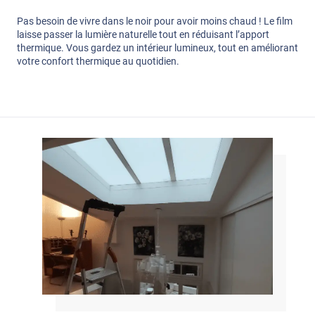
Pas besoin de vivre dans le noir pour avoir moins chaud ! Le film
laisse passer la lumière naturelle tout en réduisant l’apport
thermique. Vous gardez un intérieur lumineux, tout en améliorant
votre confort thermique au quotidien.