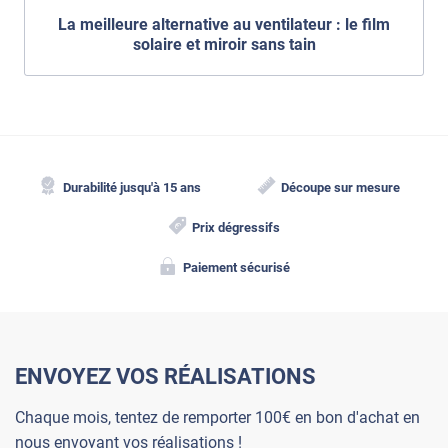
La meilleure alternative au ventilateur : le film
solaire et miroir sans tain
Durabilité jusqu'à 15 ans
Découpe sur mesure
Prix dégressifs
Paiement sécurisé
ENVOYEZ VOS RÉALISATIONS
Chaque mois, tentez de remporter 100€ en bon d'achat en
nous envoyant vos réalisations !