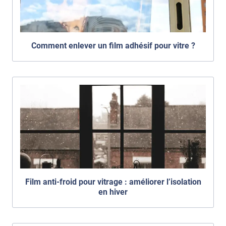
Comment enlever un film adhésif pour vitre ?
Film anti-froid pour vitrage : améliorer l’isolation
en hiver