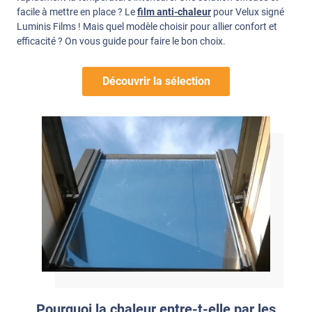
facile à mettre en place ? Le
film anti-chaleur
pour Velux signé
Luminis Films ! Mais quel modèle choisir pour allier confort et
efficacité ? On vous guide pour faire le bon choix.
Découvrir la sélection
Pourquoi la chaleur entre-t-elle par les