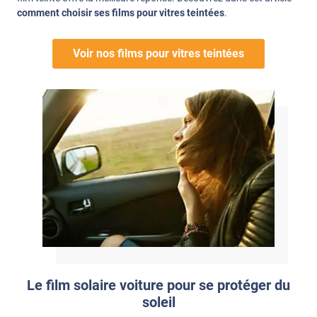
comment choisir ses films pour vitres teintées
.
Voir nos films pour vitres teintées
Le film solaire voiture pour se protéger du
soleil