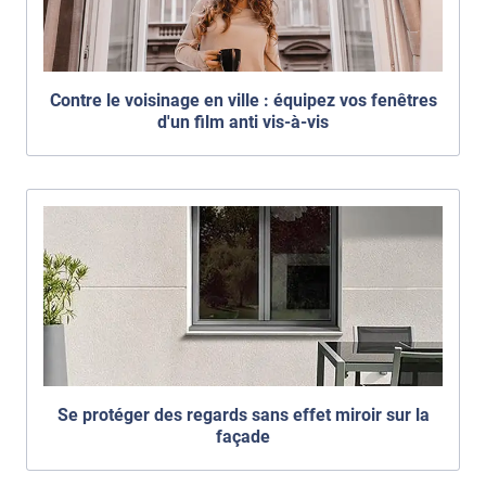
Contre le voisinage en ville : équipez vos fenêtres
d'un film anti vis-à-vis
Se protéger des regards sans effet miroir sur la
façade