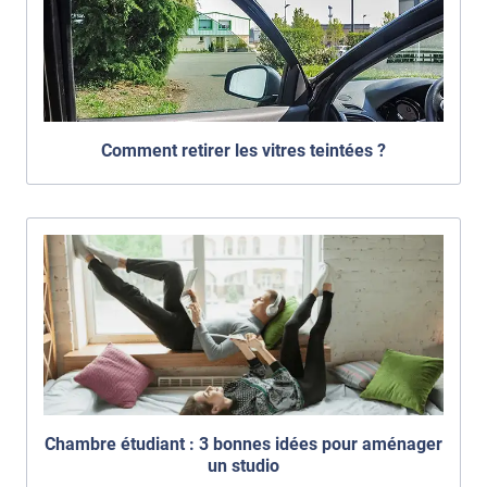
Comment retirer les vitres teintées ?
Chambre étudiant : 3 bonnes idées pour aménager
un studio