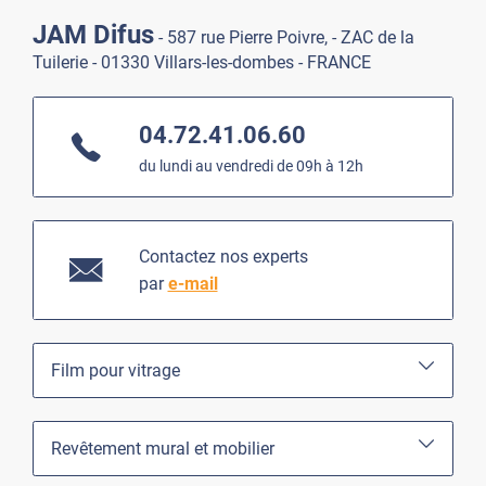
JAM Difus
- 587 rue Pierre Poivre, - ZAC de la
Tuilerie - 01330 Villars-les-dombes - FRANCE
04.72.41.06.60
du lundi au vendredi de 09h à 12h
Contactez nos experts
par
e-mail
Film pour vitrage
Revêtement mural et mobilier