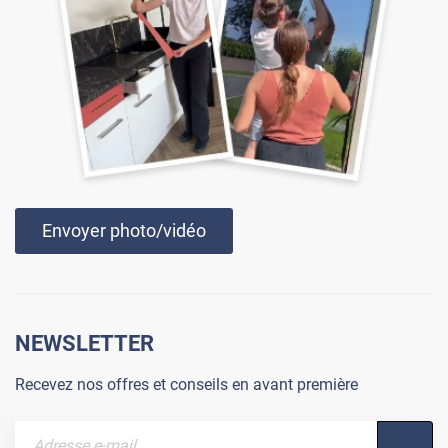
Envoyer photo/vidéo
NEWSLETTER
Recevez nos offres et conseils en avant première