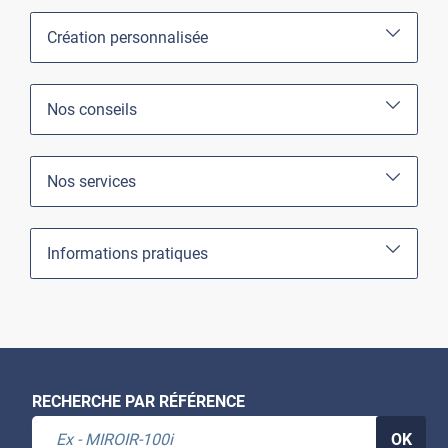
Création personnalisée
Nos conseils
Nos services
Informations pratiques
RECHERCHE PAR RÉFÉRENCE
OK