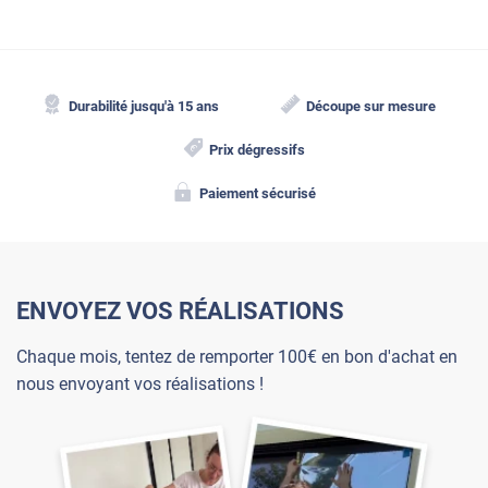
Durabilité jusqu'à 15 ans
Découpe sur mesure
Prix dégressifs
Paiement sécurisé
ENVOYEZ VOS RÉALISATIONS
Chaque mois, tentez de remporter 100€ en bon d'achat en
nous envoyant vos réalisations !