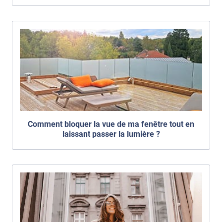
Comment bloquer la vue de ma fenêtre tout en
laissant passer la lumière ?