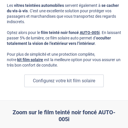
Les
vitres teintées automobiles
servent également à
se cacher
du vis-à-vis
. C'est une excellente solution pour protéger vos
passagers et marchandises que vous transportez des regards
indiscrets.
Optez alors pour le
film teinté noir foncé
AUTO-005i
. En laissant
passer 5% de lumière, ce film solaire auto permet d’
occulter
totalement la vision de l’extérieur vers l’intérieur
.
Pour plus de simplicité et une protection complète,
notre
kit film solaire
est la meilleure option pour vous assurer un
très bon confort de conduite.
Configurez votre kit film solaire
Zoom sur le film teinté noir foncé AUTO-
005i