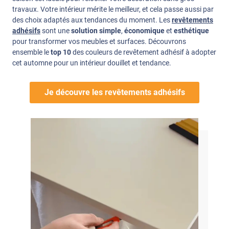
travaux. Votre intérieur mérite le meilleur, et cela passe aussi par
des choix adaptés aux tendances du moment. Les
revêtements
adhésifs
sont une
solution simple
,
économique
et
esthétique
pour transformer vos meubles et surfaces. Découvrons
ensemble le
top 10
des couleurs de revêtement adhésif à adopter
cet automne pour un intérieur douillet et tendance.
Je découvre les revêtements adhésifs