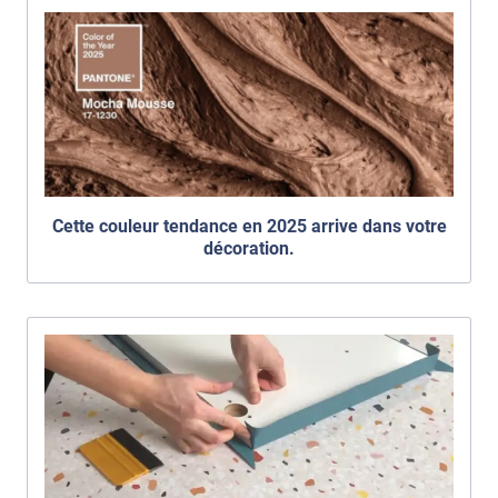
Cette couleur tendance en 2025 arrive dans votre
décoration.