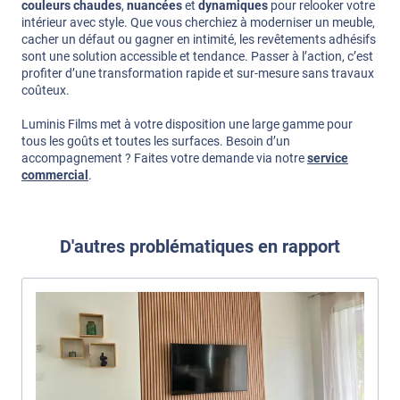
couleurs chaudes
,
nuancées
et
dynamiques
pour relooker votre
intérieur avec style. Que vous cherchiez à moderniser un meuble,
cacher un défaut ou gagner en intimité, les revêtements adhésifs
sont une solution accessible et tendance. Passer à l’action, c’est
profiter d’une transformation rapide et sur-mesure sans travaux
coûteux.
Luminis Films met à votre disposition une large gamme pour
tous les goûts et toutes les surfaces. Besoin d’un
accompagnement ? Faites votre demande via notre
service
commercial
.
D'autres problématiques en rapport