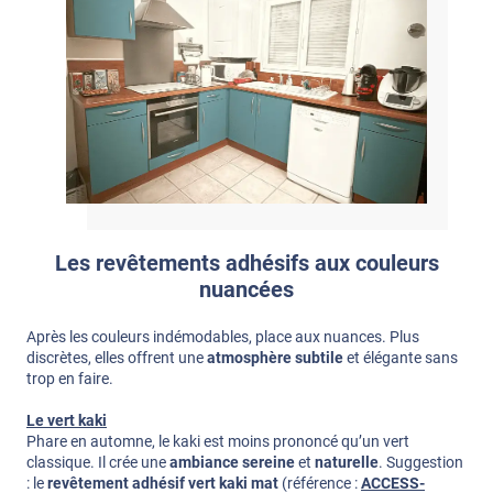
Les revêtements adhésifs aux couleurs
nuancées
Après les couleurs indémodables, place aux nuances. Plus
discrètes, elles offrent une
atmosphère subtile
et élégante sans
trop en faire.
Le vert kaki
Phare en automne, le kaki est moins prononcé qu’un vert
classique. Il crée une
ambiance sereine
et
naturelle
. Suggestion
: le
revêtement adhésif vert kaki mat
(référence :
ACCESS-