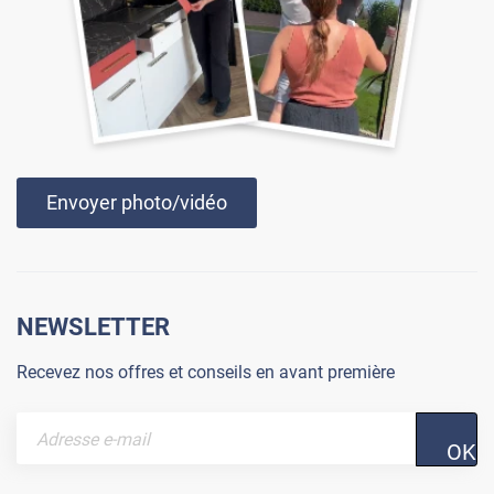
Envoyer photo/vidéo
NEWSLETTER
Recevez nos offres et conseils en avant première
OK