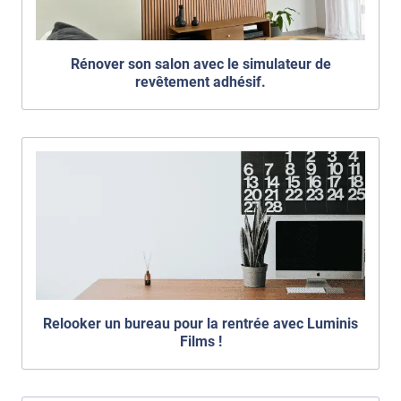
Rénover son salon avec le simulateur de
revêtement adhésif.
Relooker un bureau pour la rentrée avec Luminis
Films !