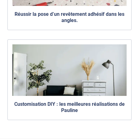
Réussir la pose d’un revêtement adhésif dans les
angles.
Customisation DIY : les meilleures réalisations de
Pauline