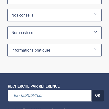
Nos conseils
Nos services
Informations pratiques
RECHERCHE PAR RÉFÉRENCE
OK