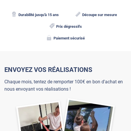
Durabilité jusqu'à 15 ans
Découpe sur mesure
Prix dégressifs
Paiement sécurisé
ENVOYEZ VOS RÉALISATIONS
Chaque mois, tentez de remporter 100€ en bon d'achat en
nous envoyant vos réalisations !