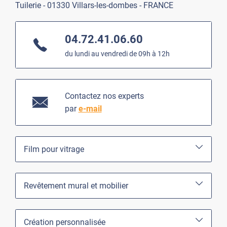
Tuilerie - 01330 Villars-les-dombes - FRANCE
04.72.41.06.60
du lundi au vendredi de 09h à 12h
Contactez nos experts
par
e-mail
Film pour vitrage
Revêtement mural et mobilier
Création personnalisée