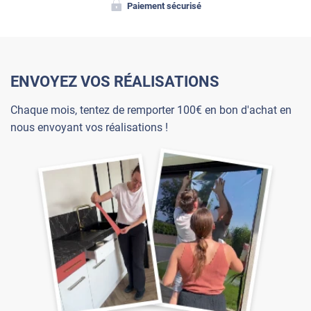
Paiement sécurisé
ENVOYEZ VOS RÉALISATIONS
Chaque mois, tentez de remporter 100€ en bon d'achat en
nous envoyant vos réalisations !