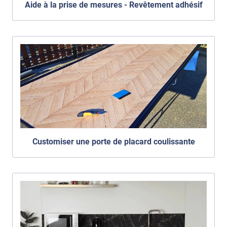
Aide à la prise de mesures - Revêtement adhésif
Customiser une porte de placard coulissante