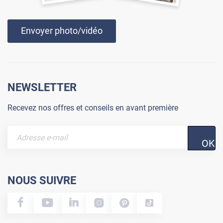
Envoyer photo/vidéo
NEWSLETTER
Recevez nos offres et conseils en avant première
OK
NOUS SUIVRE