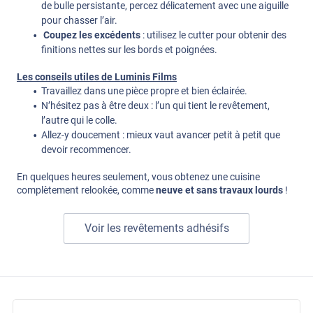
de bulle persistante, percez délicatement avec une aiguille
pour chasser l’air.
Coupez les excédents
: utilisez le cutter pour obtenir des
finitions nettes sur les bords et poignées.
Les conseils utiles de Luminis Films
Travaillez dans une pièce propre et bien éclairée.
N’hésitez pas à être deux : l’un qui tient le revêtement,
l’autre qui le colle.
Allez-y doucement : mieux vaut avancer petit à petit que
devoir recommencer.
En quelques heures seulement, vous obtenez une cuisine
complètement relookée, comme
neuve et sans travaux lourds
!
Voir les revêtements adhésifs