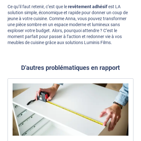
Ce qu’il faut retenir, c’est que le
revêtement adhésif
est LA
solution simple, économique et rapide pour donner un coup de
jeune à votre cuisine. Comme Anna, vous pouvez transformer
une pièce sombre en un espace moderne et lumineux sans
exploser votre budget. Alors, pourquoi attendre ? C’est le
moment parfait pour passer à l’action et redonner vie à vos
meubles de cuisine grâce aux solutions Luminis Films.
D'autres problématiques en rapport