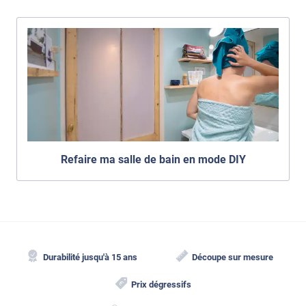
Refaire ma salle de bain en mode DIY
Durabilité jusqu'à 15 ans
Découpe sur mesure
Prix dégressifs