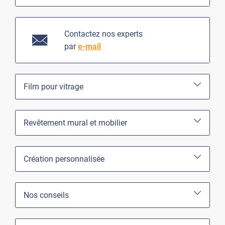
Contactez nos experts
par
e-mail
Film pour vitrage
Revêtement mural et mobilier
Création personnalisée
Nos conseils