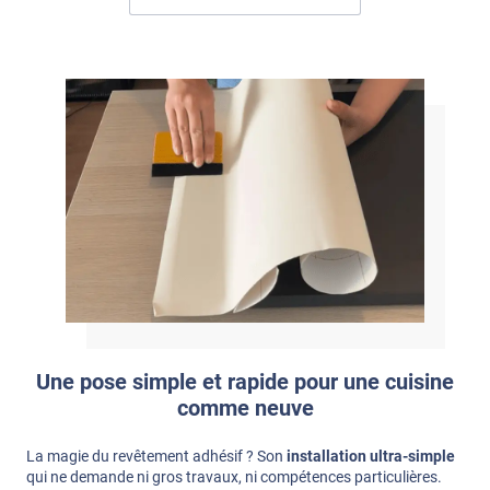
Une pose simple et rapide pour une cuisine
comme neuve
La magie du revêtement adhésif ? Son
installation ultra-simple
qui ne demande ni gros travaux, ni compétences particulières.