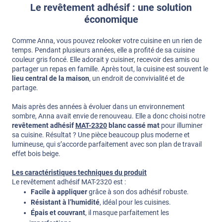
Le revêtement adhésif : une solution
économique
Comme Anna, vous pouvez relooker votre cuisine en un rien de
temps. Pendant plusieurs années, elle a profité de sa cuisine
couleur gris foncé. Elle adorait y cuisiner, recevoir des amis ou
partager un repas en famille. Après tout, la cuisine est souvent le
lieu central de la maison
, un endroit de convivialité et de
partage.
Mais après des années à évoluer dans un environnement
sombre, Anna avait envie de renouveau. Elle a donc choisi notre
revêtement adhésif
MAT-2320
blanc cassé mat
pour illuminer
sa cuisine. Résultat ? Une pièce beaucoup plus moderne et
lumineuse, qui s’accorde parfaitement avec son plan de travail
effet bois beige.
Les caractéristiques techniques du produit
Le revêtement adhésif MAT-2320 est :
Facile à appliquer
grâce à son dos adhésif robuste.
Résistant à l’humidité
, idéal pour les cuisines.
Épais et couvrant
, il masque parfaitement les