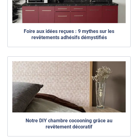
Foire aux idées reçues : 9 mythes sur les
revêtements adhésifs démystifiés
Notre DIY chambre cocooning grâce au
revêtement décoratif