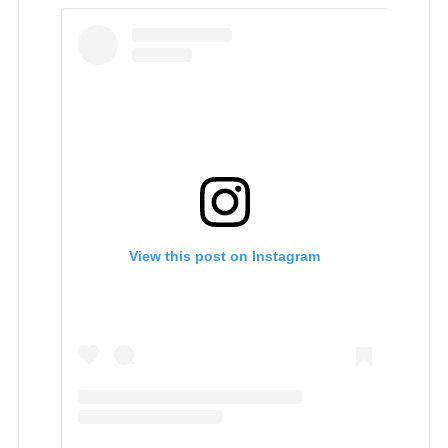
View this post on Instagram