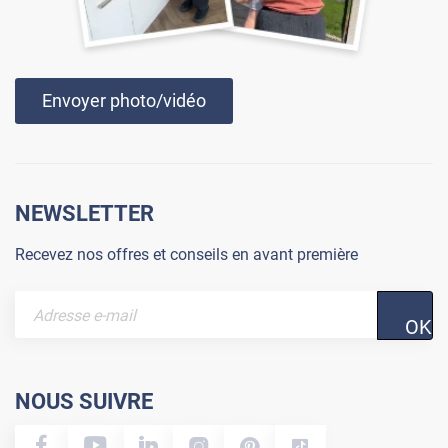
Envoyer photo/vidéo
NEWSLETTER
Recevez nos offres et conseils en avant première
OK
NOUS SUIVRE