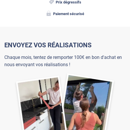
Prix dégressifs
Paiement sécurisé
ENVOYEZ VOS RÉALISATIONS
Chaque mois, tentez de remporter 100€ en bon d'achat en
nous envoyant vos réalisations !