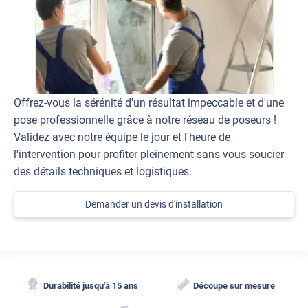
Offrez-vous la sérénité d'un résultat impeccable et d'une
pose professionnelle grâce à notre réseau de poseurs !
Validez avec notre équipe le jour et l'heure de
l'intervention pour profiter pleinement sans vous soucier
des détails techniques et logistiques.
Demander un devis d'installation
Durabilité jusqu'à 15 ans
Découpe sur mesure