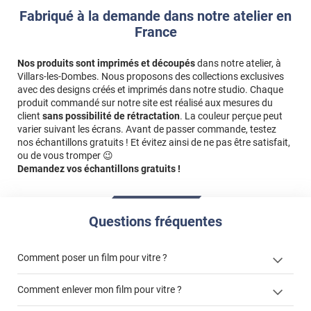
Fabriqué à la demande dans notre atelier en
France
Nos produits sont imprimés et découpés
dans notre atelier, à
Villars-les-Dombes. Nous proposons des collections exclusives
avec des designs créés et imprimés dans notre studio. Chaque
produit commandé sur notre site est réalisé aux mesures du
client
sans possibilité de rétractation
. La couleur perçue peut
varier suivant les écrans. Avant de passer commande, testez
nos échantillons gratuits ! Et évitez ainsi de ne pas être satisfait,
ou de vous tromper 😉
Demandez vos échantillons gratuits !
Questions fréquentes
Comment poser un film pour vitre ?
Comment enlever mon film pour vitre ?