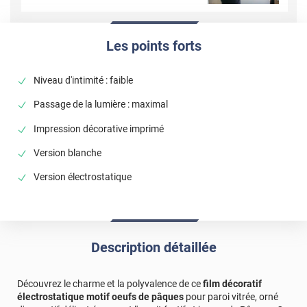
Les points forts
Niveau d'intimité : faible
Passage de la lumière : maximal
Impression décorative imprimé
Version blanche
Version électrostatique
Description détaillée
Découvrez le charme et la polyvalence de ce
film décoratif
électrostatique motif oeufs de pâques
pour paroi vitrée, orné