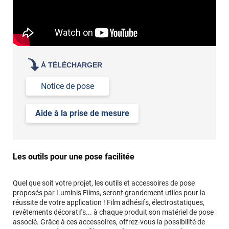
À TÉLÉCHARGER
Notice de pose
Aide à la prise de mesure
Les outils pour une pose facilitée
Quel que soit votre projet, les outils et accessoires de pose
proposés par Luminis Films, seront grandement utiles pour la
réussite de votre application ! Film adhésifs, électrostatiques,
revêtements décoratifs... à chaque produit son matériel de pose
associé. Grâce à ces accessoires, offrez-vous la possibilité de