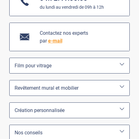
du lundi au vendredi de 09h à 12h
Contactez nos experts
par
e-mail
Film pour vitrage
Revêtement mural et mobilier
Création personnalisée
Nos conseils