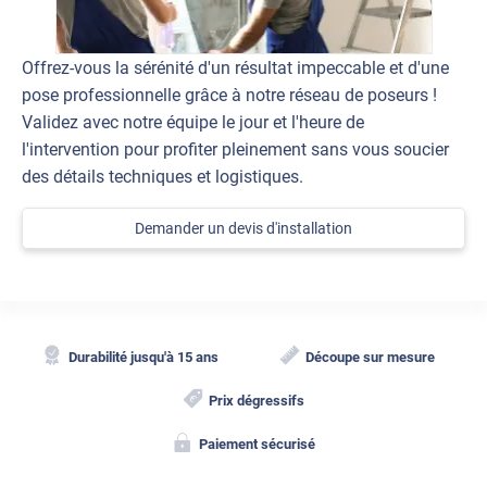
Offrez-vous la sérénité d'un résultat impeccable et d'une
pose professionnelle grâce à notre réseau de poseurs !
Validez avec notre équipe le jour et l'heure de
l'intervention pour profiter pleinement sans vous soucier
des détails techniques et logistiques.
Demander un devis d'installation
Durabilité jusqu'à 15 ans
Découpe sur mesure
Prix dégressifs
Paiement sécurisé