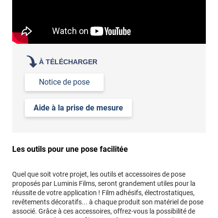
À TÉLÉCHARGER
Notice de pose
Aide à la prise de mesure
Les outils pour une pose facilitée
Quel que soit votre projet, les outils et accessoires de pose
proposés par Luminis Films, seront grandement utiles pour la
réussite de votre application ! Film adhésifs, électrostatiques,
revêtements décoratifs... à chaque produit son matériel de pose
associé. Grâce à ces accessoires, offrez-vous la possibilité de