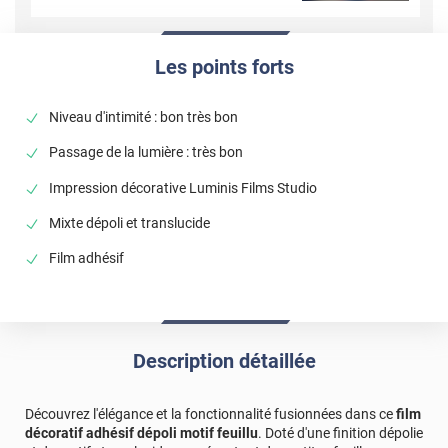
Les points forts
Niveau d'intimité : bon très bon
Passage de la lumière : très bon
Impression décorative Luminis Films Studio
Mixte dépoli et translucide
Film adhésif
Description détaillée
Découvrez l'élégance et la fonctionnalité fusionnées dans ce
film
décoratif adhésif dépoli motif feuillu
. Doté d'une finition dépolie