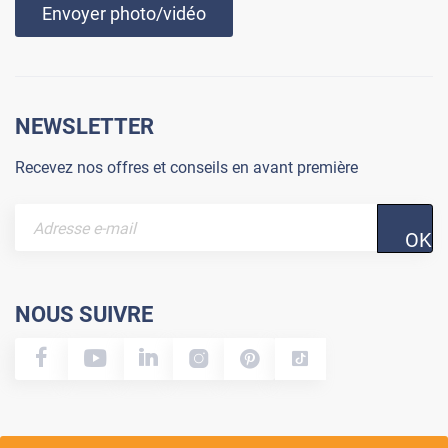
Envoyer photo/vidéo
NEWSLETTER
Recevez nos offres et conseils en avant première
OK
NOUS SUIVRE