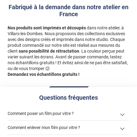
Fabriqué à la demande dans notre atelier en
France
Nos produits sont imprimés et découpés
dans notre atelier, à
Villars-les-Dombes. Nous proposons des collections exclusives
avec des designs créés et imprimés dans notre studio. Chaque
produit commandé sur notre site est réalisé aux mesures du
client
sans possibilité de rétractation
. La couleur perçue peut
varier suivant les écrans. Avant de passer commande, testez
nos échantillons gratuits ! Et évitez ainsi de ne pas être satisfait,
ou de vous tromper 😉
Demandez vos échantillons gratuits !
Questions fréquentes
Comment poser un film pour vitre ?
Comment enlever mon film pour vitre ?