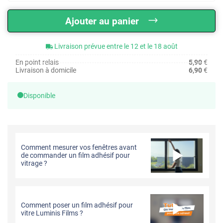
Ajouter au panier
Livraison prévue entre le 12 et le 18 août
En point relais
5,90
€
Livraison à domicile
6,90
€
Disponible
Comment mesurer vos fenêtres avant
de commander un film adhésif pour
vitrage ?
Comment poser un film adhésif pour
vitre Luminis Films ?