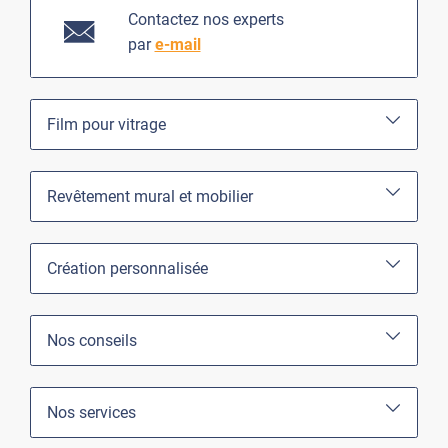
Contactez nos experts
par
e-mail
Film pour vitrage
Revêtement mural et mobilier
Création personnalisée
Nos conseils
Nos services