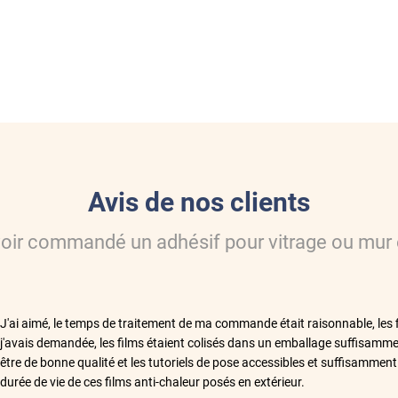
Avis de nos clients
voir commandé
un adhésif pour vitrage ou mur
**
J'ai aimé, le temps de traitement de ma commande était raisonnable, les 
j'avais demandée, les films étaient colisés dans un emballage suffisamme
être de bonne qualité et les tutoriels de pose accessibles et suffisamment
durée de vie de ces films anti-chaleur posés en extérieur.