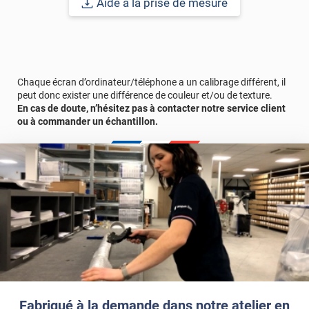
Aide à la prise de mesure
Chaque écran d’ordinateur/téléphone a un calibrage différent, il
peut donc exister une différence de couleur et/ou de texture.
En cas de doute, n’hésitez pas à contacter notre service client
ou à commander un échantillon.
Fabriqué à la demande dans notre atelier en