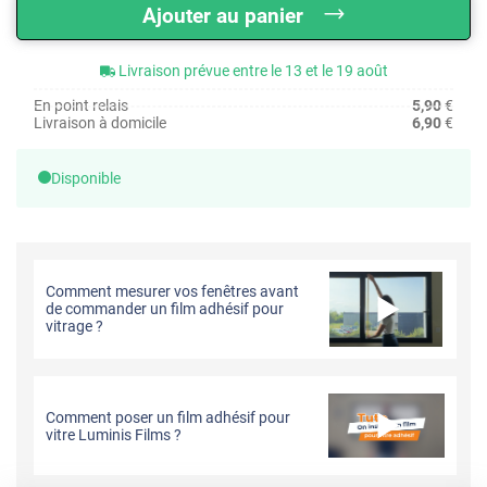
Ajouter au panier
Livraison prévue entre le 13 et le 19 août
En point relais
5,90
€
Livraison à domicile
6,90
€
Disponible
Comment mesurer vos fenêtres avant
de commander un film adhésif pour
vitrage ?
Comment poser un film adhésif pour
vitre Luminis Films ?