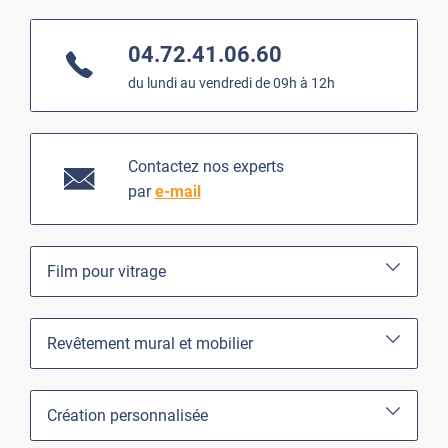
04.72.41.06.60
du lundi au vendredi de 09h à 12h
Contactez nos experts
par
e-mail
Film pour vitrage
Revêtement mural et mobilier
Création personnalisée