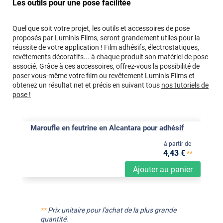
Les outils pour une pose facilitée
Quel que soit votre projet, les outils et accessoires de pose
proposés par Luminis Films, seront grandement utiles pour la
réussite de votre application ! Film adhésifs, électrostatiques,
revêtements décoratifs... à chaque produit son matériel de pose
associé. Grâce à ces accessoires, offrez-vous la possibilité de
poser vous-même votre film ou revêtement Luminis Films et
obtenez un résultat net et précis en suivant tous
nos tutoriels de
pose !
Maroufle en feutrine en Alcantara pour adhésif
à partir de
4
,43
€
**
Ajouter au panier
**
Prix unitaire pour l'achat de la plus grande
quantité.