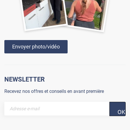
Envoyer photo/vidéo
NEWSLETTER
Recevez nos offres et conseils en avant première
OK