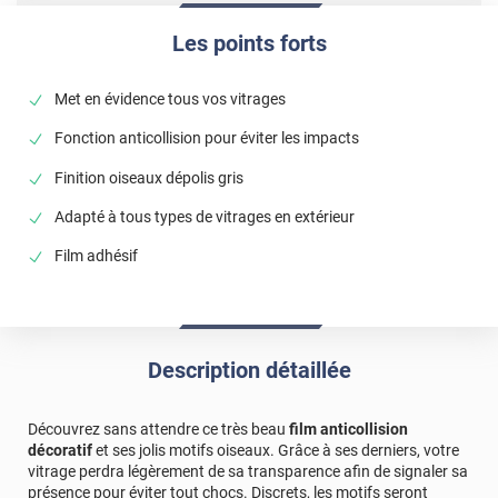
Les points forts
Met en évidence tous vos vitrages
Fonction anticollision pour éviter les impacts
Finition oiseaux dépolis gris
Adapté à tous types de vitrages en extérieur
Film adhésif
Description détaillée
Découvrez sans attendre ce très beau
film anticollision
décoratif
et ses jolis motifs oiseaux. Grâce à ses derniers, votre
vitrage perdra légèrement de sa transparence afin de signaler sa
présence pour éviter tout chocs. Discrets, les motifs seront