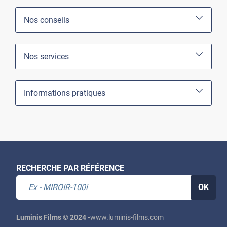
Nos conseils
Nos services
Informations pratiques
RECHERCHE PAR RÉFÉRENCE
OK
Luminis Films © 2024 -
www.luminis-films.com