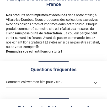
France
Nos produits sont imprimés et découpés
dans notre atelier, à
Villars-les-Dombes. Nous proposons des collections exclusives
avec des designs créés et imprimés dans notre studio. Chaque
produit commandé sur notre site est réalisé aux mesures du
client
sans possibilité de rétractation
. La couleur perçue peut
varier suivant les écrans. Avant de passer commande, testez
nos échantillons gratuits ! Et évitez ainsi de ne pas être satisfait,
ou de vous tromper 😉
Demandez vos échantillons gratuits !
Questions fréquentes
Comment enlever mon film pour vitre ?
enlever un film adhésif pour vitre
enlever et stocker