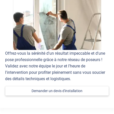
Offrez-vous la sérénité d'un résultat impeccable et d'une
pose professionnelle grâce à notre réseau de poseurs !
Validez avec notre équipe le jour et l'heure de
l'intervention pour profiter pleinement sans vous soucier
des détails techniques et logistiques.
Demander un devis d'installation