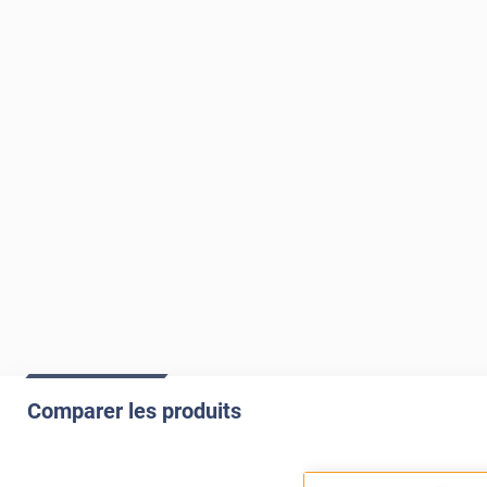
Comparer les produits