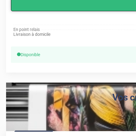
En point relais
Livraison à domicile
Disponible
Vos c