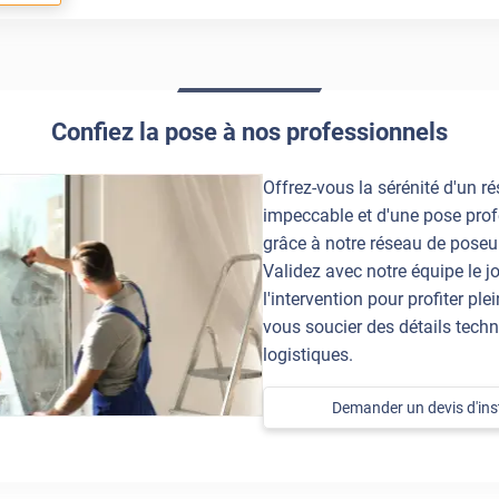
Confiez la pose à nos professionnels
Offrez-vous la sérénité d'un ré
impeccable et d'une pose prof
grâce à notre réseau de poseur
Validez avec notre équipe le jo
l'intervention pour profiter pl
vous soucier des détails techn
logistiques.
Demander un devis d'inst