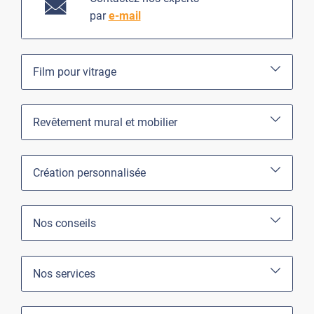
par
e-mail
Film pour vitrage
Revêtement mural et mobilier
Création personnalisée
Nos conseils
Nos services