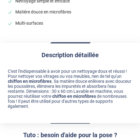
Nettoyage simple et efficace
Matière douce en microfibres
Multi-surfaces
Description détaillée
C'est l'indispensable à avoir pour un nettoyage doux et réussi !
Pour nettoyer vos vitrages ou vos meubles, rien de tel qu'un
chiffon en microfibres
. Sa matière douce enlèvera avec douceur
les poussières, éliminera les impuretés et absorbera l'eau
restante. Dimensions : 30 x 60 cm Lavable en machine, vous
pourrez réutiliser votre
chiffon en microfibres
de nombreuses
fois ! Il peut être utilisé pour d'autres types de supports
également.
Tuto : besoin d'aide pour la pose ?