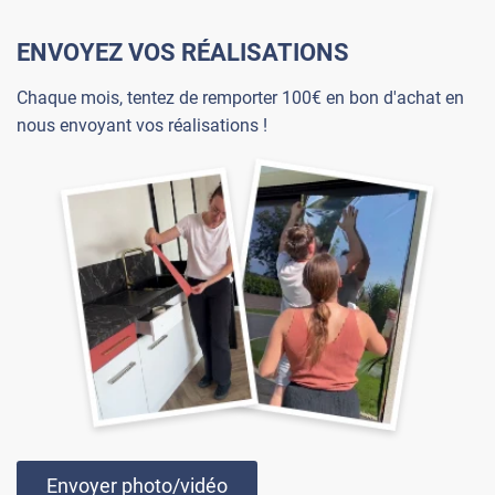
ENVOYEZ VOS RÉALISATIONS
Chaque mois, tentez de remporter 100€ en bon d'achat en
nous envoyant vos réalisations !
Envoyer photo/vidéo