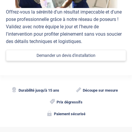
Offrez-vous la sérénité d'un résultat impeccable et d'une
pose professionnelle grâce à notre réseau de poseurs !
Validez avec notre équipe le jour et l'heure de
l'intervention pour profiter pleinement sans vous soucier
des détails techniques et logistiques.
Demander un devis d'installation
Durabilité jusqu'à 15 ans
Découpe sur mesure
Prix dégressifs
Paiement sécurisé