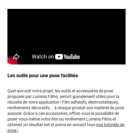
Les outils pour une pose facilitée
Quel que soit votre projet, les outils et accessoires de pose
proposés par Luminis Films, seront grandement utiles pour la
réussite de votre application ! Film adhésifs, électrostatiques,
revêtements décoratifs... à chaque produit son matériel de pose
associé. Grâce à ces accessoires, offrez-vous la possibilité de
poser vous-même votre film ou revêtement Luminis Films et
obtenez un résultat net et précis en suivant tous
nos tutoriels de
pose !