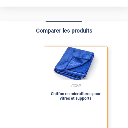
Comparer les produits
VO269
Chiffon en microfibres pour
vitres et supports