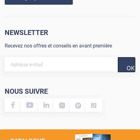
NEWSLETTER
Recevez nos offres et conseils en avant première
OK
NOUS SUIVRE