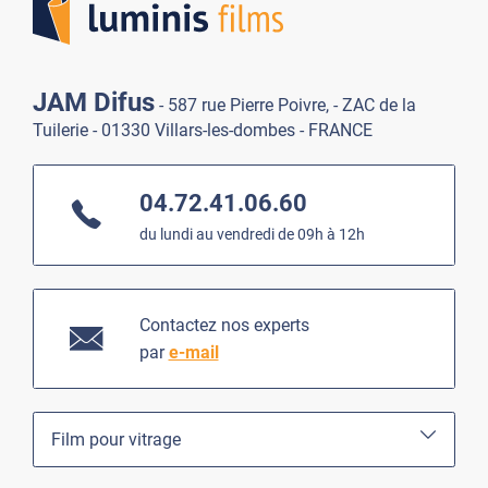
JAM Difus
- 587 rue Pierre Poivre, - ZAC de la
Tuilerie - 01330 Villars-les-dombes - FRANCE
04.72.41.06.60
du lundi au vendredi de 09h à 12h
Contactez nos experts
par
e-mail
Film pour vitrage