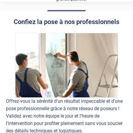
Confiez la pose à nos professionnels
Offrez-vous la sérénité d'un résultat impeccable et d'une
pose professionnelle grâce à notre réseau de poseurs !
Validez avec notre équipe le jour et l'heure de
l'intervention pour profiter pleinement sans vous soucier
des détails techniques et logistiques.