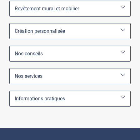
Revêtement mural et mobilier
Création personnalisée
Nos conseils
Nos services
Informations pratiques