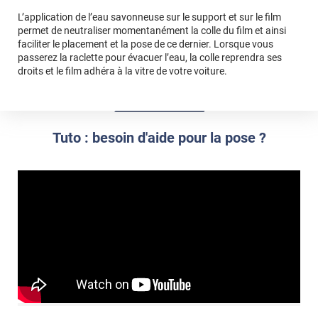
L’application de l’eau savonneuse sur le support et sur le film
permet de neutraliser momentanément la colle du film et ainsi
faciliter le placement et la pose de ce dernier. Lorsque vous
passerez la raclette pour évacuer l’eau, la colle reprendra ses
droits et le film adhéra à la vitre de votre voiture.
Tuto : besoin d'aide pour la pose ?