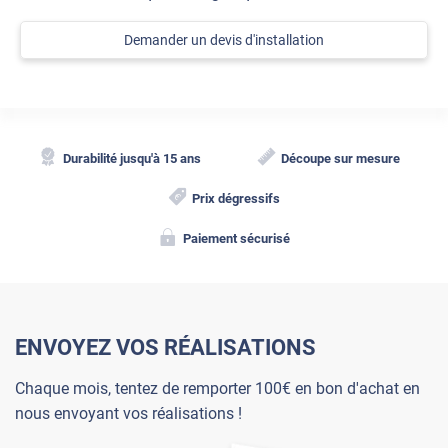
Demander un devis d'installation
Durabilité jusqu'à 15 ans
Découpe sur mesure
Prix dégressifs
Paiement sécurisé
ENVOYEZ VOS RÉALISATIONS
Chaque mois, tentez de remporter 100€ en bon d'achat en
nous envoyant vos réalisations !