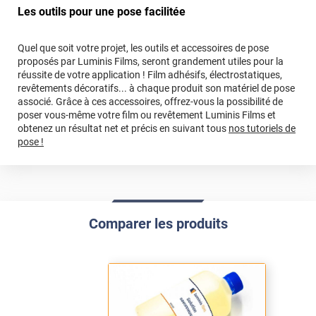
Les outils pour une pose facilitée
Quel que soit votre projet, les outils et accessoires de pose
proposés par Luminis Films, seront grandement utiles pour la
réussite de votre application ! Film adhésifs, électrostatiques,
revêtements décoratifs... à chaque produit son matériel de pose
associé. Grâce à ces accessoires, offrez-vous la possibilité de
poser vous-même votre film ou revêtement Luminis Films et
obtenez un résultat net et précis en suivant tous
nos tutoriels de
pose !
Comparer les produits