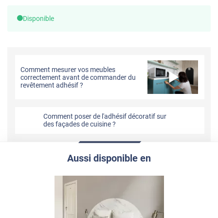
Disponible
Comment mesurer vos meubles
correctement avant de commander du
revêtement adhésif ?
Comment poser de l'adhésif décoratif sur
des façades de cuisine ?
Aussi disponible en