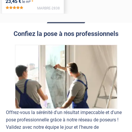
23
,45
€
*
le m²
MARBRE-2838
*****
Confiez la pose à nos professionnels
Offrez-vous la sérénité d'un résultat impeccable et d'une
pose professionnelle grâce à notre réseau de poseurs !
Validez avec notre équipe le jour et l'heure de