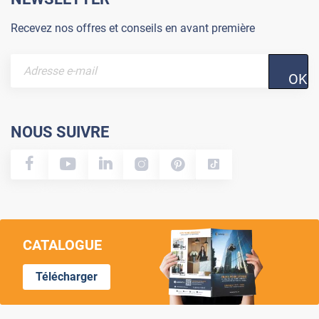
Recevez nos offres et conseils en avant première
OK
NOUS SUIVRE
CATALOGUE
Télécharger