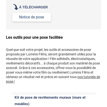
À TÉLÉCHARGER
Notice de pose
Les outils pour une pose facilitée
Quel que soit votre projet, les outils et accessoires de pose
proposés par Luminis Films, seront grandement utiles pour la
réussite de votre application ! Film adhésifs, électrostatiques,
revêtements décoratifs... à chaque produit son matériel de pose
associé. Grâce à ces accessoires, offrez-vous la possibilité de
poser vous-même votre film ou revêtement Luminis Films et
obtenez un résultat net et précis en suivant tous
nos tutoriels de
pose !
Kit de pose de revêtements muraux (murs et
meubles)