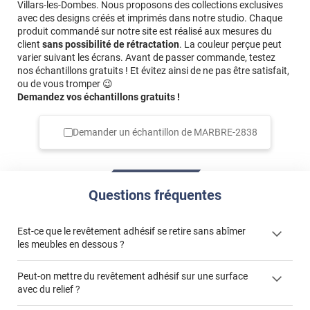
Villars-les-Dombes. Nous proposons des collections exclusives
avec des designs créés et imprimés dans notre studio. Chaque
produit commandé sur notre site est réalisé aux mesures du
client
sans possibilité de rétractation
. La couleur perçue peut
varier suivant les écrans. Avant de passer commande, testez
nos échantillons gratuits ! Et évitez ainsi de ne pas être satisfait,
ou de vous tromper 😉
Demandez vos échantillons gratuits !
Demander un échantillon de
MARBRE-2838
Questions fréquentes
Est-ce que le revêtement adhésif se retire sans abîmer
les meubles en dessous ?
Peut-on mettre du revêtement adhésif sur une surface
avec du relief ?