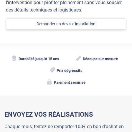
l'intervention pour profiter pleinement sans vous soucier
des détails techniques et logistiques.
Demander un devis d'installation
Durabilité jusqu'à 15 ans
Découpe sur mesure
Prix dégressifs
Paiement sécurisé
ENVOYEZ VOS RÉALISATIONS
Chaque mois, tentez de remporter 100€ en bon d'achat en