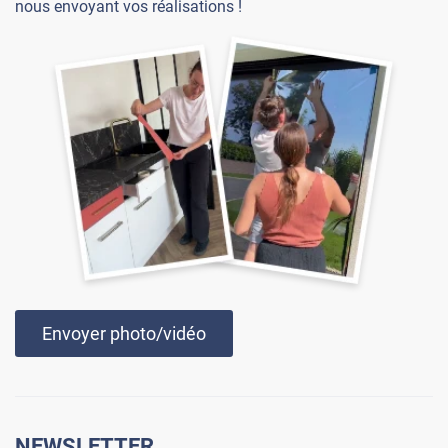
nous envoyant vos réalisations !
Envoyer photo/vidéo
NEWSLETTER