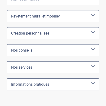
Revêtement mural et mobilier
Création personnalisée
Nos conseils
Nos services
Informations pratiques