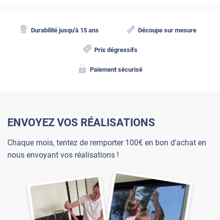
Durabilité jusqu'à 15 ans
Découpe sur mesure
Prix dégressifs
Paiement sécurisé
ENVOYEZ VOS RÉALISATIONS
Chaque mois, tentez de remporter 100€ en bon d'achat en
nous envoyant vos réalisations !