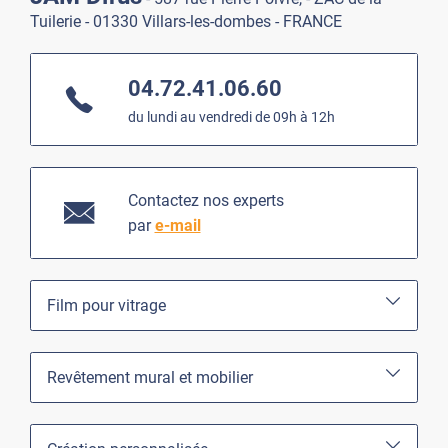
Tuilerie - 01330 Villars-les-dombes - FRANCE
04.72.41.06.60
du lundi au vendredi de 09h à 12h
Contactez nos experts
par
e-mail
Film pour vitrage
Revêtement mural et mobilier