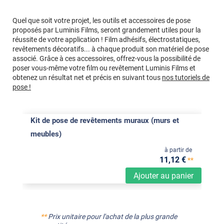
Quel que soit votre projet, les outils et accessoires de pose
proposés par Luminis Films, seront grandement utiles pour la
réussite de votre application ! Film adhésifs, électrostatiques,
revêtements décoratifs... à chaque produit son matériel de pose
associé. Grâce à ces accessoires, offrez-vous la possibilité de
poser vous-même votre film ou revêtement Luminis Films et
obtenez un résultat net et précis en suivant tous
nos tutoriels de
pose !
Kit de pose de revêtements muraux (murs et
meubles)
à partir de
11
,12
€
**
Ajouter au panier
**
Prix unitaire pour l'achat de la plus grande