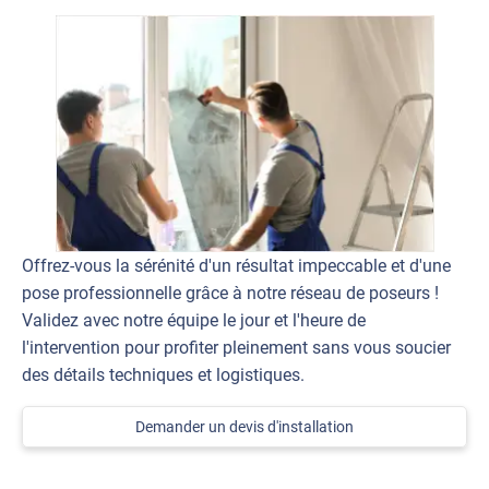
Offrez-vous la sérénité d'un résultat impeccable et d'une
pose professionnelle grâce à notre réseau de poseurs !
Validez avec notre équipe le jour et l'heure de
l'intervention pour profiter pleinement sans vous soucier
des détails techniques et logistiques.
Demander un devis d'installation