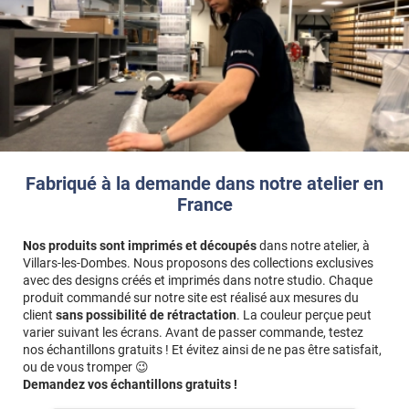
Fabriqué à la demande dans notre atelier en
France
Nos produits sont imprimés et découpés
dans notre atelier, à
Villars-les-Dombes. Nous proposons des collections exclusives
avec des designs créés et imprimés dans notre studio. Chaque
produit commandé sur notre site est réalisé aux mesures du
client
sans possibilité de rétractation
. La couleur perçue peut
varier suivant les écrans. Avant de passer commande, testez
nos échantillons gratuits ! Et évitez ainsi de ne pas être satisfait,
ou de vous tromper 😉
Demandez vos échantillons gratuits !