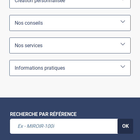
Création personnalisée
Nos conseils
Nos services
Informations pratiques
RECHERCHE PAR RÉFÉRENCE
OK