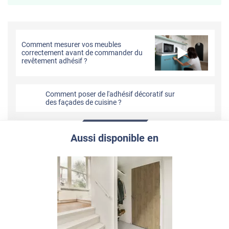
Comment mesurer vos meubles
correctement avant de commander du
revêtement adhésif ?
Comment poser de l'adhésif décoratif sur
des façades de cuisine ?
Aussi disponible en