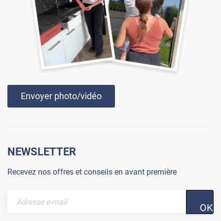
Envoyer photo/vidéo
NEWSLETTER
Recevez nos offres et conseils en avant première
OK