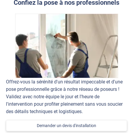
Confiez la pose à nos professionnels
Offrez-vous la sérénité d'un résultat impeccable et d'une
pose professionnelle grâce à notre réseau de poseurs !
Validez avec notre équipe le jour et l'heure de
l'intervention pour profiter pleinement sans vous soucier
des détails techniques et logistiques.
Demander un devis d'installation