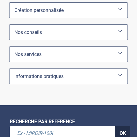
Création personnalisée
Nos conseils
Nos services
Informations pratiques
RECHERCHE PAR RÉFÉRENCE
OK