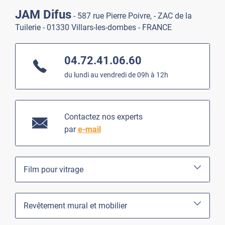
JAM Difus
- 587 rue Pierre Poivre, - ZAC de la
Tuilerie - 01330 Villars-les-dombes - FRANCE
04.72.41.06.60
du lundi au vendredi de 09h à 12h
Contactez nos experts
par
e-mail
Film pour vitrage
Revêtement mural et mobilier