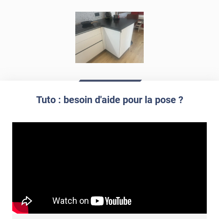
Tuto : besoin d'aide pour la pose ?