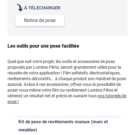
À TÉLÉCHARGER
Notice de pose
Les outils pour une pose facilitée
Quel que soit votre projet, les outils et accessoires de pose
proposés par Luminis Films, seront grandement utiles pour la
réussite de votre application ! Film adhésifs, électrostatiques,
revêtements décoratifs... à chaque produit son matériel de pose
associé. Grâce à ces accessoires, offrez-vous la possibilité de
poser vous-même votre film ou revêtement Luminis Films et
obtenez un résultat net et précis en suivant tous
nos tutoriels de
pose !
Kit de pose de revêtements muraux (murs et
meubles)