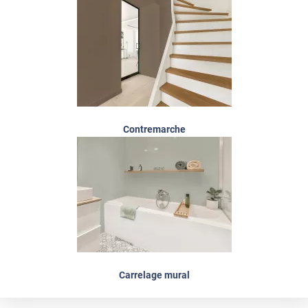
Contremarche
Carrelage mural