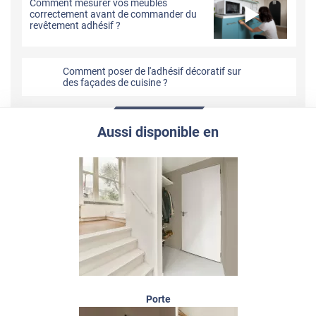
Comment mesurer vos meubles
correctement avant de commander du
revêtement adhésif ?
Comment poser de l'adhésif décoratif sur
des façades de cuisine ?
Aussi disponible en
Porte