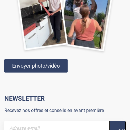
Envoyer photo/vidéo
NEWSLETTER
Recevez nos offres et conseils en avant première