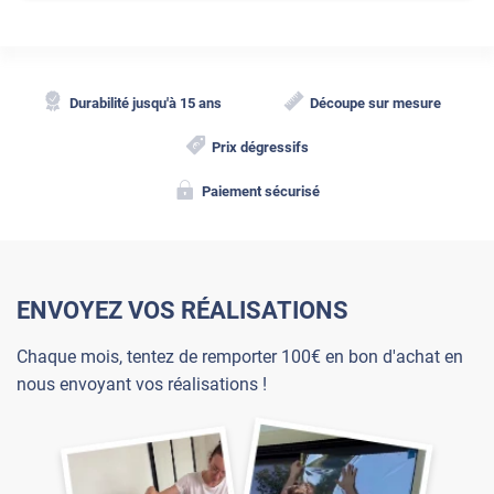
Durabilité jusqu'à 15 ans
Découpe sur mesure
Prix dégressifs
Paiement sécurisé
ENVOYEZ VOS RÉALISATIONS
Chaque mois, tentez de remporter 100€ en bon d'achat en
nous envoyant vos réalisations !