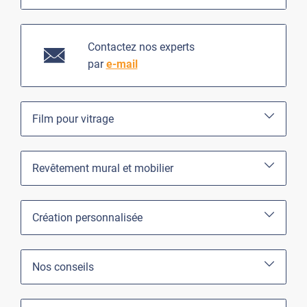
Contactez nos experts
par
e-mail
Film pour vitrage
Revêtement mural et mobilier
Création personnalisée
Nos conseils