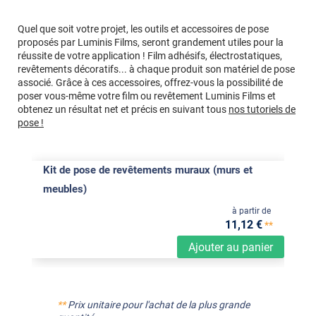
Quel que soit votre projet, les outils et accessoires de pose
proposés par Luminis Films, seront grandement utiles pour la
réussite de votre application ! Film adhésifs, électrostatiques,
revêtements décoratifs... à chaque produit son matériel de pose
associé. Grâce à ces accessoires, offrez-vous la possibilité de
poser vous-même votre film ou revêtement Luminis Films et
obtenez un résultat net et précis en suivant tous
nos tutoriels de
pose !
Kit de pose de revêtements muraux (murs et
meubles)
à partir de
11
,12
€
**
Ajouter au panier
**
Prix unitaire pour l'achat de la plus grande