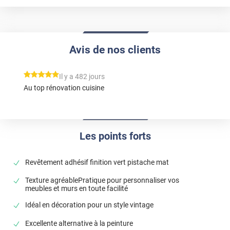
Avis de nos clients
*****
Il y a 482 jours
Au top rénovation cuisine
Les points forts
Revêtement adhésif finition vert pistache mat
Texture agréablePratique pour personnaliser vos
meubles et murs en toute facilité
Idéal en décoration pour un style vintage
Excellente alternative à la peinture