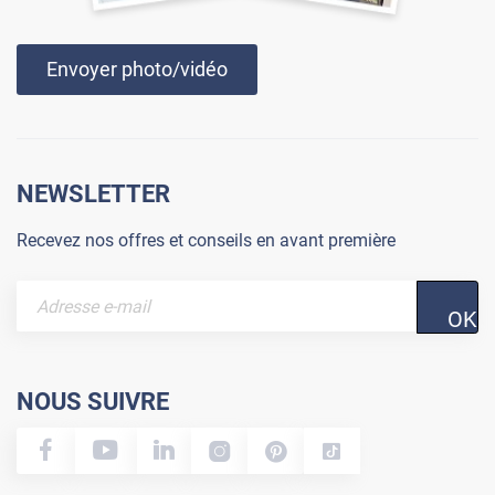
Envoyer photo/vidéo
NEWSLETTER
Recevez nos offres et conseils en avant première
OK
NOUS SUIVRE