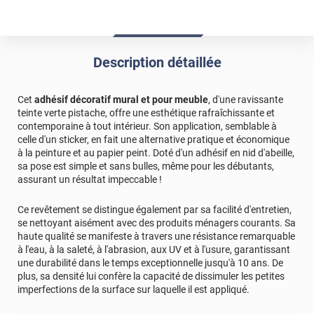
Description détaillée
Cet
adhésif décoratif mural et pour meuble
, d'une ravissante
teinte verte pistache, offre une esthétique rafraîchissante et
contemporaine à tout intérieur. Son application, semblable à
celle d'un sticker, en fait une alternative pratique et économique
à la peinture et au papier peint. Doté d'un adhésif en nid d'abeille,
sa pose est simple et sans bulles, même pour les débutants,
assurant un résultat impeccable !
Ce revêtement se distingue également par sa facilité d'entretien,
se nettoyant aisément avec des produits ménagers courants. Sa
haute qualité se manifeste à travers une résistance remarquable
à l'eau, à la saleté, à l'abrasion, aux UV et à l'usure, garantissant
une durabilité dans le temps exceptionnelle jusqu'à 10 ans. De
plus, sa densité lui confère la capacité de dissimuler les petites
imperfections de la surface sur laquelle il est appliqué.