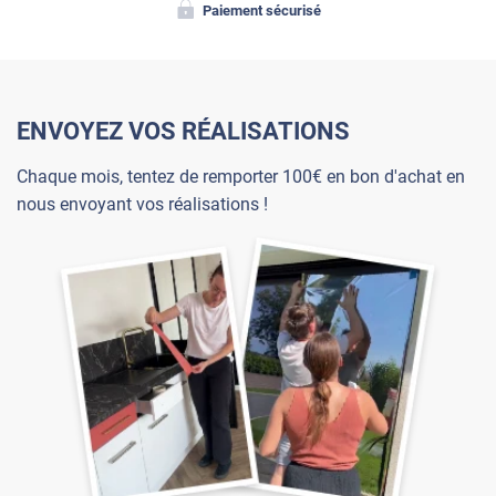
Paiement sécurisé
ENVOYEZ VOS RÉALISATIONS
Chaque mois, tentez de remporter 100€ en bon d'achat en
nous envoyant vos réalisations !