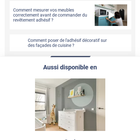
Comment mesurer vos meubles
correctement avant de commander du
revêtement adhésif ?
Comment poser de l'adhésif décoratif sur
des façades de cuisine ?
Aussi disponible en