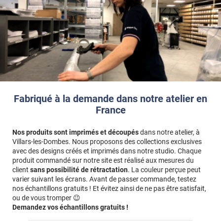
Fabriqué à la demande dans notre atelier en
France
Nos produits sont imprimés et découpés
dans notre atelier, à
Villars-les-Dombes. Nous proposons des collections exclusives
avec des designs créés et imprimés dans notre studio. Chaque
produit commandé sur notre site est réalisé aux mesures du
client
sans possibilité de rétractation
. La couleur perçue peut
varier suivant les écrans. Avant de passer commande, testez
nos échantillons gratuits ! Et évitez ainsi de ne pas être satisfait,
ou de vous tromper 😉
Demandez vos échantillons gratuits !