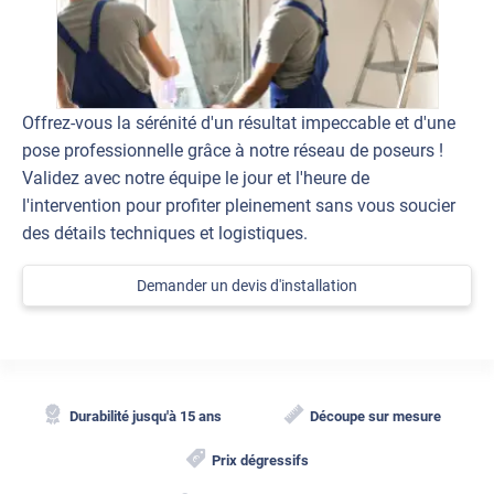
Offrez-vous la sérénité d'un résultat impeccable et d'une
pose professionnelle grâce à notre réseau de poseurs !
Validez avec notre équipe le jour et l'heure de
l'intervention pour profiter pleinement sans vous soucier
des détails techniques et logistiques.
Demander un devis d'installation
Durabilité jusqu'à 15 ans
Découpe sur mesure
Prix dégressifs