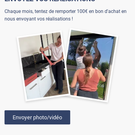
Chaque mois, tentez de remporter 100€ en bon d'achat en
nous envoyant vos réalisations !
Envoyer photo/vidéo