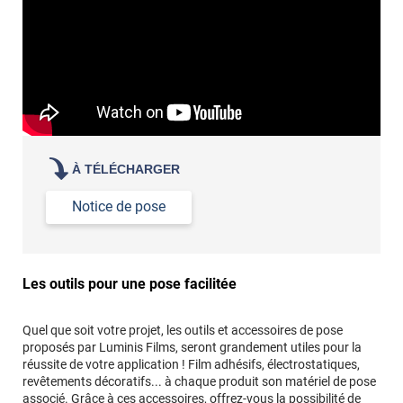
À TÉLÉCHARGER
Notice de pose
Les outils pour une pose facilitée
Quel que soit votre projet, les outils et accessoires de pose
proposés par Luminis Films, seront grandement utiles pour la
réussite de votre application ! Film adhésifs, électrostatiques,
revêtements décoratifs... à chaque produit son matériel de pose
associé. Grâce à ces accessoires, offrez-vous la possibilité de