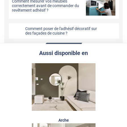
Comment mesurer vos meubles
correctement avant de commander du
revêtement adhésif ?
Comment poser de l'adhésif décoratif sur
des façades de cuisine ?
Aussi disponible en
Arche