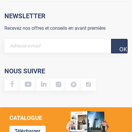
NEWSLETTER
Recevez nos offres et conseils en avant première
OK
NOUS SUIVRE
CATALOGUE
Télécharger