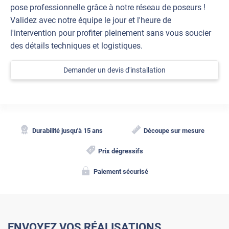
pose professionnelle grâce à notre réseau de poseurs !
Validez avec notre équipe le jour et l'heure de
l'intervention pour profiter pleinement sans vous soucier
des détails techniques et logistiques.
Demander un devis d'installation
Durabilité jusqu'à 15 ans
Découpe sur mesure
Prix dégressifs
Paiement sécurisé
ENVOYEZ VOS RÉALISATIONS