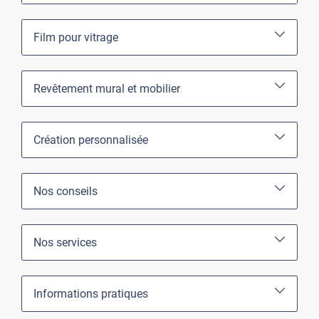
Film pour vitrage
Revêtement mural et mobilier
Création personnalisée
Nos conseils
Nos services
Informations pratiques