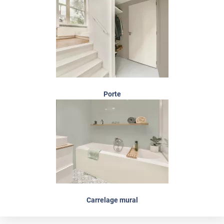
Porte
Carrelage mural