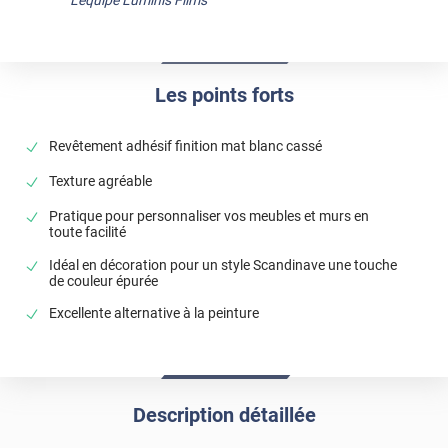
Les points forts
Revêtement adhésif finition mat blanc cassé
Texture agréable
Pratique pour personnaliser vos meubles et murs en
toute facilité
Idéal en décoration pour un style Scandinave une touche
de couleur épurée
Excellente alternative à la peinture
Description détaillée