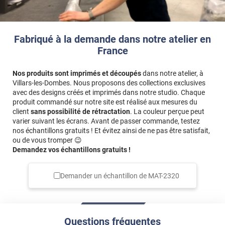
Fabriqué à la demande dans notre atelier en
France
Nos produits sont imprimés et découpés
dans notre atelier, à
Villars-les-Dombes. Nous proposons des collections exclusives
avec des designs créés et imprimés dans notre studio. Chaque
produit commandé sur notre site est réalisé aux mesures du
client
sans possibilité de rétractation
. La couleur perçue peut
varier suivant les écrans. Avant de passer commande, testez
nos échantillons gratuits ! Et évitez ainsi de ne pas être satisfait,
ou de vous tromper 😉
Demandez vos échantillons gratuits !
Demander un échantillon de
MAT-2320
Questions fréquentes