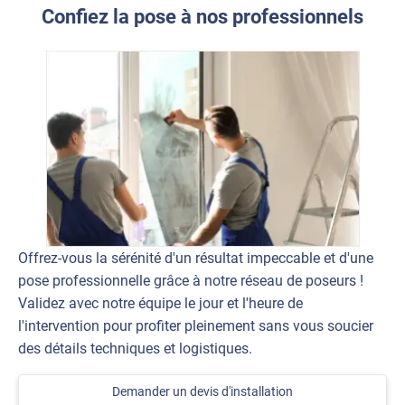
Confiez la pose à nos professionnels
Offrez-vous la sérénité d'un résultat impeccable et d'une
pose professionnelle grâce à notre réseau de poseurs !
Validez avec notre équipe le jour et l'heure de
l'intervention pour profiter pleinement sans vous soucier
des détails techniques et logistiques.
Demander un devis d'installation