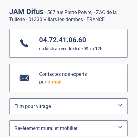
JAM Difus
- 587 rue Pierre Poivre, - ZAC de la
Tuilerie - 01330 Villars-les-dombes - FRANCE
04.72.41.06.60
du lundi au vendredi de 09h à 12h
Contactez nos experts
par
e-mail
Film pour vitrage
Revêtement mural et mobilier