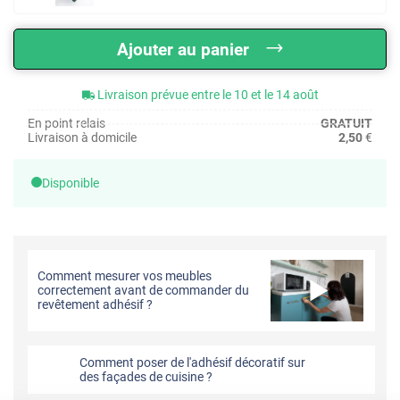
Ajouter au panier
Livraison prévue entre le 10 et le 14 août
En point relais
GRATUIT
Livraison à domicile
2,50
€
Disponible
Comment mesurer vos meubles
correctement avant de commander du
revêtement adhésif ?
Comment poser de l'adhésif décoratif sur
des façades de cuisine ?