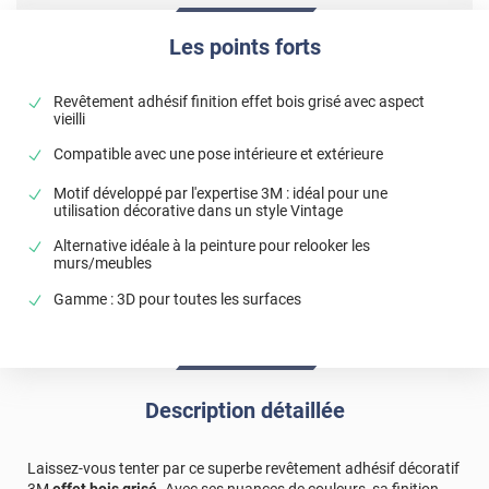
Les points forts
Revêtement adhésif finition effet bois grisé avec aspect
vieilli
Compatible avec une pose intérieure et extérieure
Motif développé par l'expertise 3M : idéal pour une
utilisation décorative dans un style Vintage
Alternative idéale à la peinture pour relooker les
murs/meubles
Gamme : 3D pour toutes les surfaces
Description détaillée
Laissez-vous tenter par ce superbe revêtement adhésif décoratif
3M
effet bois grisé
. Avec ses nuances de couleurs, sa finition