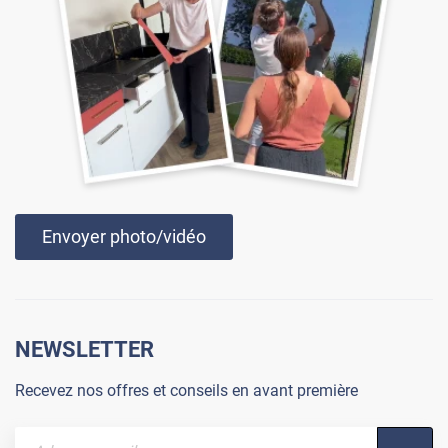
Envoyer photo/vidéo
NEWSLETTER
Recevez nos offres et conseils en avant première