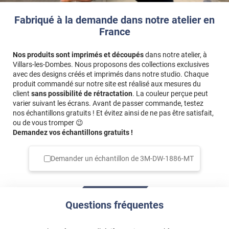
Fabriqué à la demande dans notre atelier en
France
Nos produits sont imprimés et découpés
dans notre atelier, à
Villars-les-Dombes. Nous proposons des collections exclusives
avec des designs créés et imprimés dans notre studio. Chaque
produit commandé sur notre site est réalisé aux mesures du
client
sans possibilité de rétractation
. La couleur perçue peut
varier suivant les écrans. Avant de passer commande, testez
nos échantillons gratuits ! Et évitez ainsi de ne pas être satisfait,
ou de vous tromper 😉
Demandez vos échantillons gratuits !
Demander un échantillon de
3M-DW-1886-MT
Questions fréquentes