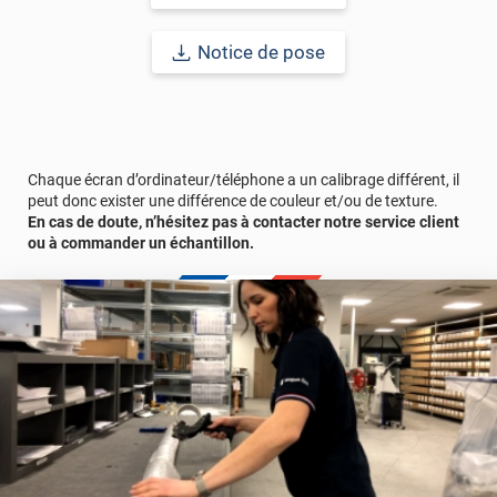
Notice de pose
Chaque écran d’ordinateur/téléphone a un calibrage différent, il
peut donc exister une différence de couleur et/ou de texture.
En cas de doute, n’hésitez pas à contacter notre service client
ou à commander un échantillon.