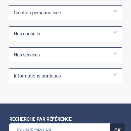
Création personnalisée
Nos conseils
Nos services
Informations pratiques
RECHERCHE PAR RÉFÉRENCE
OK