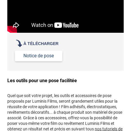
À TÉLÉCHARGER
Notice de pose
Les outils pour une pose facilitée
Quel que soit votre projet, les outils et accessoires de pose
proposés par Luminis Films, seront grandement utiles pour la
réussite de votre application ! Film adhésifs, électrostatiques,
revêtements décoratifs... à chaque produit son matériel de pose
associé. Grâce à ces accessoires, offrez-vous la possibilité de
poser vous-même votre film ou revêtement Luminis Films et
obtenez un résultat net et précis en suivant tous
nos tutoriels de