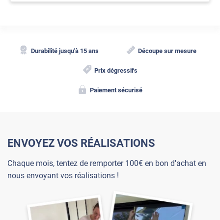
Durabilité jusqu'à 15 ans
Découpe sur mesure
Prix dégressifs
Paiement sécurisé
ENVOYEZ VOS RÉALISATIONS
Chaque mois, tentez de remporter 100€ en bon d'achat en
nous envoyant vos réalisations !