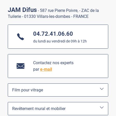
JAM Difus
- 587 rue Pierre Poivre, - ZAC de la
Tuilerie - 01330 Villars-les-dombes - FRANCE
04.72.41.06.60
du lundi au vendredi de 09h à 12h
Contactez nos experts
par
e-mail
Film pour vitrage
Revêtement mural et mobilier