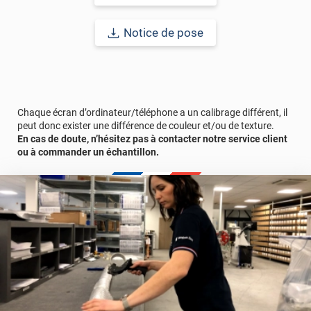
intérieure et extérieure allant jusqu'à 15 ans.
Notice de pose
Chaque écran d’ordinateur/téléphone a un calibrage différent, il
peut donc exister une différence de couleur et/ou de texture.
En cas de doute, n’hésitez pas à contacter notre service client
ou à commander un échantillon.