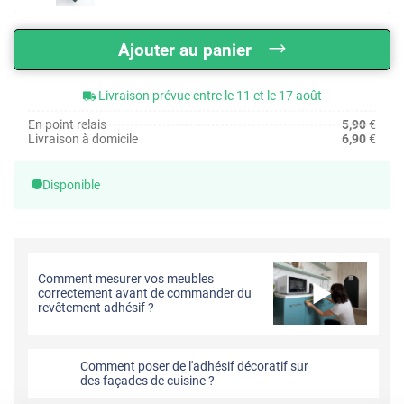
Ajouter au panier
Livraison prévue entre le 11 et le 17 août
En point relais
5,90
€
Livraison à domicile
6,90
€
Disponible
Comment mesurer vos meubles
correctement avant de commander du
revêtement adhésif ?
Comment poser de l'adhésif décoratif sur
des façades de cuisine ?