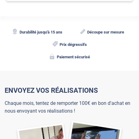
Durabilité jusqu'à 15 ans
Découpe sur mesure
Prix dégressifs
Paiement sécurisé
ENVOYEZ VOS RÉALISATIONS
Chaque mois, tentez de remporter 100€ en bon d'achat en
nous envoyant vos réalisations !