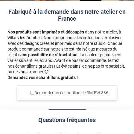
Fabriqué à la demande dans notre atelier en
France
Nos produits sont imprimés et découpés
dans notre atelier, à
Villars-les-Dombes. Nous proposons des collections exclusives
avec des designs créés et imprimés dans notre studio. Chaque
produit commandé sur notre site est réalisé aux mesures du
client
sans possibilité de rétractation
. La couleur perçue peut
varier suivant les écrans. Avant de passer commande, testez
nos échantillons gratuits ! Et évitez ainsi de ne pas être satisfait,
ou de vous tromper 😉
Demandez vos échantillons gratuits !
Demander un échantillon de
3M-FW-336
Questions fréquentes