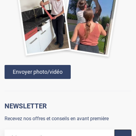
Envoyer photo/vidéo
NEWSLETTER
Recevez nos offres et conseils en avant première