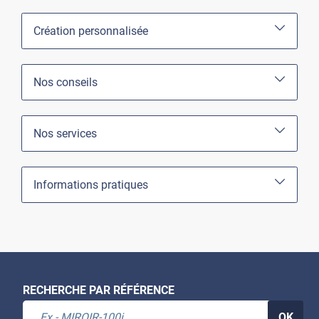
Création personnalisée
Nos conseils
Nos services
Informations pratiques
RECHERCHE PAR RÉFÉRENCE
OK