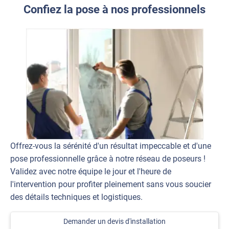
Confiez la pose à nos professionnels
Offrez-vous la sérénité d'un résultat impeccable et d'une
pose professionnelle grâce à notre réseau de poseurs !
Validez avec notre équipe le jour et l'heure de
l'intervention pour profiter pleinement sans vous soucier
des détails techniques et logistiques.
Demander un devis d'installation