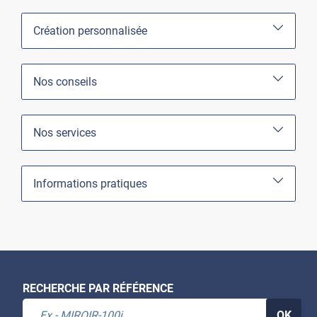
Création personnalisée
Nos conseils
Nos services
Informations pratiques
RECHERCHE PAR RÉFÉRENCE
OK