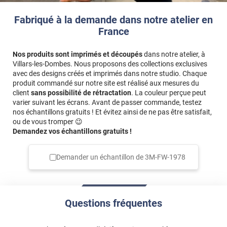
Fabriqué à la demande dans notre atelier en
France
Nos produits sont imprimés et découpés
dans notre atelier, à
Villars-les-Dombes. Nous proposons des collections exclusives
avec des designs créés et imprimés dans notre studio. Chaque
produit commandé sur notre site est réalisé aux mesures du
client
sans possibilité de rétractation
. La couleur perçue peut
varier suivant les écrans. Avant de passer commande, testez
nos échantillons gratuits ! Et évitez ainsi de ne pas être satisfait,
ou de vous tromper 😉
Demandez vos échantillons gratuits !
Demander un échantillon de
3M-FW-1978
Questions fréquentes