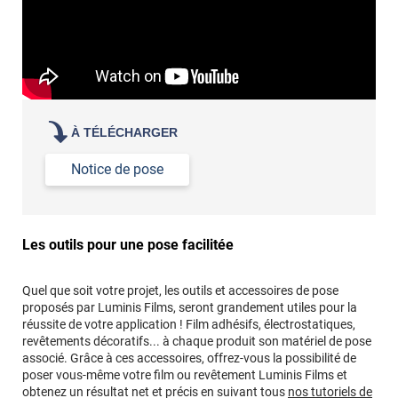
À TÉLÉCHARGER
Notice de pose
Les outils pour une pose facilitée
Quel que soit votre projet, les outils et accessoires de pose
proposés par Luminis Films, seront grandement utiles pour la
réussite de votre application ! Film adhésifs, électrostatiques,
revêtements décoratifs... à chaque produit son matériel de pose
associé. Grâce à ces accessoires, offrez-vous la possibilité de
poser vous-même votre film ou revêtement Luminis Films et
obtenez un résultat net et précis en suivant tous
nos tutoriels de