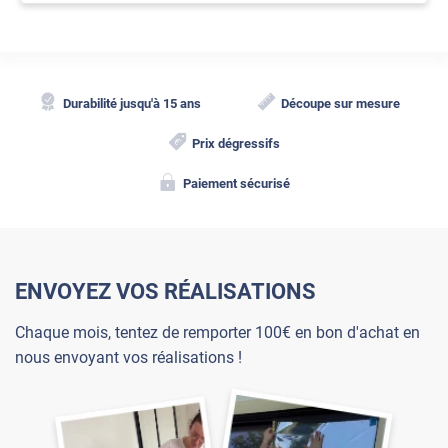
Durabilité jusqu'à 15 ans
Découpe sur mesure
Prix dégressifs
Paiement sécurisé
ENVOYEZ VOS RÉALISATIONS
Chaque mois, tentez de remporter 100€ en bon d'achat en
nous envoyant vos réalisations !