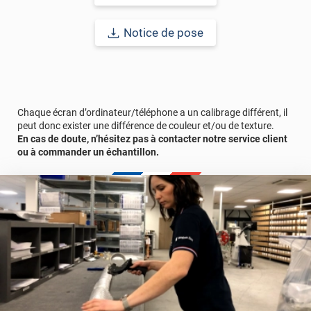
Notice de pose
Chaque écran d’ordinateur/téléphone a un calibrage différent, il
peut donc exister une différence de couleur et/ou de texture.
En cas de doute, n’hésitez pas à contacter notre service client
ou à commander un échantillon.