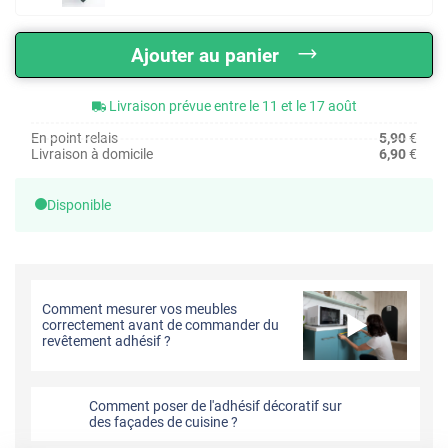
Ajouter au panier
Livraison prévue entre le 11 et le 17 août
En point relais
5,90
€
Livraison à domicile
6,90
€
Disponible
Comment mesurer vos meubles
correctement avant de commander du
revêtement adhésif ?
Comment poser de l'adhésif décoratif sur
des façades de cuisine ?