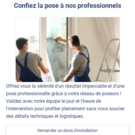
Confiez la pose à nos professionnels
Offrez-vous la sérénité d'un résultat impeccable et d'une
pose professionnelle grâce à notre réseau de poseurs !
Validez avec notre équipe le jour et l'heure de
l'intervention pour profiter pleinement sans vous soucier
des détails techniques et logistiques.
Demander un devis d'installation