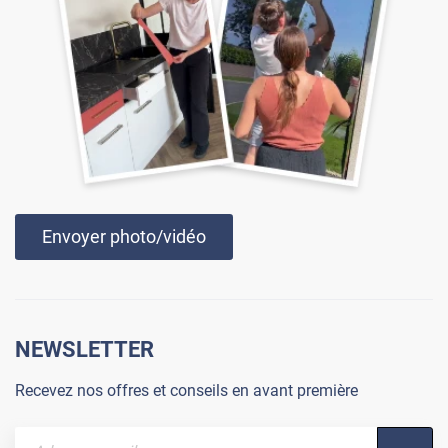
Envoyer photo/vidéo
NEWSLETTER
Recevez nos offres et conseils en avant première