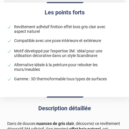
Les points forts
Revêtement adhésif finition effet bois gris clair avec
aspect naturel
Compatible avec une pose intérieure et extérieure
Motif développé par l'expertise 3M : idéal pour une
utilisation décorative dans un style Scandinave
Alternative idéale à la peinture pour relooker les
murs/meubles
Gamme : 3D thermoformable tous types de surfaces
Description détaillée
Dans de douces
nuances de gris clair
, découvrez ce revêtement
décoratif 3M adhésif. Son imprimé
effet bois naturel
, est