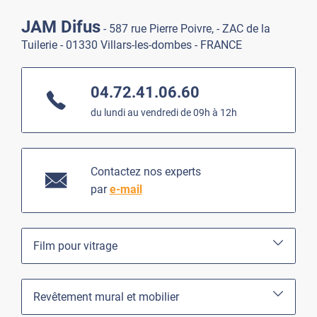
JAM Difus
- 587 rue Pierre Poivre, - ZAC de la
Tuilerie - 01330 Villars-les-dombes - FRANCE
04.72.41.06.60
du lundi au vendredi de 09h à 12h
Contactez nos experts
par
e-mail
Film pour vitrage
Revêtement mural et mobilier