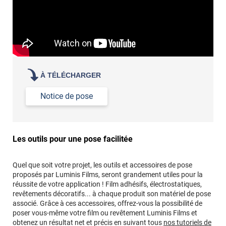
À TÉLÉCHARGER
Notice de pose
Les outils pour une pose facilitée
Quel que soit votre projet, les outils et accessoires de pose
proposés par Luminis Films, seront grandement utiles pour la
réussite de votre application ! Film adhésifs, électrostatiques,
revêtements décoratifs... à chaque produit son matériel de pose
associé. Grâce à ces accessoires, offrez-vous la possibilité de
poser vous-même votre film ou revêtement Luminis Films et
obtenez un résultat net et précis en suivant tous
nos tutoriels de