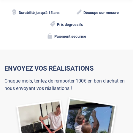
Durabilité jusqu'à 15 ans
Découpe sur mesure
Prix dégressifs
Paiement sécurisé
ENVOYEZ VOS RÉALISATIONS
Chaque mois, tentez de remporter 100€ en bon d'achat en
nous envoyant vos réalisations !