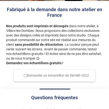
Fabriqué à la demande dans notre atelier en
France
Nos produits sont imprimés et découpés
dans notre atelier, à
Villars-les-Dombes. Nous proposons des collections exclusives
avec des designs créés et imprimés dans notre studio. Chaque
produit commandé sur notre site est réalisé aux mesures du
client
sans possibilité de rétractation
. La couleur perçue peut
varier suivant les écrans. Avant de passer commande, testez
nos échantillons gratuits ! Et évitez ainsi de ne pas être satisfait,
ou de vous tromper 😉
Demandez vos échantillons gratuits !
Demander un échantillon de
3M-ME-2022
Questions fréquentes