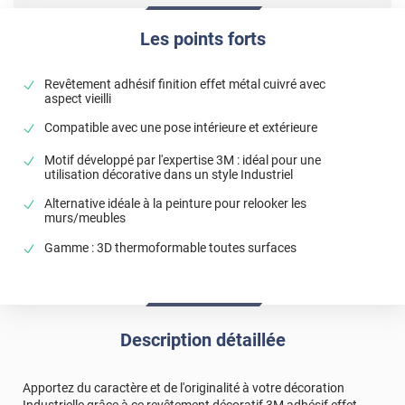
Les points forts
Revêtement adhésif finition effet métal cuivré avec
aspect vieilli
Compatible avec une pose intérieure et extérieure
Motif développé par l'expertise 3M : idéal pour une
utilisation décorative dans un style Industriel
Alternative idéale à la peinture pour relooker les
murs/meubles
Gamme : 3D thermoformable toutes surfaces
Description détaillée
Apportez du caractère et de l'originalité à votre décoration
Industrielle grâce à ce revêtement décoratif 3M adhésif effet