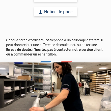
Notice de pose
Chaque écran d’ordinateur/téléphone a un calibrage différent, il
peut donc exister une différence de couleur et/ou de texture.
En cas de doute, n’hésitez pas à contacter notre service client
ou à commander un échantillon.