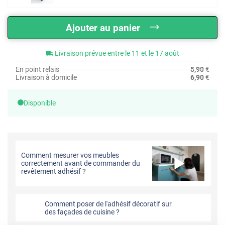
Ajouter au panier
Livraison prévue entre le 11 et le 17 août
En point relais
5,90
€
Livraison à domicile
6,90
€
Disponible
Comment mesurer vos meubles
correctement avant de commander du
revêtement adhésif ?
Comment poser de l'adhésif décoratif sur
des façades de cuisine ?