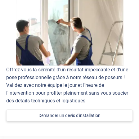
Offrez-vous la sérénité d'un résultat impeccable et d'une
pose professionnelle grâce à notre réseau de poseurs !
Validez avec notre équipe le jour et l'heure de
l'intervention pour profiter pleinement sans vous soucier
des détails techniques et logistiques.
Demander un devis d'installation