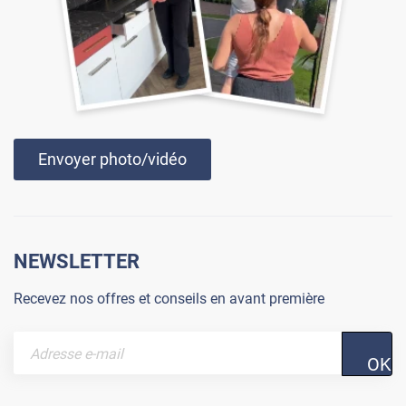
Envoyer photo/vidéo
NEWSLETTER
Recevez nos offres et conseils en avant première
OK