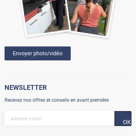
Envoyer photo/vidéo
NEWSLETTER
Recevez nos offres et conseils en avant première
OK