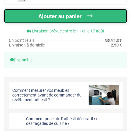
Ajouter au panier
Livraison prévue entre le 11 et le 17 août
En point relais
GRATUIT
Livraison à domicile
2,50
€
Disponible
Comment mesurer vos meubles
correctement avant de commander du
revêtement adhésif ?
Comment poser de l'adhésif décoratif sur
des façades de cuisine ?