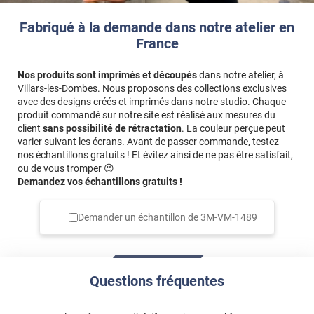
Fabriqué à la demande dans notre atelier en
France
Nos produits sont imprimés et découpés
dans notre atelier, à
Villars-les-Dombes. Nous proposons des collections exclusives
avec des designs créés et imprimés dans notre studio. Chaque
produit commandé sur notre site est réalisé aux mesures du
client
sans possibilité de rétractation
. La couleur perçue peut
varier suivant les écrans. Avant de passer commande, testez
nos échantillons gratuits ! Et évitez ainsi de ne pas être satisfait,
ou de vous tromper 😉
Demandez vos échantillons gratuits !
Demander un échantillon de
3M-VM-1489
Questions fréquentes