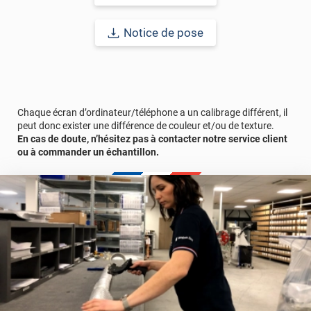
Notice de pose
Chaque écran d’ordinateur/téléphone a un calibrage différent, il
peut donc exister une différence de couleur et/ou de texture.
En cas de doute, n’hésitez pas à contacter notre service client
ou à commander un échantillon.