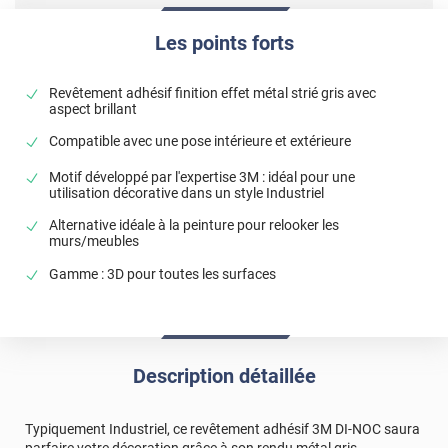
Les points forts
Revêtement adhésif finition effet métal strié gris avec
aspect brillant
Compatible avec une pose intérieure et extérieure
Motif développé par l'expertise 3M : idéal pour une
utilisation décorative dans un style Industriel
Alternative idéale à la peinture pour relooker les
murs/meubles
Gamme : 3D pour toutes les surfaces
Description détaillée
Typiquement Industriel, ce revêtement adhésif 3M DI-NOC saura
parfaire votre décoration grâce à son rendu métal gris