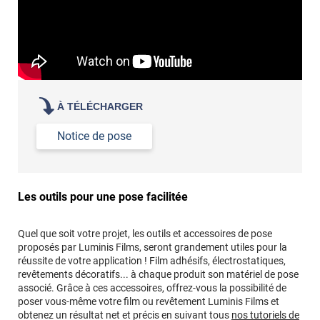
À TÉLÉCHARGER
Notice de pose
Les outils pour une pose facilitée
Quel que soit votre projet, les outils et accessoires de pose
proposés par Luminis Films, seront grandement utiles pour la
réussite de votre application ! Film adhésifs, électrostatiques,
revêtements décoratifs... à chaque produit son matériel de pose
associé. Grâce à ces accessoires, offrez-vous la possibilité de
poser vous-même votre film ou revêtement Luminis Films et
obtenez un résultat net et précis en suivant tous
nos tutoriels de