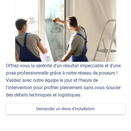
Offrez-vous la sérénité d'un résultat impeccable et d'une
pose professionnelle grâce à notre réseau de poseurs !
Validez avec notre équipe le jour et l'heure de
l'intervention pour profiter pleinement sans vous soucier
des détails techniques et logistiques.
Demander un devis d'installation