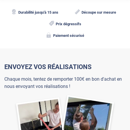
Durabilité jusqu'à 15 ans
Découpe sur mesure
Prix dégressifs
Paiement sécurisé
ENVOYEZ VOS RÉALISATIONS
Chaque mois, tentez de remporter 100€ en bon d'achat en
nous envoyant vos réalisations !