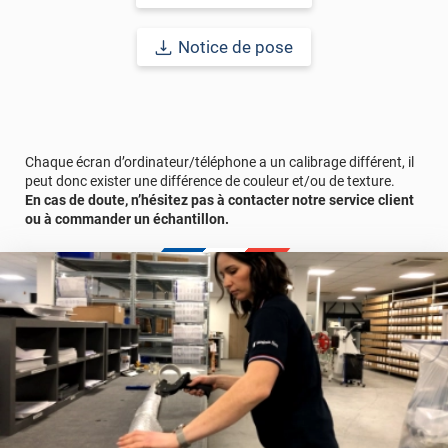
Notice de pose
Chaque écran d’ordinateur/téléphone a un calibrage différent, il
peut donc exister une différence de couleur et/ou de texture.
En cas de doute, n’hésitez pas à contacter notre service client
ou à commander un échantillon.