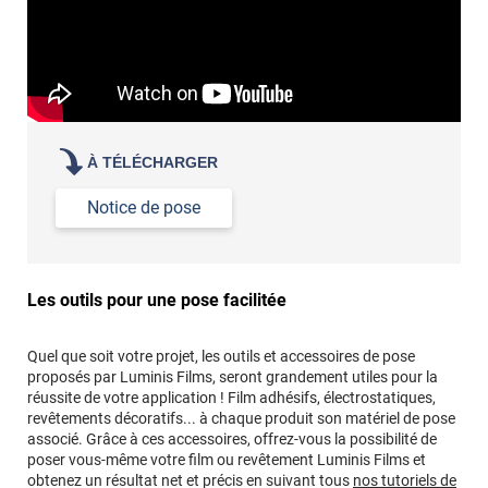
À TÉLÉCHARGER
Notice de pose
Les outils pour une pose facilitée
Quel que soit votre projet, les outils et accessoires de pose
proposés par Luminis Films, seront grandement utiles pour la
réussite de votre application ! Film adhésifs, électrostatiques,
revêtements décoratifs... à chaque produit son matériel de pose
associé. Grâce à ces accessoires, offrez-vous la possibilité de
poser vous-même votre film ou revêtement Luminis Films et
obtenez un résultat net et précis en suivant tous
nos tutoriels de