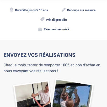
Durabilité jusqu'à 15 ans
Découpe sur mesure
Prix dégressifs
Paiement sécurisé
ENVOYEZ VOS RÉALISATIONS
Chaque mois, tentez de remporter 100€ en bon d'achat en
nous envoyant vos réalisations !