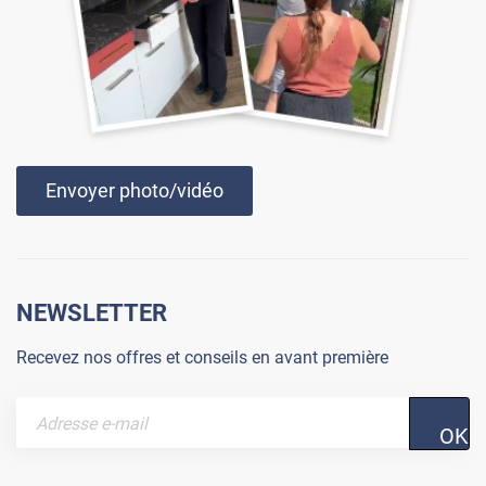
Envoyer photo/vidéo
NEWSLETTER
Recevez nos offres et conseils en avant première
OK