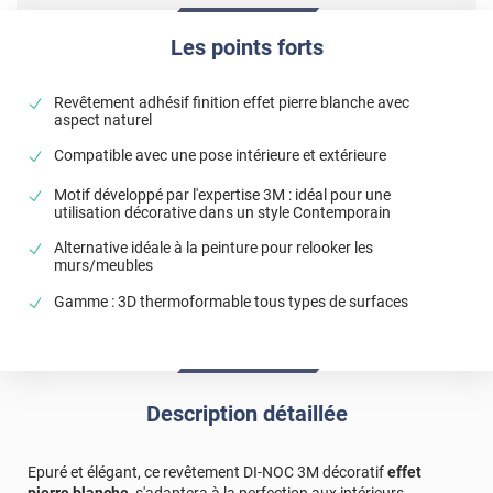
Les points forts
Revêtement adhésif finition effet pierre blanche avec
aspect naturel
Compatible avec une pose intérieure et extérieure
Motif développé par l'expertise 3M : idéal pour une
utilisation décorative dans un style Contemporain
Alternative idéale à la peinture pour relooker les
murs/meubles
Gamme : 3D thermoformable tous types de surfaces
Description détaillée
Epuré et élégant, ce revêtement DI-NOC 3M décoratif
effet
pierre blanche
, s'adaptera à la perfection aux intérieurs