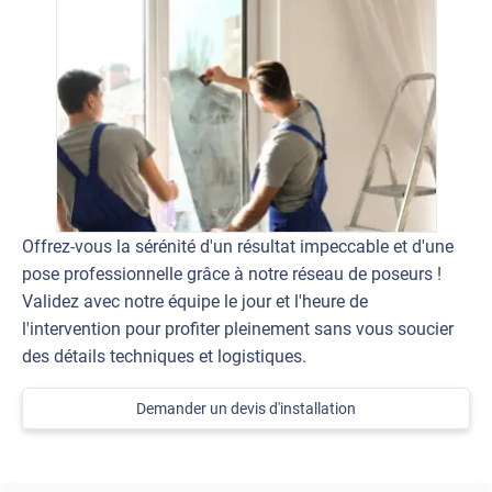
Offrez-vous la sérénité d'un résultat impeccable et d'une
pose professionnelle grâce à notre réseau de poseurs !
Validez avec notre équipe le jour et l'heure de
l'intervention pour profiter pleinement sans vous soucier
des détails techniques et logistiques.
Demander un devis d'installation