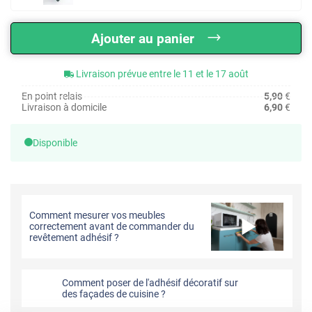
Ajouter au panier
Livraison prévue entre le 11 et le 17 août
En point relais
5,90
€
Livraison à domicile
6,90
€
Disponible
Comment mesurer vos meubles
correctement avant de commander du
revêtement adhésif ?
Comment poser de l'adhésif décoratif sur
des façades de cuisine ?