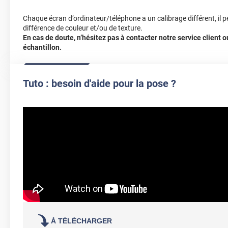
Chaque écran d’ordinateur/téléphone a un calibrage différent, il p
différence de couleur et/ou de texture.
En cas de doute, n’hésitez pas à contacter notre service client
échantillon.
Tuto : besoin d'aide pour la pose ?
À TÉLÉCHARGER