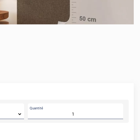
Quantité