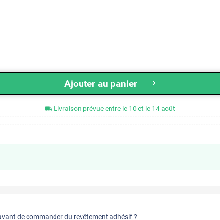
Ajouter au panier
Livraison prévue entre le 10 et le 14 août
vant de commander du revêtement adhésif ?