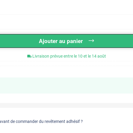
Ajouter au panier
Livraison prévue entre le 10 et le 14 août
vant de commander du revêtement adhésif ?