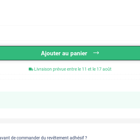
Ajouter au panier
Livraison prévue entre le 11 et le 17 août
vant de commander du revêtement adhésif ?