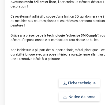
Avec son
rendu brillant et lisse
, il deviendra un élément décoratif
décoration !
Ce revêtement adhésif dispose d'une finition 3D, qui donnera vie 
ou meubles aux courbes planes et courbées en devenant ainsi un
peinture
!
Grâce à la présence de la
technologie "adhésive 3M Comply"
, vo
décoratif repositionnable et combattant tout risque de bulles.
Applicable sur la plupart des supports : bois, métal, plastique... 
durabilité longue avec une pose intérieure ou extérieure allant jus
une alternative idéale à la peinture !
Fiche technique
Notice de pose