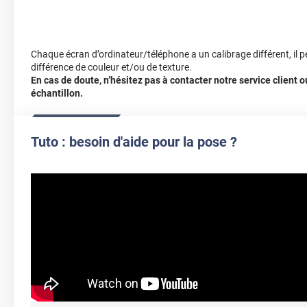
Chaque écran d’ordinateur/téléphone a un calibrage différent, il p
différence de couleur et/ou de texture.
En cas de doute, n’hésitez pas à contacter notre service client
échantillon.
Tuto : besoin d'aide pour la pose ?