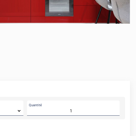
Quantité