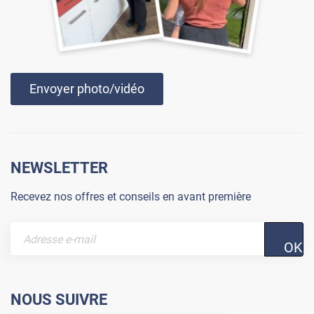
Envoyer photo/vidéo
NEWSLETTER
Recevez nos offres et conseils en avant première
OK
NOUS SUIVRE