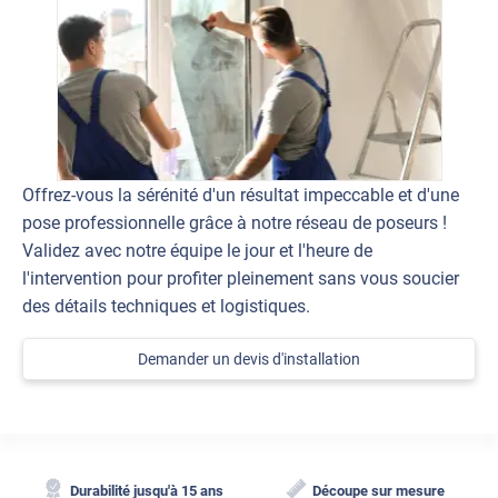
Offrez-vous la sérénité d'un résultat impeccable et d'une
pose professionnelle grâce à notre réseau de poseurs !
Validez avec notre équipe le jour et l'heure de
l'intervention pour profiter pleinement sans vous soucier
des détails techniques et logistiques.
Demander un devis d'installation
Durabilité jusqu'à 15 ans
Découpe sur mesure