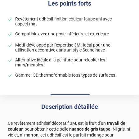
Les points forts
Revêtement adhésif finition couleur taupe uni avec
aspect mat
Compatible avec une pose intérieure et extérieure
Motif développé par l'expertise 3M : idéal pour une
utilisation décorative dans un style Scandinave
Alternative idéale à la peinture pour relooker les
murs/meubles
Gamme : 3D thermoformable tous types de surfaces
Description détaillée
Ce revêtement adhésif décoratif 3M, est le fruit d'un
travail de
couleur
, pour obtenir cette belle
nuance de gris taupe
. Ni gris, ni
violet, ni marron, cet adhésif est le parfait mélange pour