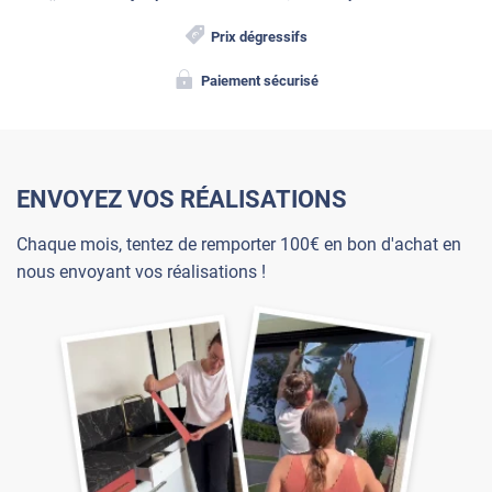
Prix dégressifs
Paiement sécurisé
ENVOYEZ VOS RÉALISATIONS
Chaque mois, tentez de remporter 100€ en bon d'achat en
nous envoyant vos réalisations !