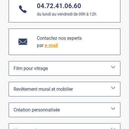
04.72.41.06.60
du lundi au vendredi de 09h à 12h
Contactez nos experts
par
e-mail
Film pour vitrage
Revêtement mural et mobilier
Création personnalisée