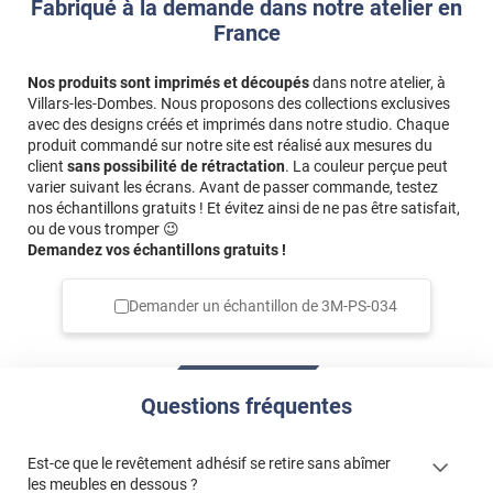
Fabriqué à la demande dans notre atelier en
France
Nos produits sont imprimés et découpés
dans notre atelier, à
Villars-les-Dombes. Nous proposons des collections exclusives
avec des designs créés et imprimés dans notre studio. Chaque
produit commandé sur notre site est réalisé aux mesures du
client
sans possibilité de rétractation
. La couleur perçue peut
varier suivant les écrans. Avant de passer commande, testez
nos échantillons gratuits ! Et évitez ainsi de ne pas être satisfait,
ou de vous tromper 😉
Demandez vos échantillons gratuits !
Demander un échantillon de
3M-PS-034
Questions fréquentes
Est-ce que le revêtement adhésif se retire sans abîmer
les meubles en dessous ?