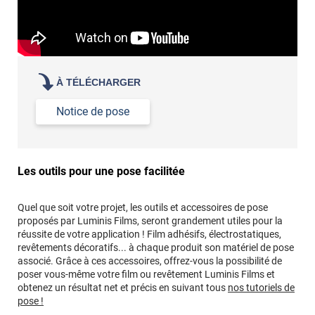
À TÉLÉCHARGER
Notice de pose
Les outils pour une pose facilitée
Quel que soit votre projet, les outils et accessoires de pose
proposés par Luminis Films, seront grandement utiles pour la
réussite de votre application ! Film adhésifs, électrostatiques,
revêtements décoratifs... à chaque produit son matériel de pose
associé. Grâce à ces accessoires, offrez-vous la possibilité de
poser vous-même votre film ou revêtement Luminis Films et
obtenez un résultat net et précis en suivant tous
nos tutoriels de
pose !