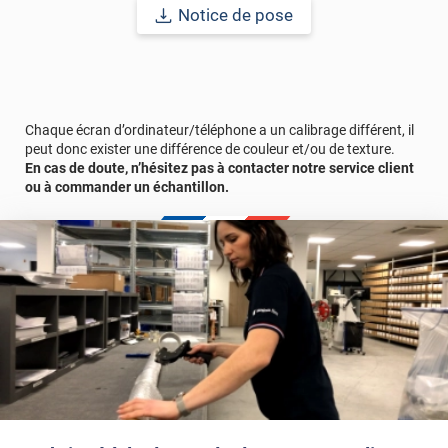
Notice de pose
Chaque écran d’ordinateur/téléphone a un calibrage différent, il
peut donc exister une différence de couleur et/ou de texture.
En cas de doute, n’hésitez pas à contacter notre service client
ou à commander un échantillon.