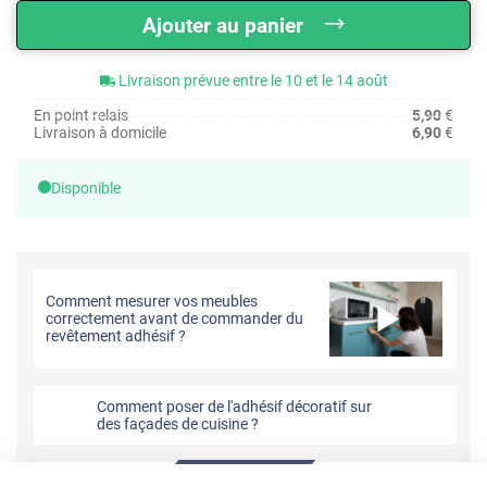
Ajouter au panier
Livraison prévue entre le 10 et le 14 août
En point relais
5,90
€
Livraison à domicile
6,90
€
Disponible
Comment mesurer vos meubles
correctement avant de commander du
revêtement adhésif ?
Comment poser de l'adhésif décoratif sur
des façades de cuisine ?