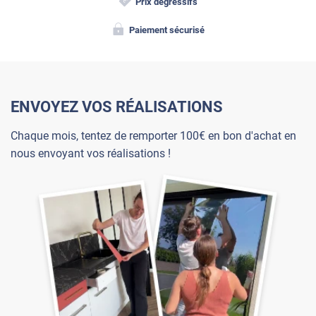
Prix dégressifs
Paiement sécurisé
ENVOYEZ VOS RÉALISATIONS
Chaque mois, tentez de remporter 100€ en bon d'achat en
nous envoyant vos réalisations !