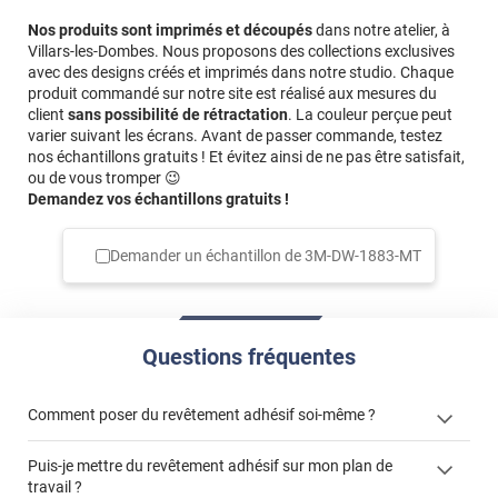
Nos produits sont imprimés et découpés
dans notre atelier, à
Villars-les-Dombes. Nous proposons des collections exclusives
avec des designs créés et imprimés dans notre studio. Chaque
produit commandé sur notre site est réalisé aux mesures du
client
sans possibilité de rétractation
. La couleur perçue peut
varier suivant les écrans. Avant de passer commande, testez
nos échantillons gratuits ! Et évitez ainsi de ne pas être satisfait,
ou de vous tromper 😉
Demandez vos échantillons gratuits !
Demander un échantillon de
3M-DW-1883-MT
Questions fréquentes
Comment poser du revêtement adhésif soi-même ?
Puis-je mettre du revêtement adhésif sur mon plan de
« Comment poser un revêtement adhésif ? »
travail ?