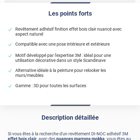
Les points forts
Revêtement adhésif finition effet bois clair nuancé avec
aspect naturel
Compatible avec une pose intérieure et extérieure
Motif développé par l'expertise 3M : idéal pour une
utilisation décorative dans un style Scandinave
Alternative idéale à la peinture pour relooker les
murs/meubles
Gamme : 3D pour toutes les surfaces
Description détaillée
Si vous êtes à la recherche d'un revêtement DI-NOC adhésif 3M
effet bois clair
, avec des
nuances marrons mokka
, vous êtes au