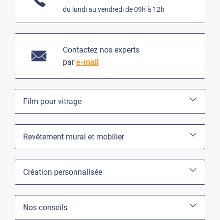
du lundi au vendredi de 09h à 12h
Contactez nos experts
par
e-mail
Film pour vitrage
Revêtement mural et mobilier
Création personnalisée
Nos conseils