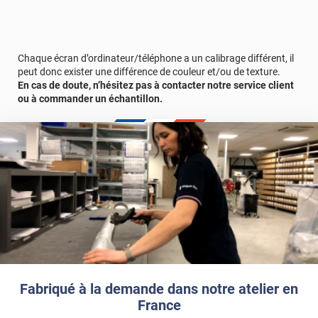
Chaque écran d’ordinateur/téléphone a un calibrage différent, il
peut donc exister une différence de couleur et/ou de texture.
En cas de doute, n’hésitez pas à contacter notre service client
ou à commander un échantillon.
Fabriqué à la demande dans notre atelier en
France