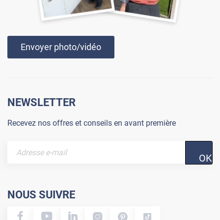
Envoyer photo/vidéo
NEWSLETTER
Recevez nos offres et conseils en avant première
OK
NOUS SUIVRE