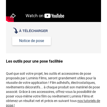
À TÉLÉCHARGER
Notice de pose
Les outils pour une pose facilitée
Quel que soit votre projet, les outils et accessoires de pose
proposés par Luminis Films, seront grandement utiles pour la
réussite de votre application ! Film adhésifs, électrostatiques,
revêtements décoratifs... à chaque produit son matériel de pose
associé. Grâce à ces accessoires, offrez-vous la possibilité de
poser vous-même votre film ou revêtement Luminis Films et
obtenez un résultat net et précis en suivant tous
nos tutoriels de
pose !