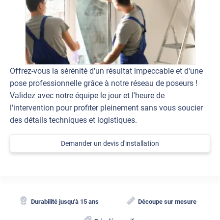
Offrez-vous la sérénité d'un résultat impeccable et d'une
pose professionnelle grâce à notre réseau de poseurs !
Validez avec notre équipe le jour et l'heure de
l'intervention pour profiter pleinement sans vous soucier
des détails techniques et logistiques.
Demander un devis d'installation
Durabilité jusqu'à 15 ans
Découpe sur mesure