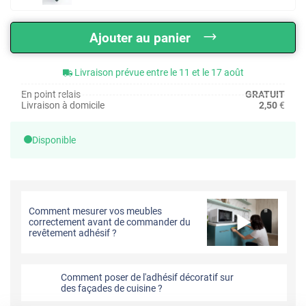
Ajouter au panier
Livraison prévue entre le 11 et le 17 août
En point relais
GRATUIT
Livraison à domicile
2,50
€
Disponible
Comment mesurer vos meubles
correctement avant de commander du
revêtement adhésif ?
Comment poser de l'adhésif décoratif sur
des façades de cuisine ?