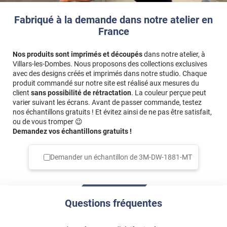
Fabriqué à la demande dans notre atelier en
France
Nos produits sont imprimés et découpés
dans notre atelier, à
Villars-les-Dombes. Nous proposons des collections exclusives
avec des designs créés et imprimés dans notre studio. Chaque
produit commandé sur notre site est réalisé aux mesures du
client
sans possibilité de rétractation
. La couleur perçue peut
varier suivant les écrans. Avant de passer commande, testez
nos échantillons gratuits ! Et évitez ainsi de ne pas être satisfait,
ou de vous tromper 😉
Demandez vos échantillons gratuits !
Demander un échantillon de
3M-DW-1881-MT
Questions fréquentes