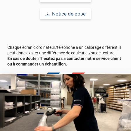
Notice de pose
Chaque écran d’ordinateur/téléphone a un calibrage différent, il
peut donc exister une différence de couleur et/ou de texture.
En cas de doute, n’hésitez pas à contacter notre service client
ou à commander un échantillon.