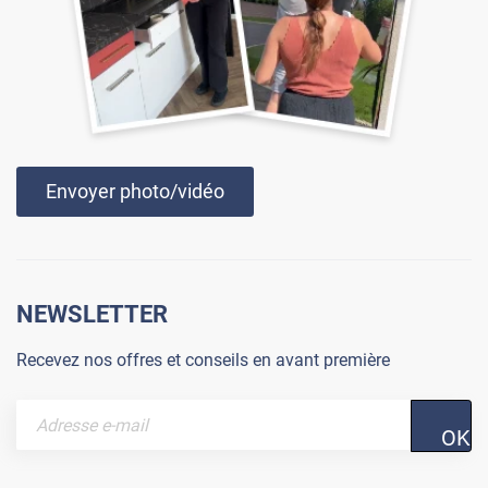
Envoyer photo/vidéo
NEWSLETTER
Recevez nos offres et conseils en avant première
OK