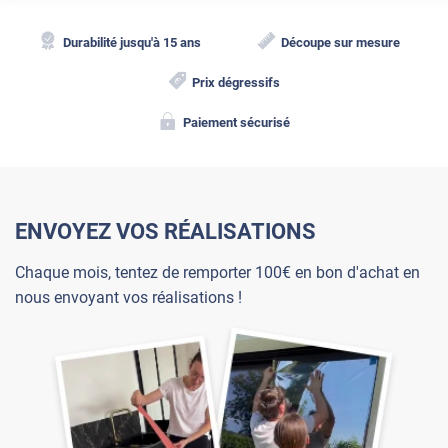
Durabilité jusqu'à 15 ans
Découpe sur mesure
Prix dégressifs
Paiement sécurisé
ENVOYEZ VOS RÉALISATIONS
Chaque mois, tentez de remporter 100€ en bon d'achat en
nous envoyant vos réalisations !