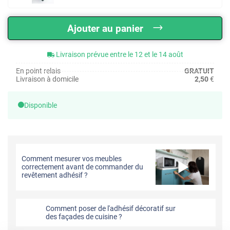
Ajouter au panier
Livraison prévue entre le 12 et le 14 août
En point relais
GRATUIT
Livraison à domicile
2,50
€
Disponible
Comment mesurer vos meubles
correctement avant de commander du
revêtement adhésif ?
Comment poser de l'adhésif décoratif sur
des façades de cuisine ?