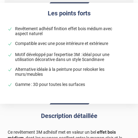
Les points forts
Revêtement adhésif finition effet bois médium avec
aspect naturel
Compatible avec une pose intérieure et extérieure
Motif développé par l'expertise 3M : idéal pour une
utilisation décorative dans un style Scandinave
Alternative idéale à la peinture pour relooker les
murs/meubles
Gamme : 3D pour toutes les surfaces
Description détaillée
Ce revêtement 3M adhésif met en valeur un bel
effet bois
médium
, dont les nuances oscillent entre le marron clair et le