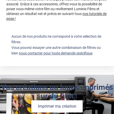
associé. Grâce à ces accessoires, offrez-vous la possibilité de
poser vous-même votre film ou revêtement Luminis Films et
obtenez un résultat net et précis en suivant tous
nos tutoriels de
pose !
Aucun de nos produits ne correspond à votre sélection de
filtres.
Vous pouvez essayer une autre combinaison de filtres ou
bien
nous contacter pour toute demande spécifique
.
Vos créations ou logos imprimés
sur du film !
Imprimer ma création