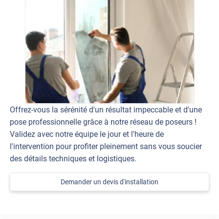
Offrez-vous la sérénité d'un résultat impeccable et d'une
pose professionnelle grâce à notre réseau de poseurs !
Validez avec notre équipe le jour et l'heure de
l'intervention pour profiter pleinement sans vous soucier
des détails techniques et logistiques.
Demander un devis d'installation