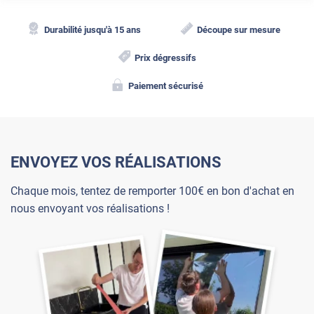
Durabilité jusqu'à 15 ans
Découpe sur mesure
Prix dégressifs
Paiement sécurisé
ENVOYEZ VOS RÉALISATIONS
Chaque mois, tentez de remporter 100€ en bon d'achat en
nous envoyant vos réalisations !