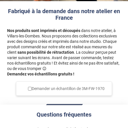
Fabriqué à la demande dans notre atelier en
France
Nos produits sont imprimés et découpés
dans notre atelier, à
Villars-les-Dombes. Nous proposons des collections exclusives
avec des designs créés et imprimés dans notre studio. Chaque
produit commandé sur notre site est réalisé aux mesures du
client
sans possibilité de rétractation
. La couleur perçue peut
varier suivant les écrans. Avant de passer commande, testez
nos échantillons gratuits ! Et évitez ainsi de ne pas être satisfait,
ou de vous tromper 😉
Demandez vos échantillons gratuits !
Demander un échantillon de
3M-FW-1970
Questions fréquentes