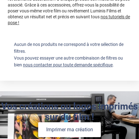
associé. Grâce à ces accessoires, offrez-vous la possibilité de
poser vous-même votre film ou revêtement Luminis Films et
obtenez un résultat net et précis en suivant tous
nos tutoriels de
pose !
Aucun de nos produits ne correspond à votre sélection de
filtres.
Vous pouvez essayer une autre combinaison de filtres ou
bien
nous contacter pour toute demande spécifique
.
Vos créations ou logos imprimés
sur du film !
Imprimer ma création