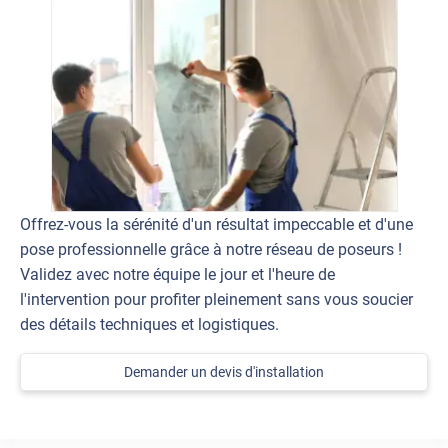
Offrez-vous la sérénité d'un résultat impeccable et d'une
pose professionnelle grâce à notre réseau de poseurs !
Validez avec notre équipe le jour et l'heure de
l'intervention pour profiter pleinement sans vous soucier
des détails techniques et logistiques.
Demander un devis d'installation