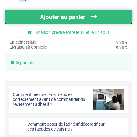
Ajouter au panier
Livraison prévue entre le 11 et le 17 août
En point relais
5,90
€
Livraison à domicile
6,90
€
Disponible
Comment mesurer vos meubles
correctement avant de commander du
revêtement adhésif ?
Comment poser de l'adhésif décoratif sur
des façades de cuisine ?