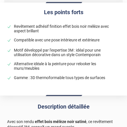
Les points forts
Revêtement adhésif finition effet bois noir mélèze avec
aspect brillant
Compatible avec une pose intérieure et extérieure
Motif développé par l'expertise 3M : idéal pour une
utilisation décorative dans un style Contemporain
Alternative idéale à la peinture pour relooker les
murs/meubles
Gamme : 3D thermoformable tous types de surfaces
Description détaillée
Avec son rendu
effet bois mélèze noir satiné
, ce revêtement
décoratif 3M, connaît un grand succès.