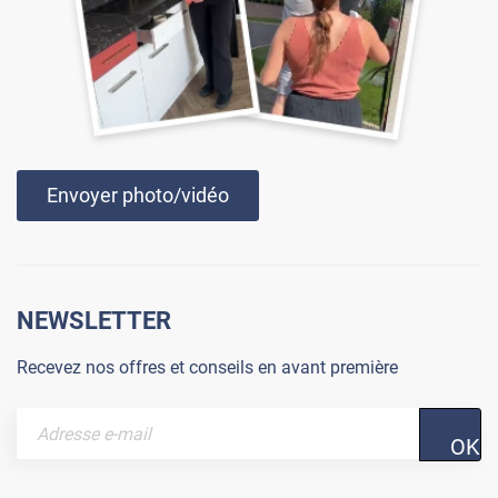
Envoyer photo/vidéo
NEWSLETTER
Recevez nos offres et conseils en avant première
OK