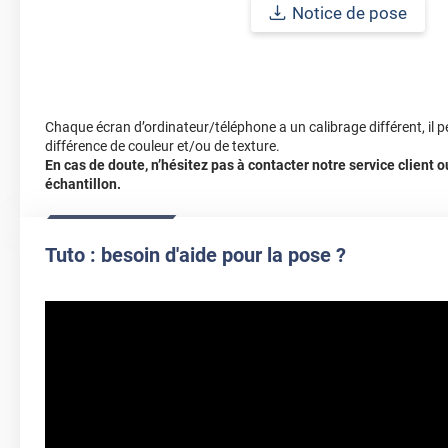
Notice de pose
Chaque écran d’ordinateur/téléphone a un calibrage différent, il p
différence de couleur et/ou de texture.
En cas de doute, n’hésitez pas à contacter notre service client
échantillon.
Tuto : besoin d'aide pour la pose ?