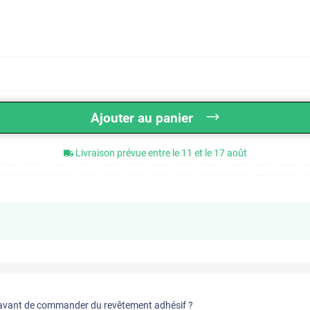
Ajouter au panier
Livraison prévue entre le 11 et le 17 août
vant de commander du revêtement adhésif ?