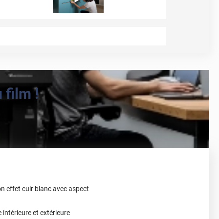
film !
n effet cuir blanc avec aspect
intérieure et extérieure