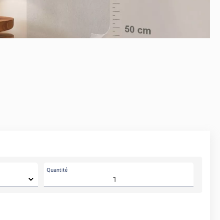
Quantité